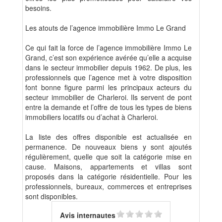
besoins.
Les atouts de l’agence immobilière Immo Le Grand
Ce qui fait la force de l’agence immobilière Immo Le
Grand, c’est son expérience avérée qu’elle a acquise
dans le secteur immobilier depuis 1962. De plus, les
professionnels que l’agence met à votre disposition
font bonne figure parmi les principaux acteurs du
secteur immobilier de Charleroi. Ils servent de pont
entre la demande et l’offre de tous les types de biens
immobiliers locatifs ou d’achat à Charleroi.
La liste des offres disponible est actualisée en
permanence. De nouveaux biens y sont ajoutés
régulièrement, quelle que soit la catégorie mise en
cause. Maisons, appartements et villas sont
proposés dans la catégorie résidentielle. Pour les
professionnels, bureaux, commerces et entreprises
sont disponibles.
Avis internautes