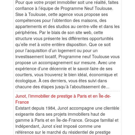
Pour que votre projet immobilier soit une réalité, faites
confiance à l’équipe de Programme Neuf Toulouse.
Sise à Toulouse, cette agence vous propose ses
compétences pour l’obtention des maisons, des
appartements et des studios au centre-ville et dans les
périphéries. Par le biais de son site web, cette
structure vous présente les différentes opportunités
qu’elle met à votre entière disposition. Que ce soit
pour l’acquisition d’un logement ou pour un
investissement locatif, Programme neuf Toulouse vous
propose un accompagnement sur mesure. Avec une
expérience d’une décennie et le savoir-faire de ses
courtiers, vous trouverez le bien idéal, économique et
écologique. À ces derniers, vous êtes suivi dans
chacune des étapes jusqu’à l’aboutissement de...
Junot, l’immobilier de prestige à Paris et en Île-de-
France
Existant depuis 1984, Junot accompagne une clientèle
exigeante dans ses projets immobiliers haut de
gamme à Paris et en Île-de-France. Groupe familial et
indépendant, Junot s’est imposé comme une
référence sur le marché du résidentiel de prestige