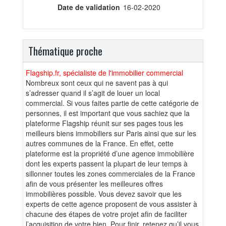
Date de validation
16-02-2020
Thématique proche
Flagship.fr, spécialiste de l'immobilier commercial
Nombreux sont ceux qui ne savent pas à qui
s’adresser quand il s’agit de louer un local
commercial. Si vous faites partie de cette catégorie de
personnes, il est important que vous sachiez que la
plateforme Flagship réunit sur ses pages tous les
meilleurs biens immobiliers sur Paris ainsi que sur les
autres communes de la France. En effet, cette
plateforme est la propriété d’une agence immobilière
dont les experts passent la plupart de leur temps à
sillonner toutes les zones commerciales de la France
afin de vous présenter les meilleures offres
immobilières possible. Vous devez savoir que les
experts de cette agence proposent de vous assister à
chacune des étapes de votre projet afin de faciliter
l’acquisition de votre bien. Pour finir, retenez qu’il vous