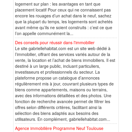
logement sur plan : les avantages en tant que
placement locatif Pour ceux qui ne connaissent pas
encore les rouages d’un achat dans le neuf, sachez
que la plupart du temps, les logements sont achetés
avant même qu’ils ne soient construits : c’est ce que
l’on appelle communément la...
Des conseils pour réussir dans l'immobilier
Le site gabriellehabitat.com est un site web dédié à
l’immobilier, offrant des services variés autour de la
vente, la location et l’achat de biens immobiliers. Il est
destiné à un large public, incluant particuliers,
investisseurs et professionnels du secteur. La
plateforme propose un catalogue d’annonces
régulièrement mis à jour, couvrant plusieurs types de
biens comme appartements, maisons ou terrains,
avec des informations détaillées et des photos. Une
fonction de recherche avancée permet de filtrer les
offres selon différents critères, facilitant ainsi la
sélection des biens adaptés aux besoins des
utilisateurs. En complément, gabriellehabitat.com...
Agence immobilière Programme Neuf Toulouse