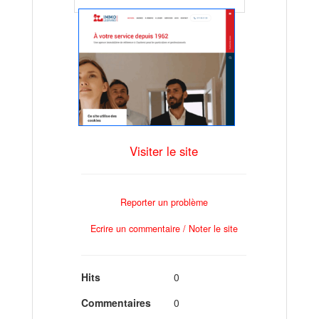
Visiter le site
Reporter un problème
Ecrire un commentaire / Noter le site
Hits
0
Commentaires
0