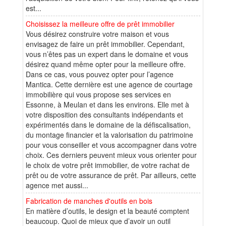
est...
Choisissez la meilleure offre de prêt immobilier
Vous désirez construire votre maison et vous
envisagez de faire un prêt immobilier. Cependant,
vous n’êtes pas un expert dans le domaine et vous
désirez quand même opter pour la meilleure offre.
Dans ce cas, vous pouvez opter pour l’agence
Mantica. Cette dernière est une agence de courtage
immobilière qui vous propose ses services en
Essonne, à Meulan et dans les environs. Elle met à
votre disposition des consultants indépendants et
expérimentés dans le domaine de la défiscalisation,
du montage financier et la valorisation du patrimoine
pour vous conseiller et vous accompagner dans votre
choix. Ces derniers peuvent mieux vous orienter pour
le choix de votre prêt immobilier, de votre rachat de
prêt ou de votre assurance de prêt. Par ailleurs, cette
agence met aussi...
Fabrication de manches d'outils en bois
En matière d’outils, le design et la beauté comptent
beaucoup. Quoi de mieux que d’avoir un outil