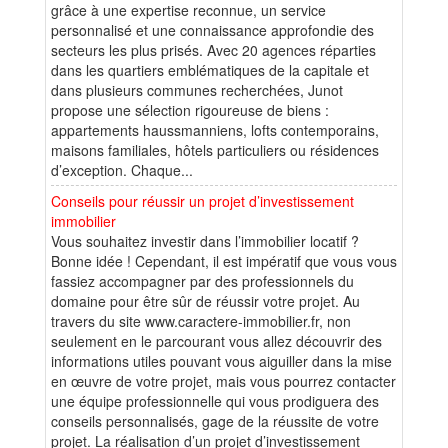
grâce à une expertise reconnue, un service
personnalisé et une connaissance approfondie des
secteurs les plus prisés. Avec 20 agences réparties
dans les quartiers emblématiques de la capitale et
dans plusieurs communes recherchées, Junot
propose une sélection rigoureuse de biens :
appartements haussmanniens, lofts contemporains,
maisons familiales, hôtels particuliers ou résidences
d’exception. Chaque...
Conseils pour réussir un projet d’investissement
immobilier
Vous souhaitez investir dans l’immobilier locatif ?
Bonne idée ! Cependant, il est impératif que vous vous
fassiez accompagner par des professionnels du
domaine pour être sûr de réussir votre projet. Au
travers du site www.caractere-immobilier.fr, non
seulement en le parcourant vous allez découvrir des
informations utiles pouvant vous aiguiller dans la mise
en œuvre de votre projet, mais vous pourrez contacter
une équipe professionnelle qui vous prodiguera des
conseils personnalisés, gage de la réussite de votre
projet. La réalisation d’un projet d’investissement