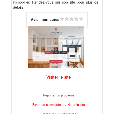
immobilier. Rendez-vous sur son site pour plus de
détails.
Avis internautes
Visiter le site
Reporter un problème
Ecrire un commentaire / Noter le site
Contacter le webmaster