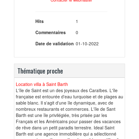
Hits
1
Commentaires
0
Date de validation
01-10-2022
Thématique proche
Location villa à Saint Barth
L'île de Saint est un des joyeaux des Caraïbes. L'île
française est entourée d'eau turquoise et de plages au
sable blanc. Il s'agit d'une île dynamique, avec de
nombreux restaurants et commerces. L'île de Sant
Barth est une île privilégiée, très prisée par les
Français et les Américains pour passer des vacances
de rêve dans un petit paradis terrestre. Ideal Saint
Barth est une agence immobilière qui a sélectionné