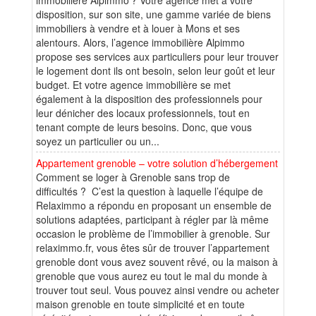
disposition, sur son site, une gamme variée de biens
immobiliers à vendre et à louer à Mons et ses
alentours. Alors, l’agence immobilière Alpimmo
propose ses services aux particuliers pour leur trouver
le logement dont ils ont besoin, selon leur goût et leur
budget. Et votre agence immobilière se met
également à la disposition des professionnels pour
leur dénicher des locaux professionnels, tout en
tenant compte de leurs besoins. Donc, que vous
soyez un particulier ou un...
Appartement grenoble – votre solution d’hébergement
Comment se loger à Grenoble sans trop de
difficultés ? C’est la question à laquelle l’équipe de
Relaximmo a répondu en proposant un ensemble de
solutions adaptées, participant à régler par là même
occasion le problème de l’immobilier à grenoble. Sur
relaximmo.fr, vous êtes sûr de trouver l’appartement
grenoble dont vous avez souvent rêvé, ou la maison à
grenoble que vous aurez eu tout le mal du monde à
trouver tout seul. Vous pouvez ainsi vendre ou acheter
maison grenoble en toute simplicité et en toute