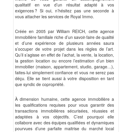
qualitatif en vue d’un résultat adapté à vos
exigences ? Si oui, n’hésitez pas une seconde à
vous attacher les services de Royal Immo.
Créée en 2005 par William REICH, cette agence
immobilière familiale riche d’un savoir-faire de qualité
et d’une expérience de plusieurs années saura
s’occuper de votre projet dans les règles de l’art.
Qu’il s’agisse en effet de l’achat, la vente, la location,
la gestion location ou encore l’estimation d’un bien
immobilier (maison, appartement, studio, garage…),
faites-lui simplement confiance et vous ne serez pas
déçu. Elle se tient aussi à votre disposition en tant
que syndic de copropriété.
À dimension humaine, cette agence immobilière a
les qualifications requises pour vous garantir des
transactions immobilières sécurisées, réussies et
adaptées à vos objectifs. C’est pourquoi elle
collabore avec des équipes qualifiées et dynamiques
pourvues d’une parfaite maitrise du marché local