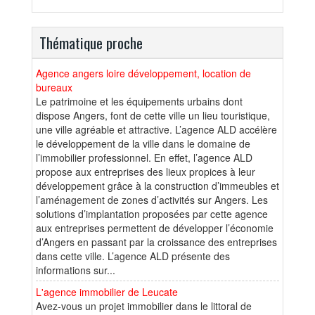
Thématique proche
Agence angers loire développement, location de
bureaux
Le patrimoine et les équipements urbains dont
dispose Angers, font de cette ville un lieu touristique,
une ville agréable et attractive. L’agence ALD accélère
le développement de la ville dans le domaine de
l’immobilier professionnel. En effet, l’agence ALD
propose aux entreprises des lieux propices à leur
développement grâce à la construction d’immeubles et
l’aménagement de zones d’activités sur Angers. Les
solutions d’implantation proposées par cette agence
aux entreprises permettent de développer l’économie
d’Angers en passant par la croissance des entreprises
dans cette ville. L’agence ALD présente des
informations sur...
L'agence immobilier de Leucate
Avez-vous un projet immobilier dans le littoral de