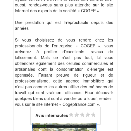
ouest, rendez-vous sans plus attendre sur le site
internet des experts de la société « COGEP ».
Une prestation qui est irréprochable depuis des
années
Si vous choisissez de vous rendre chez les
professionnels de l’entreprise « COGEP », vous
arriverez à profiter d’excellents travaux de
lotissement. Mais ce n’est pas tout, ici vous
obtiendrez également des cellules commerciales et
artisanales dont la consommation d’énergie est
optimisée. Faisant preuve de rigueur et de
professionnalisme, cette agence immobilière qui
n’est pas comme les autres utilise des méthodes de
travail qui sont vraiment efficaces. Pour découvrir
quelques biens qui sont à vendre ou à louer, rendez-
vous sur le site internet « Cogepfrance.com ».
Avis internautes