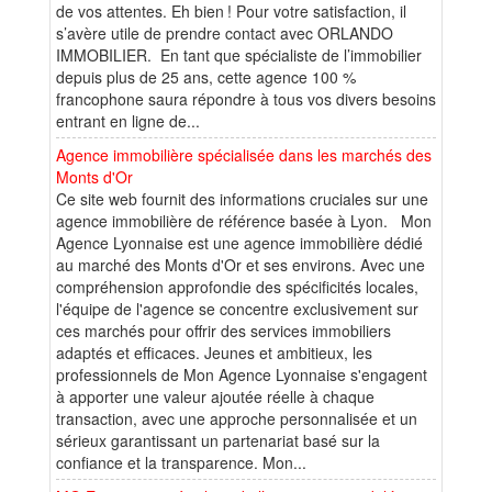
de vos attentes. Eh bien ! Pour votre satisfaction, il
s’avère utile de prendre contact avec ORLANDO
IMMOBILIER. En tant que spécialiste de l’immobilier
depuis plus de 25 ans, cette agence 100 %
francophone saura répondre à tous vos divers besoins
entrant en ligne de...
Agence immobilière spécialisée dans les marchés des
Monts d'Or
Ce site web fournit des informations cruciales sur une
agence immobilière de référence basée à Lyon. Mon
Agence Lyonnaise est une agence immobilière dédié
au marché des Monts d'Or et ses environs. Avec une
compréhension approfondie des spécificités locales,
l'équipe de l'agence se concentre exclusivement sur
ces marchés pour offrir des services immobiliers
adaptés et efficaces. Jeunes et ambitieux, les
professionnels de Mon Agence Lyonnaise s'engagent
à apporter une valeur ajoutée réelle à chaque
transaction, avec une approche personnalisée et un
sérieux garantissant un partenariat basé sur la
confiance et la transparence. Mon...