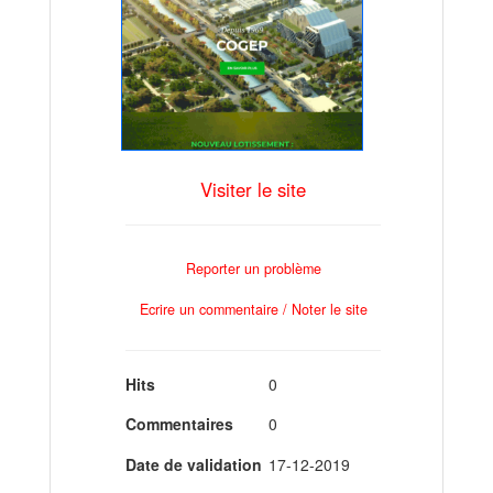
Visiter le site
Reporter un problème
Ecrire un commentaire / Noter le site
Hits
0
Commentaires
0
Date de validation
17-12-2019