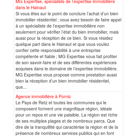
MG Expertise, spécialiste de l’expertise immobilière
dans le Hainaut
Si vous êtes sur le point de conclure l’achat d’un bien
immobilier résidentiel ; vous avez besoin de faire appel
à un spécialiste de l’expertise immobilière non
seulement pour vérifier l’état du bien immobilier, mais
aussi pour la réception de ce bien. Si vous résidez
quelque part dans le Hainaut et que vous voulez
confier cette responsabilité à une entreprise
compétente et fiable ; MG Expertise vous fait profiter
de son savoir-faire et de ses différentes expériences
acquises dans le domaine de l’expertise immobilière.
MG Expertise vous propose comme prestation aussi
bien la réception d’un bien immobilier résidentiel,
que...
Agence immobilière à Pornic
Le Pays de Retz et toutes les communes qui le
composent forment une magnifique région, idéale
pour un repos et une vie paisible. La région est riche
de ses multiples plages et de nombreux parcs. Que
dire de la tranquillité qui caractérise la région et de la
présence de nombreux services publics qui en font