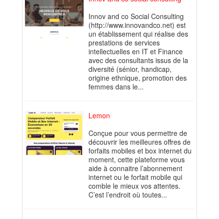
Innov and co Social Consulting
(http://www.innovandco.net) est
un établissement qui réalise des
prestations de services
intellectuelles en IT et Finance
avec des consultants issus de la
diversité (sénior, handicap,
origine ethnique, promotion des
femmes dans le...
Lemon
Conçue pour vous permettre de
découvrir les meilleures offres de
forfaits mobiles et box internet du
moment, cette plateforme vous
aide à connaitre l’abonnement
internet ou le forfait mobile qui
comble le mieux vos attentes.
C’est l’endroit où toutes...