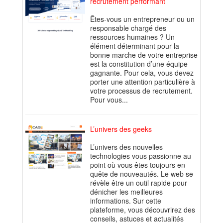
recrutement performant
Êtes-vous un entrepreneur ou un
responsable chargé des
ressources humaines ? Un
élément déterminant pour la
bonne marche de votre entreprise
est la constitution d’une équipe
gagnante. Pour cela, vous devez
porter une attention particulière à
votre processus de recrutement.
Pour vous...
L’univers des geeks
L’univers des nouvelles
technologies vous passionne au
point où vous êtes toujours en
quête de nouveautés. Le web se
révèle être un outil rapide pour
dénicher les meilleures
informations. Sur cette
plateforme, vous découvrirez des
conseils, astuces et actualités