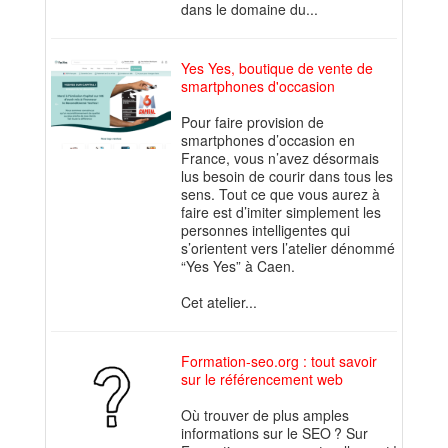
dans le domaine du...
Yes Yes, boutique de vente de
smartphones d'occasion
Pour faire provision de
smartphones d’occasion en
France, vous n’avez désormais
lus besoin de courir dans tous les
sens. Tout ce que vous aurez à
faire est d’imiter simplement les
personnes intelligentes qui
s’orientent vers l’atelier dénommé
“Yes Yes” à Caen.
Cet atelier...
Formation-seo.org : tout savoir
sur le référencement web
Où trouver de plus amples
informations sur le SEO ? Sur