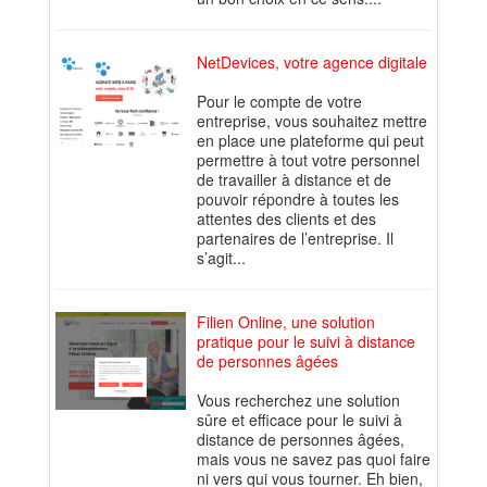
NetDevices, votre agence digitale
Pour le compte de votre
entreprise, vous souhaitez mettre
en place une plateforme qui peut
permettre à tout votre personnel
de travailler à distance et de
pouvoir répondre à toutes les
attentes des clients et des
partenaires de l’entreprise. Il
s’agit...
Filien Online, une solution
pratique pour le suivi à distance
de personnes âgées
Vous recherchez une solution
sûre et efficace pour le suivi à
distance de personnes âgées,
mais vous ne savez pas quoi faire
ni vers qui vous tourner. Eh bien,