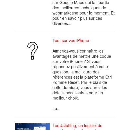
sur Google Maps qui fait partie
des meilleures techniques de
webmarketing pour le moment. Et
pour en savoir plus sur ces
diverses...
Tout sur vos iPhone
Aimeriez-vous connaître les
avantages de mettre une coque
sur votre iPhone ? Si vous
répondez positivement à cette
question, la meilleure des
références est la plateforme Ctrl
Pomme Reset. Par le biais de
cette dernière, vous aurez les
détails nécessaires pour un
meilleur choix.
La...
Tool4staffing, un logiciel de