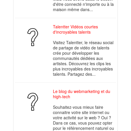
d'étre connecté n'importe ou à la
maison même dans...
Talentter Vidéos courtes
d'incroyables talents
Visitez Talentter, le réseau social
de partage de vidéo de talents
crée pour développer les
communautés dédiées aux
artistes. Découvrez les clips les
plus incroyables des incroyables
talents. Partagez des...
Le blog du webmarketing et du
high-tech
Souhaitez-vous mieux faire
connaitre votre site internet ou
votre activité sur le web ? Oui ?
Dans ce cas, vous pouvez opter
pour le référencement naturel ou