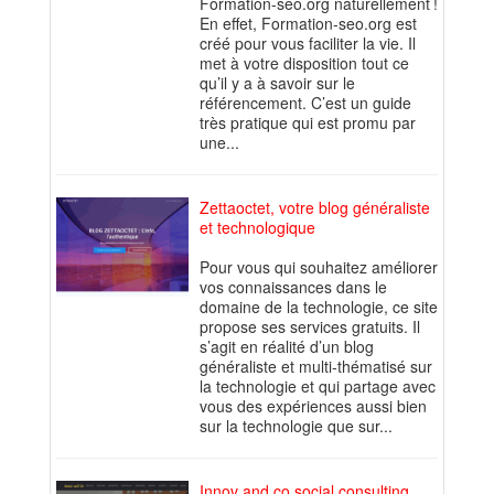
Formation-seo.org naturellement !
En effet, Formation-seo.org est
créé pour vous faciliter la vie. Il
met à votre disposition tout ce
qu’il y a à savoir sur le
référencement. C’est un guide
très pratique qui est promu par
une...
Zettaoctet, votre blog généraliste
et technologique
Pour vous qui souhaitez améliorer
vos connaissances dans le
domaine de la technologie, ce site
propose ses services gratuits. Il
s’agit en réalité d’un blog
généraliste et multi-thématisé sur
la technologie et qui partage avec
vous des expériences aussi bien
sur la technologie que sur...
Innov and co social consulting