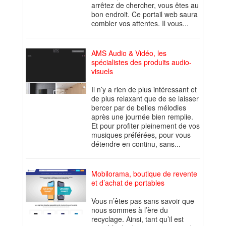
arrêtez de chercher, vous êtes au
bon endroit. Ce portail web saura
combler vos attentes. Il vous...
AMS Audio & Vidéo, les
spécialistes des produits audio-
visuels
Il n’y a rien de plus intéressant et
de plus relaxant que de se laisser
bercer par de belles mélodies
après une journée bien remplie.
Et pour profiter pleinement de vos
musiques préférées, pour vous
détendre en continu, sans...
Mobilorama, boutique de revente
et d’achat de portables
Vous n’êtes pas sans savoir que
nous sommes à l’ère du
recyclage. Ainsi, tant qu’il est