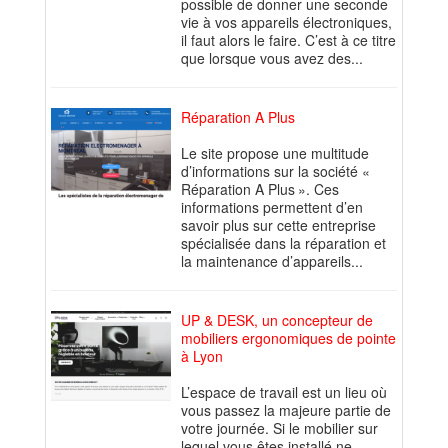
possible de donner une seconde
vie à vos appareils électroniques,
il faut alors le faire. C’est à ce titre
que lorsque vous avez des...
Réparation A Plus
Le site propose une multitude
d’informations sur la société «
Réparation A Plus ». Ces
informations permettent d’en
savoir plus sur cette entreprise
spécialisée dans la réparation et
la maintenance d’appareils...
UP & DESK, un concepteur de
mobiliers ergonomiques de pointe
à Lyon
L’espace de travail est un lieu où
vous passez la majeure partie de
votre journée. Si le mobilier sur
lequel vous êtes installé ne