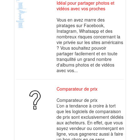
Idéal pour partager photos et
vidéos avec vos proches
Vous en avez marre des
piratages sur Facebook,
Instagram, Whatsapp et des
nombreux risques concernant la
vie privée sur les sites américains
? Vous souhaitez pouvoir
partager facilement et en toute
tranquilité un grand nombre
d'albums photos et de vidéos
avec vos...
Comparateur de prix
Comparateur de prix
L’on a tendance à croire à tort
que les logiciels de comparaison
de prix sont exclusivement dédiés
aux acheteurs. En effet, que vous
soyez vendeur ou commerçant en
ligne, vous gagnerez aussi à faire
un bon choix en ce sens....