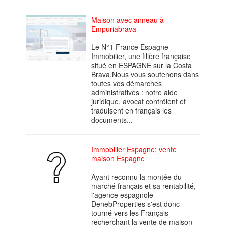
Maison avec anneau à
Empuriabrava
Le N°1 France Espagne
Immobilier, une filière française
situé en ESPAGNE sur la Costa
Brava.Nous vous soutenons dans
toutes vos démarches
administratives : notre aide
juridique, avocat contrôlent et
traduisent en français les
documents...
Immobilier Espagne: vente
maison Espagne
Ayant reconnu la montée du
marché français et sa rentabilité,
l'agence espagnole
DenebProperties s'est donc
tourné vers les Français
recherchant la vente de maison