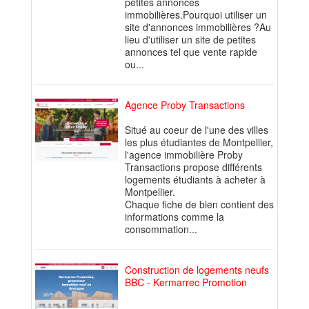
petites annonces
immobilières.Pourquoi utiliser un
site d'annonces immobilières ?Au
lieu d'utiliser un site de petites
annonces tel que vente rapide
ou...
Agence Proby Transactions
Situé au coeur de l'une des villes
les plus étudiantes de Montpellier,
l'agence immobilière Proby
Transactions propose différents
logements étudiants à acheter à
Montpellier.
Chaque fiche de bien contient des
informations comme la
consommation...
Construction de logements neufs
BBC - Kermarrec Promotion