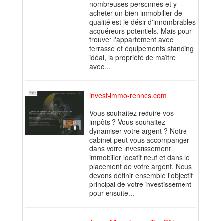
nombreuses personnes et y
acheter un bien immobilier de
qualité est le désir d'innombrables
acquéreurs potentiels. Mais pour
trouver l'appartement avec
terrasse et équipements standing
idéal, la propriété de maître
avec...
invest-immo-rennes.com
Vous souhaitez réduire vos
impôts ? Vous souhaitez
dynamiser votre argent ? Notre
cabinet peut vous accompanger
dans votre investissement
immobilier locatif neuf et dans le
placement de votre argent. Nous
devons définir ensemble l'objectif
principal de votre investissement
pour ensuite...