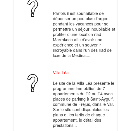
Parfois il est souhaitable de
dépenser un peu plus d’argent
pendant les vacances pour se
permettre un séjour inoubliable et
profiter d'une location riad
Marrakech afin d’avoir une
expérience et un souvenir
incroyable dans l'un des riad de
luxe de la Medina....
Villa Léa
Le site de la Villa Léa présente le
programme immobilier, de 7
appartements du T2 au T4 avec
places de parking à Saint-Aygulf,
commune de Fréjus, dans le Var.
Sur le site sont disponibles les
plans et les tarifs de chaque
appartement, le détail des
prestations...