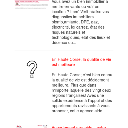
Vous avez un bien immobilier à
mettre en vante ou voir en
location ? Imm' Vérif réalise vos
diagnostics immobiliers
plomb,amiante, DPE, gaz,
électricité, loi carrez, état des
risques naturels et
technologiques, état des lieux et
décence du...
En Haute Corse, la qualité de vie
est meilleure
En Haute Corse; c'est bien connu
la qualité de vie est décidement
meilleure. Plus que dans
n'importe laquelle des vingt deux
régions françaises! Avec une
solide expérience à l'appui et des
appartements ravissants à vous
proposer, cette agence aide...
Appartement grenoble – votre