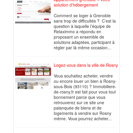
solution d’hébergement
Comment se loger à Grenoble
sans trop de difficultés ? C’est la
question à laquelle l’équipe de
Relaximmo a répondu en
proposant un ensemble de
solutions adaptées, participant à
régler par là même occasion...
Logez-vous dans la ville de Rosny
Vous souhaitez acheter, vendre
ou encore louer un bien à Rosny-
sous-Bois (93110) ? Immobiliere-
de-rosny.fr est fait pour vous tout
bonnement parce que vous
retrouverez sur ce site une
palanquée de biens et de
logements à vendre sur Rosny
même. Vous pourrez acheter...