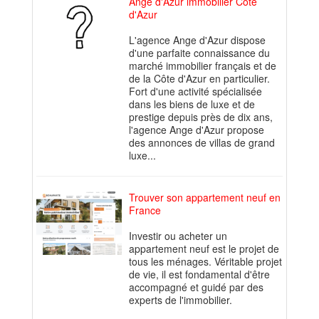
Ange d'Azur immobilier Côte
d'Azur
L'agence Ange d'Azur dispose
d'une parfaite connaissance du
marché immobilier français et de
de la Côte d'Azur en particulier.
Fort d'une activité spécialisée
dans les biens de luxe et de
prestige depuis près de dix ans,
l'agence Ange d'Azur propose
des annonces de villas de grand
luxe...
Trouver son appartement neuf en
France
Investir ou acheter un
appartement neuf est le projet de
tous les ménages. Véritable projet
de vie, il est fondamental d'être
accompagné et guidé par des
experts de l'immobilier.