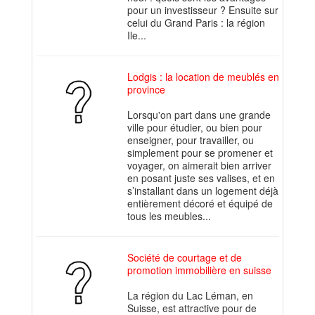
pour un investisseur ? Ensuite sur
celui du Grand Paris : la région
Ile...
Lodgis : la location de meublés en
province
Lorsqu'on part dans une grande
ville pour étudier, ou bien pour
enseigner, pour travailler, ou
simplement pour se promener et
voyager, on aimerait bien arriver
en posant juste ses valises, et en
s’installant dans un logement déjà
entièrement décoré et équipé de
tous les meubles...
Société de courtage et de
promotion immobilière en suisse
La région du Lac Léman, en
Suisse, est attractive pour de