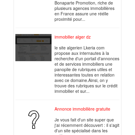
Bonaparte Promotion, riche de
plusieurs agences immobilières
en France assure une réélle
proximité pour...
immobilier alger dz
le site algerien Lkeria com
propose aux internautes à la
recherche d'un portail d'annonces
et de services immobiliers une
panoplie de rubriques utiles et
interessantes toutes en relation
avec ce domaine.Ainsi, on y
trouve des rubriques sur le crédit
immobilier et sur...
Annonce immobilière gratuite
Je vous fait d'un site super que
j'ai récemment découvert : il s'agit
d'un site spécialisé dans les