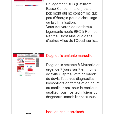
Un logement BBC (Bâtiment
Basse Consommation) est un
logement qui ne consomme que
peu d’énergie pour le chauffage
ou la climatisation.
Vous trouverez de nombreux
logements neufs BBC à Rennes,
Nantes, Brest ainsi que dans
d’autres villes de l’Ouest sur le...
Diagnostic amiante marseille
Diagnostic amiante à Marseille en
urgence 7 jours sur 7 en moins
de 24h00 après votre demande
de devis.Tous vos diagnostics
immobiliers en temps et en heure
au meilleur prix pour la meilleur
qualité. Tous nos techniciens du
diagnostic immobilier sont tous...
location riad marrakech