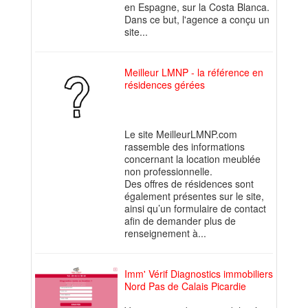
en Espagne, sur la Costa Blanca.
Dans ce but, l'agence a conçu un
site...
Meilleur LMNP - la référence en
résidences gérées
Le site MeilleurLMNP.com
rassemble des informations
concernant la location meublée
non professionnelle.
Des offres de résidences sont
également présentes sur le site,
ainsi qu’un formulaire de contact
afin de demander plus de
renseignement à...
Imm' Vérif Diagnostics immobiliers
Nord Pas de Calais Picardie