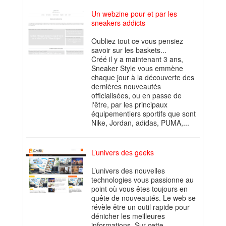
Un webzine pour et par les
sneakers addicts
Oubliez tout ce vous pensiez
savoir sur les baskets...
Créé il y a maintenant 3 ans,
Sneaker Style vous emmène
chaque jour à la découverte des
dernières nouveautés
officialisées, ou en passe de
l'être, par les principaux
équipementiers sportifs que sont
Nike, Jordan, adidas, PUMA,...
L’univers des geeks
L’univers des nouvelles
technologies vous passionne au
point où vous êtes toujours en
quête de nouveautés. Le web se
révèle être un outil rapide pour
dénicher les meilleures
informations. Sur cette