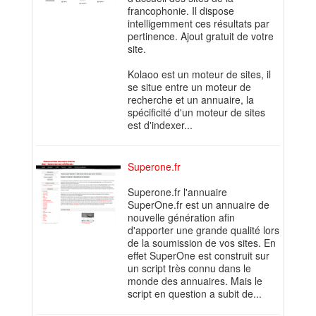
francophonie. Il dispose
intelligemment ces résultats par
pertinence. Ajout gratuit de votre
site.
Kolaoo est un moteur de sites, il
se situe entre un moteur de
recherche et un annuaire, la
spécificité d'un moteur de sites
est d'indexer...
Superone.fr
Superone.fr l'annuaire
SuperOne.fr est un annuaire de
nouvelle génération afin
d'apporter une grande qualité lors
de la soumission de vos sites. En
effet SuperOne est construit sur
un script très connu dans le
monde des annuaires. Mais le
script en question a subit de...