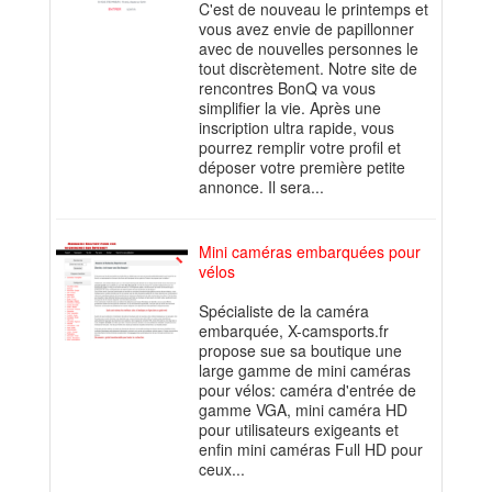
C'est de nouveau le printemps et
vous avez envie de papillonner
avec de nouvelles personnes le
tout discrètement. Notre site de
rencontres BonQ va vous
simplifier la vie. Après une
inscription ultra rapide, vous
pourrez remplir votre profil et
déposer votre première petite
annonce. Il sera...
Mini caméras embarquées pour
vélos
Spécialiste de la caméra
embarquée, X-camsports.fr
propose sue sa boutique une
large gamme de mini caméras
pour vélos: caméra d'entrée de
gamme VGA, mini caméra HD
pour utilisateurs exigeants et
enfin mini caméras Full HD pour
ceux...