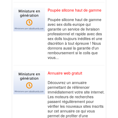
Poupée silicone haut de gamme
Poupée silicone haut de gamme
avec sex-dolls-europe qui
garantie un service de livraison
professionnel et rapide avec des
sex dolls toujours inédites et une
discrétion à tout épreuve ! Nous
donnons aussi la garantie d'un
remboursement si le colis que
vous...
Annuaire web gratuit
Découvrez un annuaire
permettant de référencer
immédiatement votre site internet.
Les moteurs de recherches
passent régulièrement pour
vérifier les nouveaux sites inscrits
sur cet annuaire ce qui vous
permet de profiter d'une