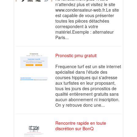
n'attendez plus et visitez le site
www.condensateur-web.fr.Le site
est capable de vous présenter
toutes les pièces détachées
correspondent à votre
matériel.Exemple : alternateur
Paris...
Pronostic pmu gratuit
Frequence turf est un site internet
spécialisé dans l'étude des
courses hippiques qui s'adresse
aux turfistes en leur proposant,
tous les jours des pronostics de
qualité entièrement gratuits sans
aucun abonnement ni inscription.
On y retrouve donc une...
Rencontre rapide en toute
discrétion sur BonQ