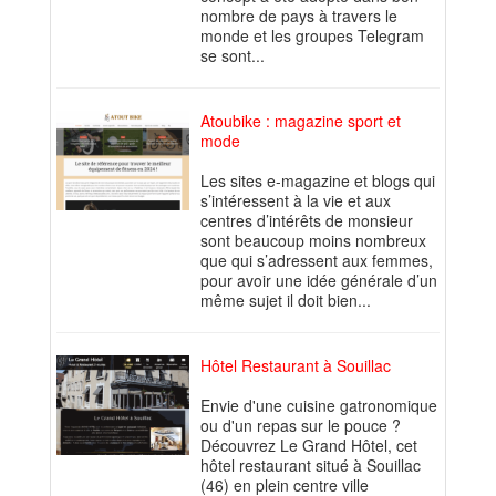
nombre de pays à travers le
monde et les groupes Telegram
se sont...
Atoubike : magazine sport et
mode
Les sites e-magazine et blogs qui
s’intéressent à la vie et aux
centres d’intérêts de monsieur
sont beaucoup moins nombreux
que qui s’adressent aux femmes,
pour avoir une idée générale d’un
même sujet il doit bien...
Hôtel Restaurant à Souillac
Envie d'une cuisine gatronomique
ou d'un repas sur le pouce ?
Découvrez Le Grand Hôtel, cet
hôtel restaurant situé à Souillac
(46) en plein centre ville