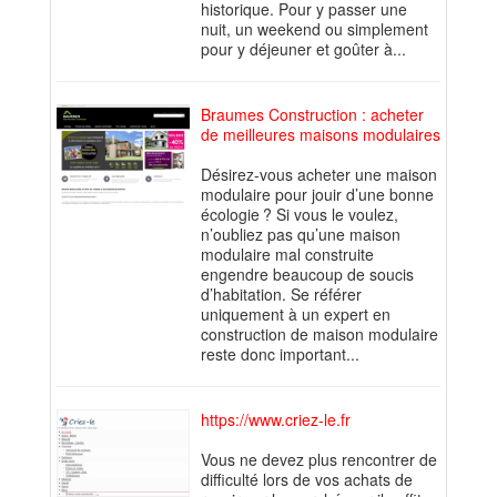
historique. Pour y passer une
nuit, un weekend ou simplement
pour y déjeuner et goûter à...
Braumes Construction : acheter
de meilleures maisons modulaires
Désirez-vous acheter une maison
modulaire pour jouir d’une bonne
écologie ? Si vous le voulez,
n’oubliez pas qu’une maison
modulaire mal construite
engendre beaucoup de soucis
d’habitation. Se référer
uniquement à un expert en
construction de maison modulaire
reste donc important...
https://www.criez-le.fr
Vous ne devez plus rencontrer de
difficulté lors de vos achats de