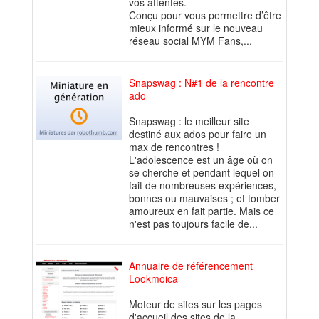
vos attentes.
Conçu pour vous permettre d’être
mieux informé sur le nouveau
réseau social MYM Fans,...
Snapswag : N#1 de la rencontre
ado
Snapswag : le meilleur site
destiné aux ados pour faire un
max de rencontres !
L'adolescence est un âge où on
se cherche et pendant lequel on
fait de nombreuses expériences,
bonnes ou mauvaises ; et tomber
amoureux en fait partie. Mais ce
n'est pas toujours facile de...
Annuaire de référencement
Lookmoica
Moteur de sites sur les pages
d'accueil des sites de la