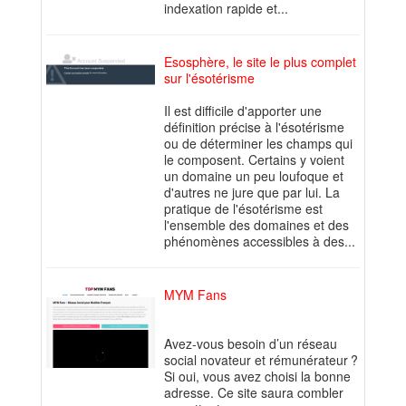
indexation rapide et...
Esosphère, le site le plus complet
sur l'ésotérisme
Il est difficile d'apporter une
définition précise à l'ésotérisme
ou de déterminer les champs qui
le composent. Certains y voient
un domaine un peu loufoque et
d'autres ne jure que par lui. La
pratique de l'ésotérisme est
l'ensemble des domaines et des
phénomènes accessibles à des...
MYM Fans
Avez-vous besoin d’un réseau
social novateur et rémunérateur ?
Si oui, vous avez choisi la bonne
adresse. Ce site saura combler