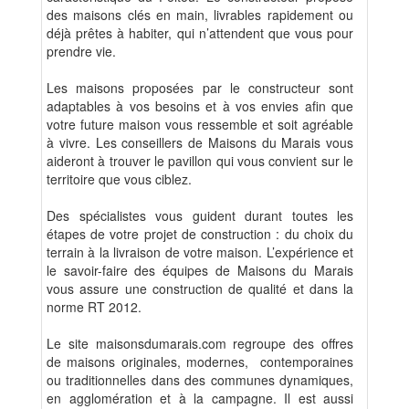
des maisons clés en main, livrables rapidement ou
déjà prêtes à habiter, qui n’attendent que vous pour
prendre vie.
Les maisons proposées par le constructeur sont
adaptables à vos besoins et à vos envies afin que
votre future maison vous ressemble et soit agréable
à vivre. Les conseillers de Maisons du Marais vous
aideront à trouver le pavillon qui vous convient sur le
territoire que vous ciblez.
Des spécialistes vous guident durant toutes les
étapes de votre projet de construction : du choix du
terrain à la livraison de votre maison. L’expérience et
le savoir-faire des équipes de Maisons du Marais
vous assure une construction de qualité et dans la
norme RT 2012.
Le site maisonsdumarais.com regroupe des offres
de maisons originales, modernes, contemporaines
ou traditionnelles dans des communes dynamiques,
en agglomération et à la campagne. Il est aussi