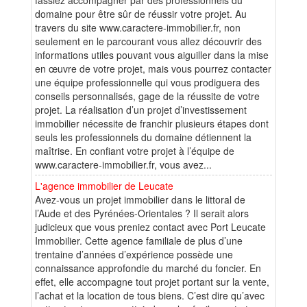
domaine pour être sûr de réussir votre projet. Au
travers du site www.caractere-immobilier.fr, non
seulement en le parcourant vous allez découvrir des
informations utiles pouvant vous aiguiller dans la mise
en œuvre de votre projet, mais vous pourrez contacter
une équipe professionnelle qui vous prodiguera des
conseils personnalisés, gage de la réussite de votre
projet. La réalisation d’un projet d’investissement
immobilier nécessite de franchir plusieurs étapes dont
seuls les professionnels du domaine détiennent la
maîtrise. En confiant votre projet à l’équipe de
www.caractere-immobilier.fr, vous avez...
L'agence immobilier de Leucate
Avez-vous un projet immobilier dans le littoral de
l’Aude et des Pyrénées-Orientales ? Il serait alors
judicieux que vous preniez contact avec Port Leucate
Immobilier. Cette agence familiale de plus d’une
trentaine d’années d’expérience possède une
connaissance approfondie du marché du foncier. En
effet, elle accompagne tout projet portant sur la vente,
l’achat et la location de tous biens. C’est dire qu’avec