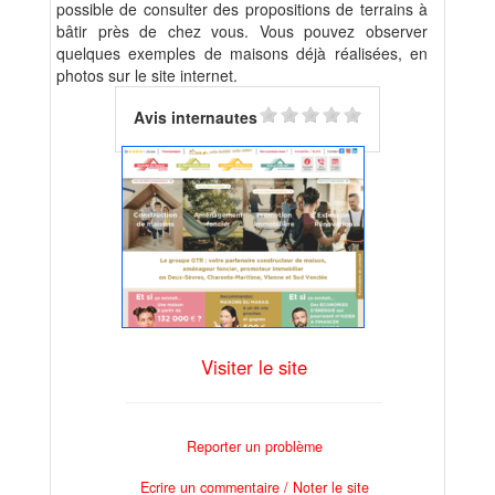
possible de consulter des propositions de terrains à
bâtir près de chez vous. Vous pouvez observer
quelques exemples de maisons déjà réalisées, en
photos sur le site internet.
Avis internautes
Visiter le site
Reporter un problème
Ecrire un commentaire / Noter le site