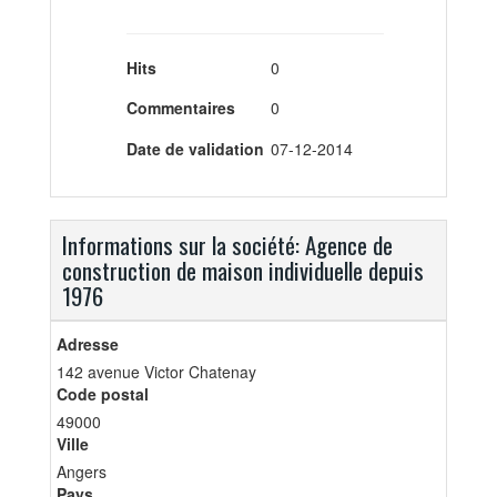
Hits
0
Commentaires
0
Date de validation
07-12-2014
Informations sur la société: Agence de
construction de maison individuelle depuis
1976
Adresse
142 avenue Victor Chatenay
Code postal
49000
Ville
Angers
Pays