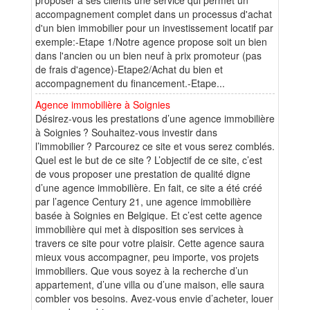
accompagnement complet dans un processus d'achat
d'un bien immobilier pour un investissement locatif par
exemple:-Etape 1/Notre agence propose soit un bien
dans l'ancien ou un bien neuf à prix promoteur (pas
de frais d'agence)-Etape2/Achat du bien et
accompagnement du financement.-Etape...
Agence immobilière à Soignies
Désirez-vous les prestations d’une agence immobilière
à Soignies ? Souhaitez-vous investir dans
l’immobilier ? Parcourez ce site et vous serez comblés.
Quel est le but de ce site ? L’objectif de ce site, c’est
de vous proposer une prestation de qualité digne
d’une agence immobilière. En fait, ce site a été créé
par l’agence Century 21, une agence immobilière
basée à Soignies en Belgique. Et c’est cette agence
immobilière qui met à disposition ses services à
travers ce site pour votre plaisir. Cette agence saura
mieux vous accompagner, peu importe, vos projets
immobiliers. Que vous soyez à la recherche d’un
appartement, d’une villa ou d’une maison, elle saura
combler vos besoins. Avez-vous envie d’acheter, louer