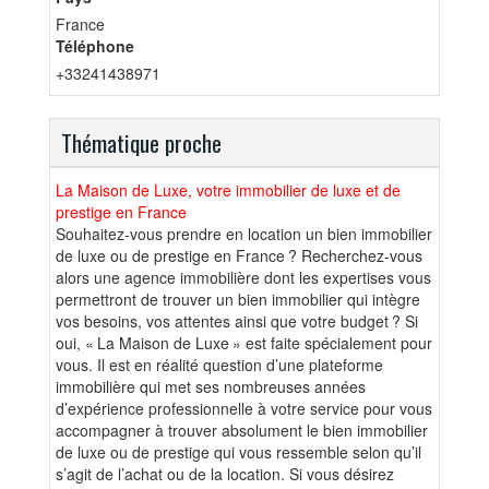
France
Téléphone
+33241438971
Thématique proche
La Maison de Luxe, votre immobilier de luxe et de
prestige en France
Souhaitez-vous prendre en location un bien immobilier
de luxe ou de prestige en France ? Recherchez-vous
alors une agence immobilière dont les expertises vous
permettront de trouver un bien immobilier qui intègre
vos besoins, vos attentes ainsi que votre budget ? Si
oui, « La Maison de Luxe » est faite spécialement pour
vous. Il est en réalité question d’une plateforme
immobilière qui met ses nombreuses années
d’expérience professionnelle à votre service pour vous
accompagner à trouver absolument le bien immobilier
de luxe ou de prestige qui vous ressemble selon qu’il
s’agit de l’achat ou de la location. Si vous désirez