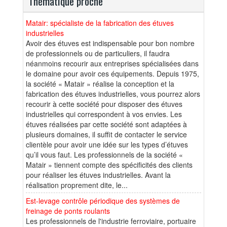
Thématique proche
Matair: spécialiste de la fabrication des étuves
industrielles
Avoir des étuves est indispensable pour bon nombre
de professionnels ou de particuliers, il faudra
néanmoins recourir aux entreprises spécialisées dans
le domaine pour avoir ces équipements. Depuis 1975,
la société « Matair » réalise la conception et la
fabrication des étuves industrielles, vous pourrez alors
recourir à cette société pour disposer des étuves
industrielles qui correspondent à vos envies. Les
étuves réalisées par cette société sont adaptées à
plusieurs domaines, il suffit de contacter le service
clientèle pour avoir une idée sur les types d’étuves
qu’il vous faut. Les professionnels de la société «
Matair » tiennent compte des spécificités des clients
pour réaliser les étuves industrielles. Avant la
réalisation proprement dite, le...
Est-levage contrôle périodique des systèmes de
freinage de ponts roulants
Les professionnels de l'industrie ferroviaire, portuaire