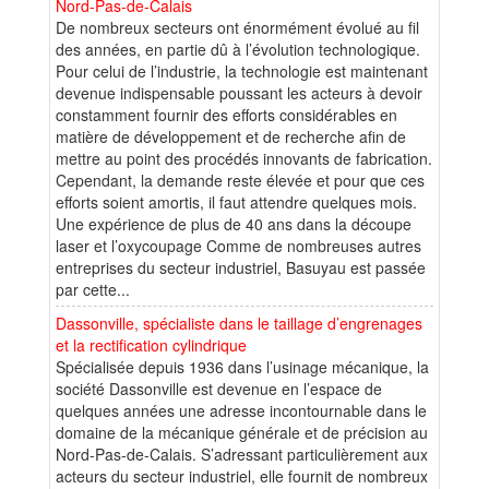
Nord-Pas-de-Calais
De nombreux secteurs ont énormément évolué au fil
des années, en partie dû à l’évolution technologique.
Pour celui de l’industrie, la technologie est maintenant
devenue indispensable poussant les acteurs à devoir
constamment fournir des efforts considérables en
matière de développement et de recherche afin de
mettre au point des procédés innovants de fabrication.
Cependant, la demande reste élevée et pour que ces
efforts soient amortis, il faut attendre quelques mois.
Une expérience de plus de 40 ans dans la découpe
laser et l’oxycoupage Comme de nombreuses autres
entreprises du secteur industriel, Basuyau est passée
par cette...
Dassonville, spécialiste dans le taillage d’engrenages
et la rectification cylindrique
Spécialisée depuis 1936 dans l’usinage mécanique, la
société Dassonville est devenue en l’espace de
quelques années une adresse incontournable dans le
domaine de la mécanique générale et de précision au
Nord-Pas-de-Calais. S’adressant particulièrement aux
acteurs du secteur industriel, elle fournit de nombreux