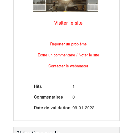
Visiter le site
Reporter un problème
Ecrire un commentaire / Noter le site
Contacter le webmaster
Hits
1
Commentaires
0
Date de validation
09-01-2022