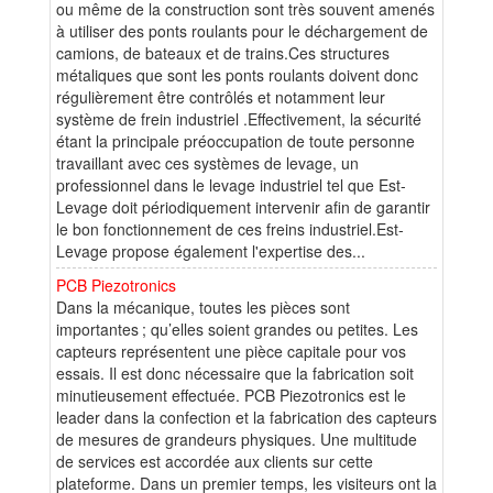
ou même de la construction sont très souvent amenés
à utiliser des ponts roulants pour le déchargement de
camions, de bateaux et de trains.Ces structures
métaliques que sont les ponts roulants doivent donc
régulièrement être contrôlés et notamment leur
système de frein industriel .Effectivement, la sécurité
étant la principale préoccupation de toute personne
travaillant avec ces systèmes de levage, un
professionnel dans le levage industriel tel que Est-
Levage doit périodiquement intervenir afin de garantir
le bon fonctionnement de ces freins industriel.Est-
Levage propose également l'expertise des...
PCB Piezotronics
Dans la mécanique, toutes les pièces sont
importantes ; qu’elles soient grandes ou petites. Les
capteurs représentent une pièce capitale pour vos
essais. Il est donc nécessaire que la fabrication soit
minutieusement effectuée. PCB Piezotronics est le
leader dans la confection et la fabrication des capteurs
de mesures de grandeurs physiques. Une multitude
de services est accordée aux clients sur cette
plateforme. Dans un premier temps, les visiteurs ont la