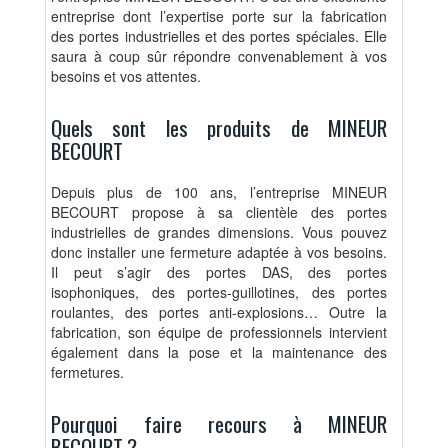
entreprise dont l’expertise porte sur la fabrication
des portes industrielles et des portes spéciales. Elle
saura à coup sûr répondre convenablement à vos
besoins et vos attentes.
Quels sont les produits de MINEUR
BECOURT
Depuis plus de 100 ans, l’entreprise MINEUR
BECOURT propose à sa clientèle des portes
industrielles de grandes dimensions. Vous pouvez
donc installer une fermeture adaptée à vos besoins.
Il peut s’agir des portes DAS, des portes
isophoniques, des portes-guillotines, des portes
roulantes, des portes anti-explosions… Outre la
fabrication, son équipe de professionnels intervient
également dans la pose et la maintenance des
fermetures.
Pourquoi faire recours à MINEUR
BECOURT ?