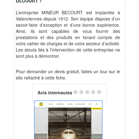
L’entreprise MINEUR BECOURT est implantée à
Valenciennes depuis 1912. Son équipe dispose d’un
savoir-faire d’exception et d’une bonne expérience.
Ainsi, ils sont capables de vous fournir des
prestations et des produits en tenant compte de
votre cahier de charges et de votre secteur d’activité.
Les atouts liés à l’intervention de cette entreprise ne
sont plus à démontrer.
Pour demander un devis gratuit, faites un tour sur le
site rattaché à cette fiche.
Avis internautes