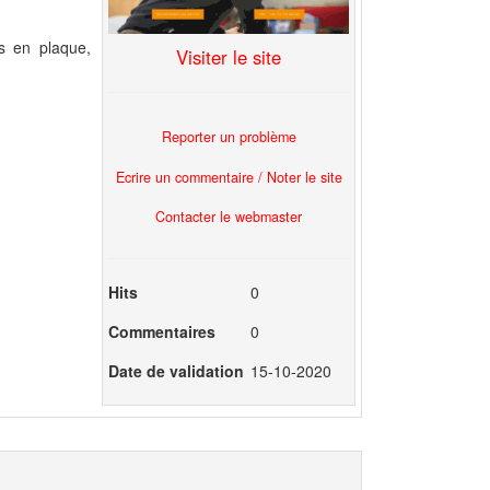
es en plaque,
Visiter le site
Reporter un problème
Ecrire un commentaire / Noter le site
Contacter le webmaster
Hits
0
Commentaires
0
Date de validation
15-10-2020