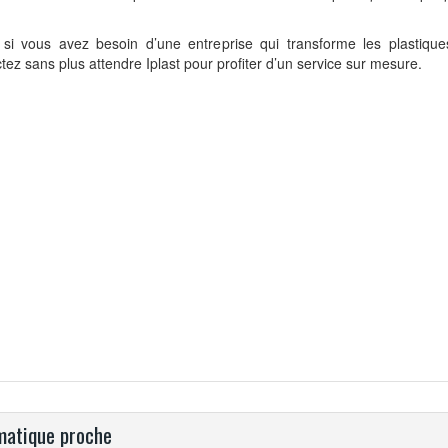
, si vous avez besoin d’une entreprise qui transforme les plastiqu
tez sans plus attendre Iplast pour profiter d’un service sur mesure.
atique proche