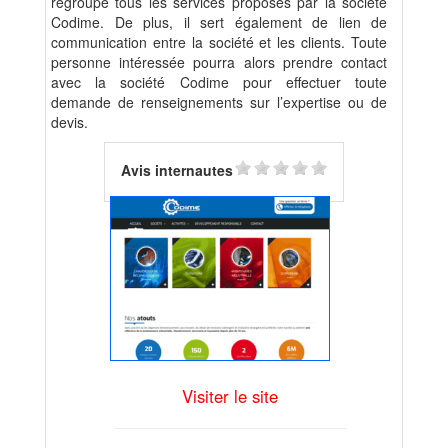
regroupe tous les services proposés par la société
Codime. De plus, il sert également de lien de
communication entre la société et les clients. Toute
personne intéressée pourra alors prendre contact
avec la société Codime pour effectuer toute
demande de renseignements sur l’expertise ou de
devis.
Avis internautes
Visiter le site