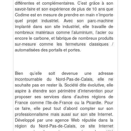
différentes et complémentaires. C’est grâce à son
savoir-faire et son expérience de plus de 10 ans que
Codime est en mesure de prendre en main n’importe
quel projet industriel. Avec son parc-machine
implanté dans son site industriel, elle travaille de
nombreux matériaux comme
l’aluminium, l’acier ou
encore le carbone
, et fabrique de nombreux produits
sur-mesure comme les fermetures classiques /
automatisées des portails et portes.
Bien qu’elle soit devenue une adresse
incontournable du Nord-Pas-de-Calais, elle ne
souhaite pas en rester là. Société dite évolutive, elle
aspire à étendre son périmètre d’intervention pour
proposer ses services dans d’autres régions de
France comme l’Ile-de-France ou la Picardie. Pour
ce faire, elle peut tout d’abord compter sur son
professionnalisme mais aussi sur son
site Internet
.
Développé par une agence Web réputée dans la
région du Nord-Pas-de-Calais, ce site Internet