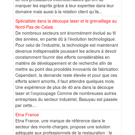
marquer les esprits grâce à leur expertise dans leur
domaine mais aussi à la relation client qu’ils...
Spécialiste dans la découpe laser et le grenaillage au
Nord-Pas-de-Calais
De nombreux secteurs ont énormément évolué au fil
des années, en partie dû à l’évolution technologique.
Pour celui de l’industrie, la technologie est maintenant
devenue indispensable poussant les acteurs à devoir
constamment fournir des efforts considérables en
matière de développement et de recherche afin de
mettre au point des procédés innovants de fabrication.
Cependant, la demande reste élevée et pour que ces
efforts soient amortis, il faut attendre quelques mois.
Une expérience de plus de 40 ans dans la découpe
laser et l’oxycoupage Comme de nombreuses autres
entreprises du secteur industriel, Basuyau est passée
par cette...
Etna France
Etna France, une marque de référence dans le
secteur des monte-charges, propose une solution
adéquate aux professionnels de la restauration : le