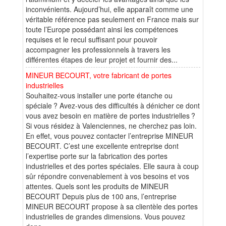
inconvénients. Aujourd’hui, elle apparaît comme une
véritable référence pas seulement en France mais sur
toute l’Europe possédant ainsi les compétences
requises et le recul suffisant pour pouvoir
accompagner les professionnels à travers les
différentes étapes de leur projet et fournir des...
MINEUR BECOURT, votre fabricant de portes
industrielles
Souhaitez-vous installer une porte étanche ou
spéciale ? Avez-vous des difficultés à dénicher ce dont
vous avez besoin en matière de portes industrielles ?
Si vous résidez à Valenciennes, ne cherchez pas loin.
En effet, vous pouvez contacter l’entreprise MINEUR
BECOURT. C’est une excellente entreprise dont
l’expertise porte sur la fabrication des portes
industrielles et des portes spéciales. Elle saura à coup
sûr répondre convenablement à vos besoins et vos
attentes. Quels sont les produits de MINEUR
BECOURT Depuis plus de 100 ans, l’entreprise
MINEUR BECOURT propose à sa clientèle des portes
industrielles de grandes dimensions. Vous pouvez