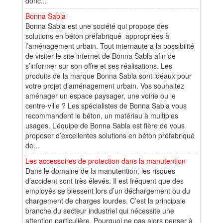
donc...
Bonna Sabla
Bonna Sabla est une société qui propose des
solutions en béton préfabriqué appropriées à
l’aménagement urbain. Tout internaute a la possibilité
de visiter le site internet de Bonna Sabla afin de
s’informer sur son offre et ses réalisations. Les
produits de la marque Bonna Sabla sont idéaux pour
votre projet d’aménagement urbain. Vos souhaitez
aménager un espace paysager, une voirie ou le
centre-ville ? Les spécialistes de Bonna Sabla vous
recommandent le béton, un matériau à multiples
usages. L’équipe de Bonna Sabla est fière de vous
proposer d’excellentes solutions en béton préfabriqué
de...
Les accessoires de protection dans la manutention
Dans le domaine de la manutention, les risques
d’accident sont très élevés. Il est fréquent que des
employés se blessent lors d’un déchargement ou du
chargement de charges lourdes. C’est la principale
branche du secteur industriel qui nécessite une
attention particulière. Pourquoi ne pas alors penser à