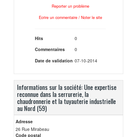
Reporter un problème
Ecrire un commentaire / Noter le site
Hits
0
Commentaires
0
Date de validation
07-10-2014
Informations sur la société: Une expertise
reconnue dans la serrurerie, la
chaudronnerie et la tuyauterie industrielle
au Nord (59)
Adresse
26 Rue Mirabeau
Code postal