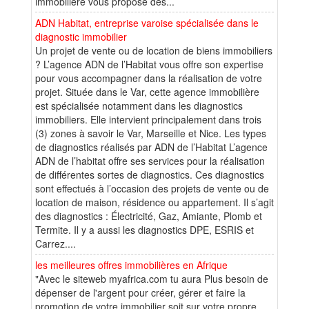
immobilière vous propose des...
ADN Habitat, entreprise varoise spécialisée dans le
diagnostic immobilier
Un projet de vente ou de location de biens immobiliers
? L’agence ADN de l’Habitat vous offre son expertise
pour vous accompagner dans la réalisation de votre
projet. Située dans le Var, cette agence immobilière
est spécialisée notamment dans les diagnostics
immobiliers. Elle intervient principalement dans trois
(3) zones à savoir le Var, Marseille et Nice. Les types
de diagnostics réalisés par ADN de l’Habitat L’agence
ADN de l’habitat offre ses services pour la réalisation
de différentes sortes de diagnostics. Ces diagnostics
sont effectués à l’occasion des projets de vente ou de
location de maison, résidence ou appartement. Il s’agit
des diagnostics : Électricité, Gaz, Amiante, Plomb et
Termite. Il y a aussi les diagnostics DPE, ESRIS et
Carrez....
les meilleures offres immobilières en Afrique
"Avec le siteweb myafrica.com tu aura Plus besoin de
dépenser de l'argent pour créer, gérer et faire la
promotion de votre immobilier soit sur votre propre