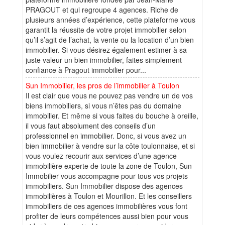
PRAGOUT et qui regroupe 4 agences. Riche de
plusieurs années d’expérience, cette plateforme vous
garantit la réussite de votre projet immobilier selon
qu’il s’agit de l’achat, la vente ou la location d’un bien
immobilier. Si vous désirez également estimer à sa
juste valeur un bien immobilier, faites simplement
confiance à Pragout immobilier pour...
Sun Immobilier, les pros de l’immobilier à Toulon
Il est clair que vous ne pouvez pas vendre un de vos
biens immobiliers, si vous n’êtes pas du domaine
immobilier. Et même si vous faites du bouche à oreille,
il vous faut absolument des conseils d’un
professionnel en immobilier. Donc, si vous avez un
bien immobilier à vendre sur la côte toulonnaise, et si
vous voulez recourir aux services d’une agence
immobilière experte de toute la zone de Toulon, Sun
Immobilier vous accompagne pour tous vos projets
immobiliers. Sun Immobilier dispose des agences
immobilières à Toulon et Mourillon. Et les conseillers
immobiliers de ces agences immobilières vous font
profiter de leurs compétences aussi bien pour vous