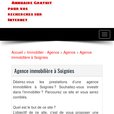
Annuaire Gratuit
pour vos
recherches sur
Internet
Toggl
navig
Accueil
>
Immobilier - Agence
>
Agence
>
Agence
immobilière à Soignies
Agence immobilière à Soignies
Désirez-vous les prestations d’une agence
immobilière à Soignies ? Souhaitez-vous investir
dans l’immobilier ? Parcourez ce site et vous serez
comblés.
Quel est le but de ce site ?
L’objectif de ce site, c’est de vous proposer une