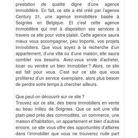
prestation de qualité digne d’une agence
immobilière. En fait, ce site a été créé par l’agence
Century 21, une agence immobilière basée à
Soignies en Belgique. Et c’est cette agence
immobilière qui met à disposition ses services à
travers ce site pour votre plaisir. Cette agence saura
mieux vous accompagner, peu importe, vos projets
immobiliers. Que vous soyez à la recherche d’un
appartement, d’une villa ou d’une maison, elle saura
combler vos besoins. Avez-vous envie d’acheter,
louer ou vendre un bien immobilier ? Alors, ce site
est fait pour vous. C’est sur ce site que vous
profiterez d’un service exemplaire, alors plus besoin
de perdre votre temps à chercher ailleurs.
Que peut-on découvrir sur ce site ?
Trouvez sur ce site, des biens immobiliers en vente
au beau milieu de Soignies. Que ce soit une villa
plain-pied près des commodités, un commerce, une
maison d’habitation, un appartement et bien d’autres
encore, ce site vous offre des opportunités d’affaires
dans l’immobilier que vous ne trouverez nulle part