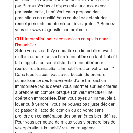
par Bureau Véritas et disposant d'une assurance
professionnelle, Imm' Vérif vous propose des
prestations de qualité.Vous souhaitez obtenir des
renseignements ou obtenir un devis gratuit ? Rendez-
vous sur www.diagnostic-cambrai.com
CHT Immobilier, pour des services complets dans
l’immobilier
Selon vous, faut-il s’y connaître en immobilier avant
d’effectuer une transaction immobilière ou faut-il plutôt
faire appel à un spécialiste de l’immobilier pour
réaliser les transactions immobilières en votre nom ?
Dans tous les cas, vous avez besoin de prendre
connaissance des fondements d’une transaction
immobilière ; vous devez vous informer sur les critères
à prendre en compte lorsque l’on veut effectuer une
opération immobilière. Bien vous ayez un immeuble à
louer ou à vendre ; vous ne pouvez pas juste décider
de passer à l’acte de location ou de vente sans
prendre en considération des paramètres bien définis.
Pour vous permettre de mieux vous y prendre lors de
vos opérations immobilières ; votre agence