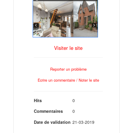
Visiter le site
Reporter un problème
Ecrire un commentaire / Noter le site
Hits
0
Commentaires
0
Date de validation
21-03-2019