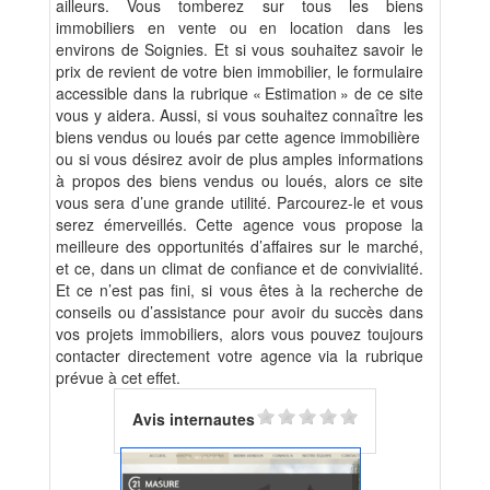
ailleurs. Vous tomberez sur tous les biens
immobiliers en vente ou en location dans les
environs de Soignies. Et si vous souhaitez savoir le
prix de revient de votre bien immobilier, le formulaire
accessible dans la rubrique « Estimation » de ce site
vous y aidera. Aussi, si vous souhaitez connaître les
biens vendus ou loués par cette agence immobilière
ou si vous désirez avoir de plus amples informations
à propos des biens vendus ou loués, alors ce site
vous sera d’une grande utilité. Parcourez-le et vous
serez émerveillés. Cette agence vous propose la
meilleure des opportunités d’affaires sur le marché,
et ce, dans un climat de confiance et de convivialité.
Et ce n’est pas fini, si vous êtes à la recherche de
conseils ou d’assistance pour avoir du succès dans
vos projets immobiliers, alors vous pouvez toujours
contacter directement votre agence via la rubrique
prévue à cet effet.
Avis internautes