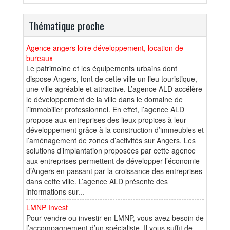
Thématique proche
Agence angers loire développement, location de
bureaux
Le patrimoine et les équipements urbains dont
dispose Angers, font de cette ville un lieu touristique,
une ville agréable et attractive. L’agence ALD accélère
le développement de la ville dans le domaine de
l’immobilier professionnel. En effet, l’agence ALD
propose aux entreprises des lieux propices à leur
développement grâce à la construction d’immeubles et
l’aménagement de zones d’activités sur Angers. Les
solutions d’implantation proposées par cette agence
aux entreprises permettent de développer l’économie
d’Angers en passant par la croissance des entreprises
dans cette ville. L’agence ALD présente des
informations sur...
LMNP Invest
Pour vendre ou investir en LMNP, vous avez besoin de
l’accompagnement d’un spécialiste. Il vous suffit de