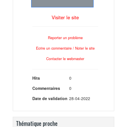
Visiter le site
Reporter un problème
Ecrire un commentaire / Noter le site
Contacter le webmaster
Hits
0
Commentaires
0
Date de validation
28-04-2022
Thématique proche