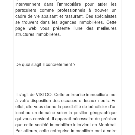
interviennent dans l’immobilière pour aider les
particuliers comme professionnels à trouver un
cadre de vie apaisant et rassurant. Ces spécialistes
se trouvent dans les agences immobilières. Cette
page web vous présente l’une des meilleures
structures immobilières.
De quoi s’agit-il concrètement ?
Il s’agit de VISTOO. Cette entreprise immobilière met
à votre disposition des espaces et locaux neufs. En
effet, elle vous donne la possibilité de bénéficier d’un
local ou un domaine selon la position géographique
qui vous convient. Il apparaît nécessaire de préciser
que cette société immobilière intervient en Montréal.
Par ailleurs, cette entreprise immobilière met à votre