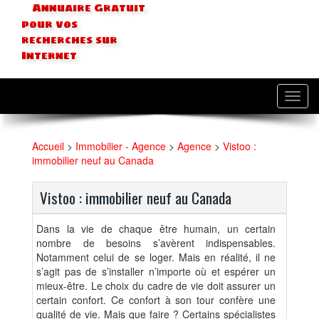
Annuaire Gratuit
pour vos
recherches sur
Internet
Toggl
navig
Accueil
>
Immobilier - Agence
>
Agence
>
Vistoo :
immobilier neuf au Canada
Vistoo : immobilier neuf au Canada
Dans la vie de chaque être humain, un certain
nombre de besoins s’avèrent indispensables.
Notamment celui de se loger. Mais en réalité, il ne
s’agit pas de s’installer n’importe où et espérer un
mieux-être. Le choix du cadre de vie doit assurer un
certain confort. Ce confort à son tour confère une
qualité de vie. Mais que faire ? Certains spécialistes