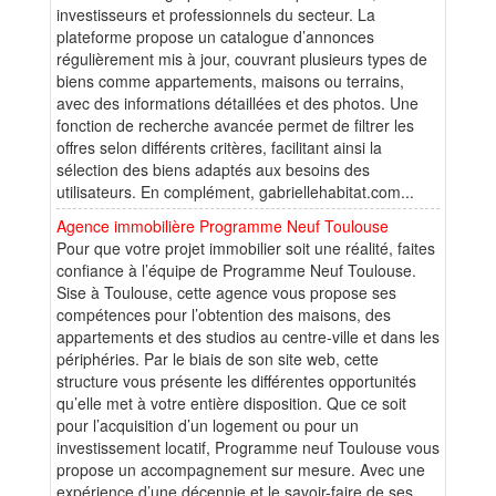
investisseurs et professionnels du secteur. La
plateforme propose un catalogue d’annonces
régulièrement mis à jour, couvrant plusieurs types de
biens comme appartements, maisons ou terrains,
avec des informations détaillées et des photos. Une
fonction de recherche avancée permet de filtrer les
offres selon différents critères, facilitant ainsi la
sélection des biens adaptés aux besoins des
utilisateurs. En complément, gabriellehabitat.com...
Agence immobilière Programme Neuf Toulouse
Pour que votre projet immobilier soit une réalité, faites
confiance à l’équipe de Programme Neuf Toulouse.
Sise à Toulouse, cette agence vous propose ses
compétences pour l’obtention des maisons, des
appartements et des studios au centre-ville et dans les
périphéries. Par le biais de son site web, cette
structure vous présente les différentes opportunités
qu’elle met à votre entière disposition. Que ce soit
pour l’acquisition d’un logement ou pour un
investissement locatif, Programme neuf Toulouse vous
propose un accompagnement sur mesure. Avec une
expérience d’une décennie et le savoir-faire de ses