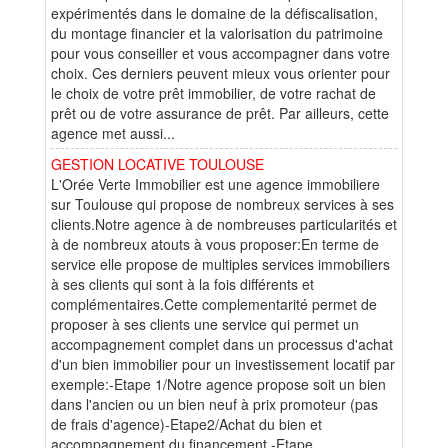
expérimentés dans le domaine de la défiscalisation,
du montage financier et la valorisation du patrimoine
pour vous conseiller et vous accompagner dans votre
choix. Ces derniers peuvent mieux vous orienter pour
le choix de votre prêt immobilier, de votre rachat de
prêt ou de votre assurance de prêt. Par ailleurs, cette
agence met aussi...
GESTION LOCATIVE TOULOUSE
L'Orée Verte Immobilier est une agence immobiliere
sur Toulouse qui propose de nombreux services à ses
clients.Notre agence à de nombreuses particularités et
à de nombreux atouts à vous proposer:En terme de
service elle propose de multiples services immobiliers
à ses clients qui sont à la fois différents et
complémentaires.Cette complementarité permet de
proposer à ses clients une service qui permet un
accompagnement complet dans un processus d'achat
d'un bien immobilier pour un investissement locatif par
exemple:-Etape 1/Notre agence propose soit un bien
dans l'ancien ou un bien neuf à prix promoteur (pas
de frais d'agence)-Etape2/Achat du bien et
accompagnement du financement.-Etape...