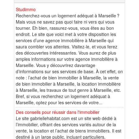
Studimmo
Recherchez-vous un logement adéquat à Marseille ?
Mais vous ne savez pas quoi faire ni vers qui vous
tourner. Eh bien, rassurez-vous, vous êtes au bon
endroit. Le site que voici met à votre disposition les
services d’une agence immobilière à Marseille qui
saura combler vos attentes. Visitez-le, et vous ferez
des découvertes intéressantes. Vous aurez de plus
amples informations sur votre agence immobilière à
Marseille. Vous y découvrirez davantage
d’informations sur ses services de base. À cet effet, on
note : l’achat de bien immobilier à Marseille, la vente
de bien immobilier à Marseille, la location immobilière
à Marseille, les travaux de tout genre à Marseille, etc.
Bref, si vous recherchez un logement adéquat à
Marseille, optez pour les services de votre...
Des conseils pour réussir dans l'immobilier
Le site gabriellehabitat.com est un site web dédié à
l’immobilier, offrant des services variés autour de la
vente, la location et l’achat de biens immobiliers. Il est
destiné à un large public, incluant particuliers,