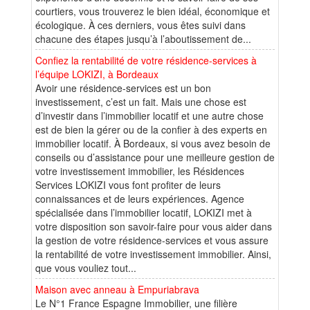
courtiers, vous trouverez le bien idéal, économique et
écologique. À ces derniers, vous êtes suivi dans
chacune des étapes jusqu’à l’aboutissement de...
Confiez la rentabilité de votre résidence-services à
l’équipe LOKIZI, à Bordeaux
Avoir une résidence-services est un bon
investissement, c’est un fait. Mais une chose est
d’investir dans l’immobilier locatif et une autre chose
est de bien la gérer ou de la confier à des experts en
immobilier locatif. À Bordeaux, si vous avez besoin de
conseils ou d’assistance pour une meilleure gestion de
votre investissement immobilier, les Résidences
Services LOKIZI vous font profiter de leurs
connaissances et de leurs expériences. Agence
spécialisée dans l’immobilier locatif, LOKIZI met à
votre disposition son savoir-faire pour vous aider dans
la gestion de votre résidence-services et vous assure
la rentabilité de votre investissement immobilier. Ainsi,
que vous vouliez tout...
Maison avec anneau à Empuriabrava
Le N°1 France Espagne Immobilier, une filière