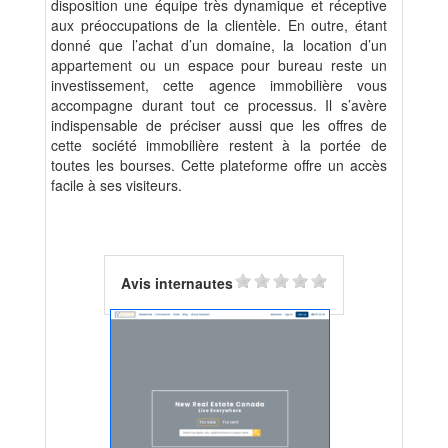
disposition une équipe très dynamique et réceptive
aux préoccupations de la clientèle. En outre, étant
donné que l’achat d’un domaine, la location d’un
appartement ou un espace pour bureau reste un
investissement, cette agence immobilière vous
accompagne durant tout ce processus. Il s’avère
indispensable de préciser aussi que les offres de
cette société immobilière restent à la portée de
toutes les bourses. Cette plateforme offre un accès
facile à ses visiteurs.
Avis internautes