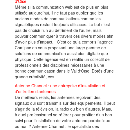
d'Oise
Même si la communication web est de plus en plus
utilisée aujourd’hui, il ne faut pas oublier que les
anciens modes de communications comme les
signalétiques restent toujours efficaces. Le but n’est
pas de choisir l’un au détriment de l’autre, mais
pouvoir communiquer à travers ces divers modes afin
d’avoir plus d’impact. C’est ce qu’a compris l’agence
Com’pac en vous proposant une large gamme de
solutions de communication aussi bien digitale que
physique. Cette agence est en réalité un collectif de
professionnels des disciplines nécessaires à une
bonne communication dans le Val d'Oise. Dotés d’une
grande créativité, ces...
Antenne Channel : une entreprise d'installation et
d'entretien d'antennes
De meilleurs relais, les antennes reçoivent des
signaux qui sont transmis sur des équipements. Il peut
s’agir de la télévision, la radio ou bien d’autres. Mais,
à quel professionnel se référer pour profiter d’un bon
suivi pour l’installation de votre antenne parabolique
ou non ? Antenne Channel : le spécialiste des