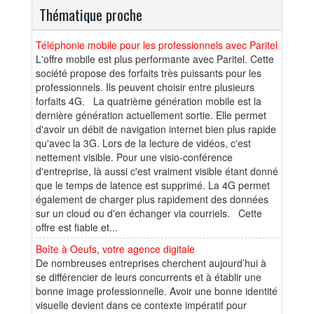
Thématique proche
Téléphonie mobile pour les professionnels avec Paritel
L'offre mobile est plus performante avec Paritel. Cette
société propose des forfaits très puissants pour les
professionnels. Ils peuvent choisir entre plusieurs
forfaits 4G. La quatrième génération mobile est la
dernière génération actuellement sortie. Elle permet
d'avoir un débit de navigation internet bien plus rapide
qu'avec la 3G. Lors de la lecture de vidéos, c'est
nettement visible. Pour une visio-conférence
d'entreprise, là aussi c'est vraiment visible étant donné
que le temps de latence est supprimé. La 4G permet
également de charger plus rapidement des données
sur un cloud ou d'en échanger via courriels. Cette
offre est fiable et...
Boîte à Oeufs, votre agence digitale
De nombreuses entreprises cherchent aujourd’hui à
se différencier de leurs concurrents et à établir une
bonne image professionnelle. Avoir une bonne identité
visuelle devient dans ce contexte impératif pour