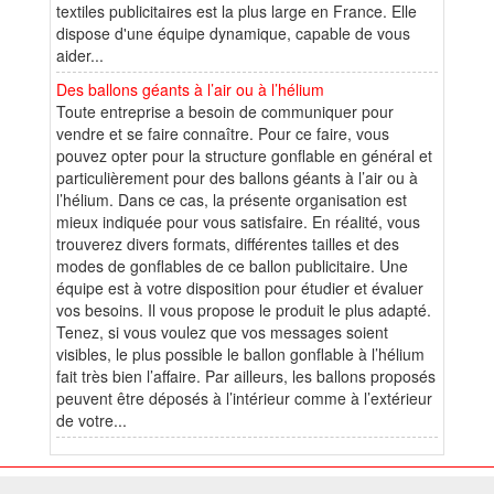
textiles publicitaires est la plus large en France. Elle
dispose d'une équipe dynamique, capable de vous
aider...
Des ballons géants à l’air ou à l’hélium
Toute entreprise a besoin de communiquer pour
vendre et se faire connaître. Pour ce faire, vous
pouvez opter pour la structure gonflable en général et
particulièrement pour des ballons géants à l’air ou à
l’hélium. Dans ce cas, la présente organisation est
mieux indiquée pour vous satisfaire. En réalité, vous
trouverez divers formats, différentes tailles et des
modes de gonflables de ce ballon publicitaire. Une
équipe est à votre disposition pour étudier et évaluer
vos besoins. Il vous propose le produit le plus adapté.
Tenez, si vous voulez que vos messages soient
visibles, le plus possible le ballon gonflable à l’hélium
fait très bien l’affaire. Par ailleurs, les ballons proposés
peuvent être déposés à l’intérieur comme à l’extérieur
de votre...