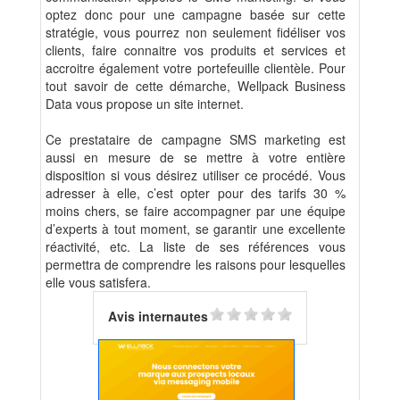
optez donc pour une campagne basée sur cette
stratégie, vous pourrez non seulement fidéliser vos
clients, faire connaitre vos produits et services et
accroitre également votre portefeuille clientèle. Pour
tout savoir de cette démarche, Wellpack Business
Data vous propose un site internet.
Ce prestataire de campagne SMS marketing est
aussi en mesure de se mettre à votre entière
disposition si vous désirez utiliser ce procédé. Vous
adresser à elle, c’est opter pour des tarifs 30 %
moins chers, se faire accompagner par une équipe
d’experts à tout moment, se garantir une excellente
réactivité, etc. La liste de ses références vous
permettra de comprendre les raisons pour lesquelles
elle vous satisfera.
Avis internautes