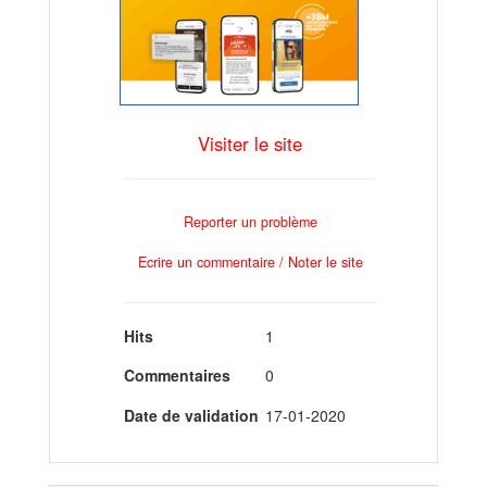
Visiter le site
Reporter un problème
Ecrire un commentaire / Noter le site
Hits
1
Commentaires
0
Date de validation
17-01-2020