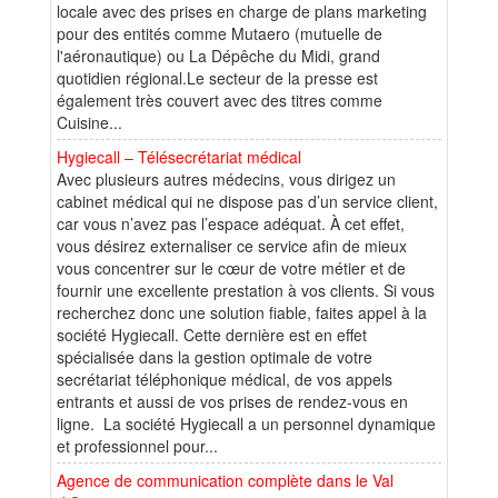
locale avec des prises en charge de plans marketing
pour des entités comme Mutaero (mutuelle de
l'aéronautique) ou La Dépêche du Midi, grand
quotidien régional.Le secteur de la presse est
également très couvert avec des titres comme
Cuisine...
Hygiecall – Télésecrétariat médical
Avec plusieurs autres médecins, vous dirigez un
cabinet médical qui ne dispose pas d’un service client,
car vous n’avez pas l’espace adéquat. À cet effet,
vous désirez externaliser ce service afin de mieux
vous concentrer sur le cœur de votre métier et de
fournir une excellente prestation à vos clients. Si vous
recherchez donc une solution fiable, faites appel à la
société Hygiecall. Cette dernière est en effet
spécialisée dans la gestion optimale de votre
secrétariat téléphonique médical, de vos appels
entrants et aussi de vos prises de rendez-vous en
ligne. La société Hygiecall a un personnel dynamique
et professionnel pour...
Agence de communication complète dans le Val