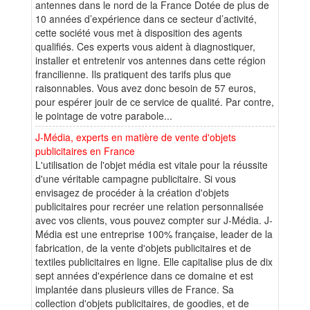
antennes dans le nord de la France Dotée de plus de
10 années d’expérience dans ce secteur d’activité,
cette société vous met à disposition des agents
qualifiés. Ces experts vous aident à diagnostiquer,
installer et entretenir vos antennes dans cette région
francilienne. Ils pratiquent des tarifs plus que
raisonnables. Vous avez donc besoin de 57 euros,
pour espérer jouir de ce service de qualité. Par contre,
le pointage de votre parabole...
J-Média, experts en matière de vente d'objets
publicitaires en France
L'utilisation de l'objet média est vitale pour la réussite
d'une véritable campagne publicitaire. Si vous
envisagez de procéder à la création d'objets
publicitaires pour recréer une relation personnalisée
avec vos clients, vous pouvez compter sur J-Média. J-
Média est une entreprise 100% française, leader de la
fabrication, de la vente d'objets publicitaires et de
textiles publicitaires en ligne. Elle capitalise plus de dix
sept années d'expérience dans ce domaine et est
implantée dans plusieurs villes de France. Sa
collection d'objets publicitaires, de goodies, et de