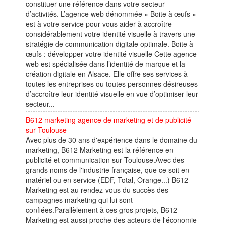
constituer une référence dans votre secteur
d’activités. L’agence web dénommée « Boite à œufs »
est à votre service pour vous aider à accroître
considérablement votre identité visuelle à travers une
stratégie de communication digitale optimale. Boite à
œufs : développer votre identité visuelle Cette agence
web est spécialisée dans l’identité de marque et la
création digitale en Alsace. Elle offre ses services à
toutes les entreprises ou toutes personnes désireuses
d’accroître leur identité visuelle en vue d’optimiser leur
secteur...
B612 marketing agence de marketing et de publicité
sur Toulouse
Avec plus de 30 ans d'expérience dans le domaine du
marketing, B612 Marketing est la référence en
publicité et communication sur Toulouse.Avec des
grands noms de l'industrie française, que ce soit en
matériel ou en service (EDF, Total, Orange...) B612
Marketing est au rendez-vous du succès des
campagnes marketing qui lui sont
confiées.Parallèlement à ces gros projets, B612
Marketing est aussi proche des acteurs de l'économie