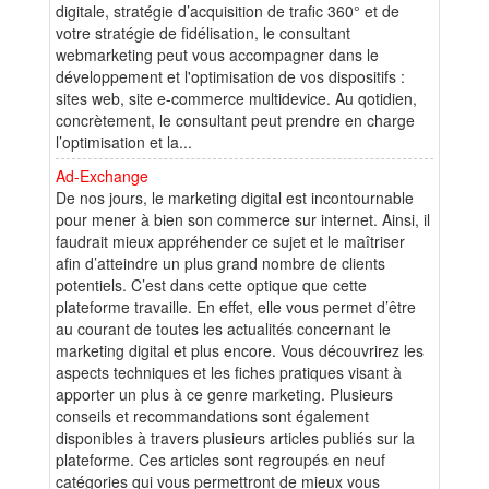
digitale, stratégie d’acquisition de trafic 360° et de
votre stratégie de fidélisation, le consultant
webmarketing peut vous accompagner dans le
développement et l'optimisation de vos dispositifs :
sites web, site e-commerce multidevice. Au qotidien,
concrètement, le consultant peut prendre en charge
l’optimisation et la...
Ad-Exchange
De nos jours, le marketing digital est incontournable
pour mener à bien son commerce sur internet. Ainsi, il
faudrait mieux appréhender ce sujet et le maîtriser
afin d’atteindre un plus grand nombre de clients
potentiels. C’est dans cette optique que cette
plateforme travaille. En effet, elle vous permet d’être
au courant de toutes les actualités concernant le
marketing digital et plus encore. Vous découvrirez les
aspects techniques et les fiches pratiques visant à
apporter un plus à ce genre marketing. Plusieurs
conseils et recommandations sont également
disponibles à travers plusieurs articles publiés sur la
plateforme. Ces articles sont regroupés en neuf
catégories qui vous permettront de mieux vous