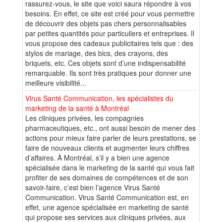
rassurez-vous, le site que voici saura répondre à vos
besoins. En effet, ce site est créé pour vous permettre
de découvrir des objets pas chers personnalisables
par petites quantités pour particuliers et entreprises. Il
vous propose des cadeaux publicitaires tels que : des
stylos de mariage, des bics, des crayons, des
briquets, etc. Ces objets sont d’une indispensabilité
remarquable. Ils sont très pratiques pour donner une
meilleure visibilité...
Virus Santé Communication, les spécialistes du
marketing de la santé à Montréal
Les cliniques privées, les compagnies
pharmaceutiques, etc., ont aussi besoin de mener des
actions pour mieux faire parler de leurs prestations, se
faire de nouveaux clients et augmenter leurs chiffres
d’affaires. À Montréal, s’il y a bien une agence
spécialisée dans le marketing de la santé qui vous fait
profiter de ses domaines de compétences et de son
savoir-faire, c’est bien l’agence Virus Santé
Communication. Virus Santé Communication est, en
effet, une agence spécialisée en marketing de santé
qui propose ses services aux cliniques privées, aux