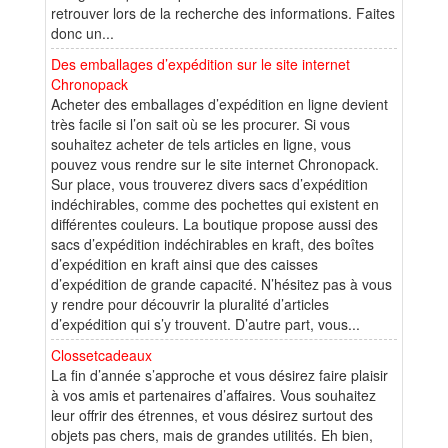
retrouver lors de la recherche des informations. Faites
donc un...
Des emballages d’expédition sur le site internet
Chronopack
Acheter des emballages d’expédition en ligne devient
très facile si l’on sait où se les procurer. Si vous
souhaitez acheter de tels articles en ligne, vous
pouvez vous rendre sur le site internet Chronopack.
Sur place, vous trouverez divers sacs d’expédition
indéchirables, comme des pochettes qui existent en
différentes couleurs. La boutique propose aussi des
sacs d’expédition indéchirables en kraft, des boîtes
d’expédition en kraft ainsi que des caisses
d’expédition de grande capacité. N’hésitez pas à vous
y rendre pour découvrir la pluralité d’articles
d’expédition qui s’y trouvent. D’autre part, vous...
Clossetcadeaux
La fin d’année s’approche et vous désirez faire plaisir
à vos amis et partenaires d’affaires. Vous souhaitez
leur offrir des étrennes, et vous désirez surtout des
objets pas chers, mais de grandes utilités. Eh bien,