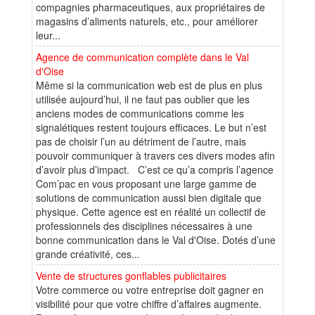
compagnies pharmaceutiques, aux propriétaires de
magasins d’aliments naturels, etc., pour améliorer
leur...
Agence de communication complète dans le Val
d'Oise
Même si la communication web est de plus en plus
utilisée aujourd’hui, il ne faut pas oublier que les
anciens modes de communications comme les
signalétiques restent toujours efficaces. Le but n’est
pas de choisir l’un au détriment de l’autre, mais
pouvoir communiquer à travers ces divers modes afin
d’avoir plus d’impact. C’est ce qu’a compris l’agence
Com’pac en vous proposant une large gamme de
solutions de communication aussi bien digitale que
physique. Cette agence est en réalité un collectif de
professionnels des disciplines nécessaires à une
bonne communication dans le Val d'Oise. Dotés d’une
grande créativité, ces...
Vente de structures gonflables publicitaires
Votre commerce ou votre entreprise doit gagner en
visibilité pour que votre chiffre d’affaires augmente.