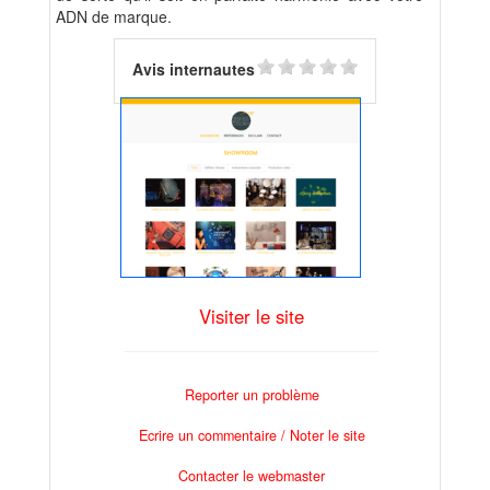
ADN de marque.
Avis internautes
Visiter le site
Reporter un problème
Ecrire un commentaire / Noter le site
Contacter le webmaster