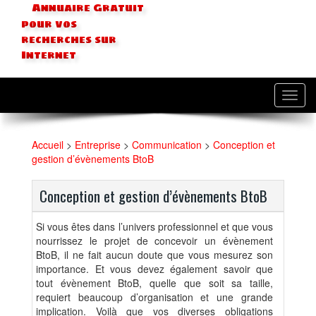
Annuaire Gratuit
pour vos
recherches sur
Internet
Toggl
navig
Accueil
>
Entreprise
>
Communication
>
Conception et
gestion d’évènements BtoB
Conception et gestion d’évènements BtoB
Si vous êtes dans l’univers professionnel et que vous
nourrissez le projet de concevoir un évènement
BtoB, il ne fait aucun doute que vous mesurez son
importance. Et vous devez également savoir que
tout évènement BtoB, quelle que soit sa taille,
requiert beaucoup d’organisation et une grande
implication. Voilà que vos diverses obligations