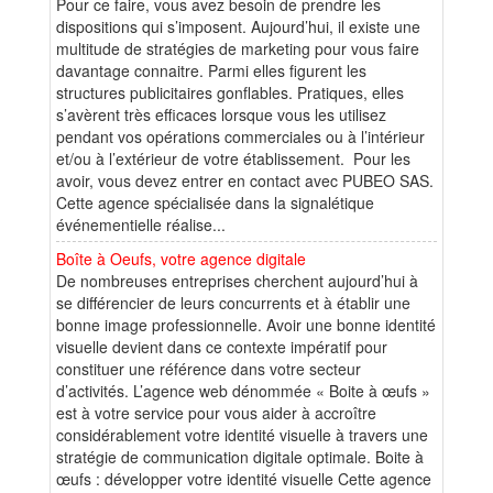
Pour ce faire, vous avez besoin de prendre les
dispositions qui s’imposent. Aujourd’hui, il existe une
multitude de stratégies de marketing pour vous faire
davantage connaitre. Parmi elles figurent les
structures publicitaires gonflables. Pratiques, elles
s’avèrent très efficaces lorsque vous les utilisez
pendant vos opérations commerciales ou à l’intérieur
et/ou à l’extérieur de votre établissement. Pour les
avoir, vous devez entrer en contact avec PUBEO SAS.
Cette agence spécialisée dans la signalétique
événementielle réalise...
Boîte à Oeufs, votre agence digitale
De nombreuses entreprises cherchent aujourd’hui à
se différencier de leurs concurrents et à établir une
bonne image professionnelle. Avoir une bonne identité
visuelle devient dans ce contexte impératif pour
constituer une référence dans votre secteur
d’activités. L’agence web dénommée « Boite à œufs »
est à votre service pour vous aider à accroître
considérablement votre identité visuelle à travers une
stratégie de communication digitale optimale. Boite à
œufs : développer votre identité visuelle Cette agence