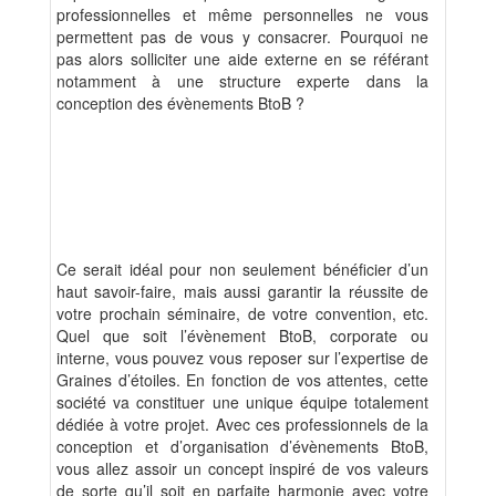
professionnelles et même personnelles ne vous
permettent pas de vous y consacrer. Pourquoi ne
pas alors solliciter une aide externe en se référant
notamment à une structure experte dans la
conception des évènements BtoB ?
Ce serait idéal pour non seulement bénéficier d’un
haut savoir-faire, mais aussi garantir la réussite de
votre prochain séminaire, de votre convention, etc.
Quel que soit l’évènement BtoB, corporate ou
interne, vous pouvez vous reposer sur l’expertise de
Graines d’étoiles. En fonction de vos attentes, cette
société va constituer une unique équipe totalement
dédiée à votre projet. Avec ces professionnels de la
conception et d’organisation d’évènements BtoB,
vous allez assoir un concept inspiré de vos valeurs
de sorte qu’il soit en parfaite harmonie avec votre