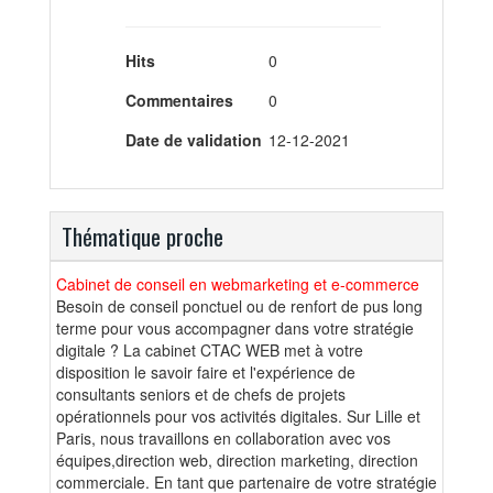
Hits
0
Commentaires
0
Date de validation
12-12-2021
Thématique proche
Cabinet de conseil en webmarketing et e-commerce
Besoin de conseil ponctuel ou de renfort de pus long
terme pour vous accompagner dans votre stratégie
digitale ? La cabinet CTAC WEB met à votre
disposition le savoir faire et l'expérience de
consultants seniors et de chefs de projets
opérationnels pour vos activités digitales. Sur Lille et
Paris, nous travaillons en collaboration avec vos
équipes,direction web, direction marketing, direction
commerciale. En tant que partenaire de votre stratégie