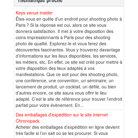
Keys venue insider
Êtes-vous en quête d’un endroit pour shooting photo à
Paris ? Si la réponse est oui, alors ce site vous
donnera satisfaction. Il met à votre disposition des
coins impressionnants à Paris pour des shooting
photo de qualité. Explorez-le et vous ferez des
découvertes fascinantes. Vous y trouverez davantage
d’informations sur les lieux disponibles, les services,
les métiers, etc. En effet, ce site est créé pour mettre à
votre disposition des lieux adaptés à vos
manifestations. Que ce soit pour des shooting photo,
une conférence, une convention, un séminaire, un
lancement de produit, un cocktail, un défilé, ou bien
d’autres encore, ce site saura vous offrir le lieu
adapté. C’est le site de référence pour trouver l’endroit
parfait pour votre évènement. En...
Des emballages d’expédition sur le site internet
Chronopack
Acheter des emballages d’expédition en ligne devient
très facile si l’on sait où se les procurer. Si vous