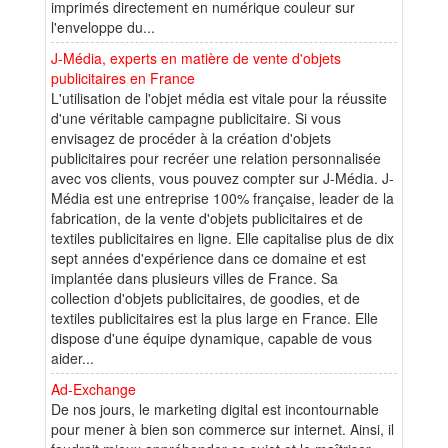
imprimés directement en numérique couleur sur
l'enveloppe du...
J-Média, experts en matière de vente d'objets
publicitaires en France
L'utilisation de l'objet média est vitale pour la réussite
d'une véritable campagne publicitaire. Si vous
envisagez de procéder à la création d'objets
publicitaires pour recréer une relation personnalisée
avec vos clients, vous pouvez compter sur J-Média. J-
Média est une entreprise 100% française, leader de la
fabrication, de la vente d'objets publicitaires et de
textiles publicitaires en ligne. Elle capitalise plus de dix
sept années d'expérience dans ce domaine et est
implantée dans plusieurs villes de France. Sa
collection d'objets publicitaires, de goodies, et de
textiles publicitaires est la plus large en France. Elle
dispose d'une équipe dynamique, capable de vous
aider...
Ad-Exchange
De nos jours, le marketing digital est incontournable
pour mener à bien son commerce sur internet. Ainsi, il