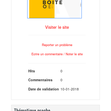
Visiter le site
Reporter un problème
Ecrire un commentaire / Noter le site
Hits
0
Commentaires
0
Date de validation
10-01-2018
Thématique proche