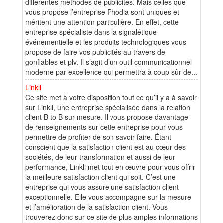
différentes méthodes de publicités. Mais celles que
vous propose l’entreprise Phodia sont uniques et
méritent une attention particulière. En effet, cette
entreprise spécialiste dans la signalétique
événementielle et les produits technologiques vous
propose de faire vos publicités au travers de
gonflables et plv. Il s’agit d’un outil communicationnel
moderne par excellence qui permettra à coup sûr de...
Linkli
Ce site met à votre disposition tout ce qu’il y a à savoir
sur Linkli, une entreprise spécialisée dans la relation
client B to B sur mesure. Il vous propose davantage
de renseignements sur cette entreprise pour vous
permettre de profiter de son savoir-faire. Étant
conscient que la satisfaction client est au cœur des
sociétés, de leur transformation et aussi de leur
performance, Linkli met tout en œuvre pour vous offrir
la meilleure satisfaction client qui soit. C’est une
entreprise qui vous assure une satisfaction client
exceptionnelle. Elle vous accompagne sur la mesure
et l’amélioration de la satisfaction client. Vous
trouverez donc sur ce site de plus amples informations