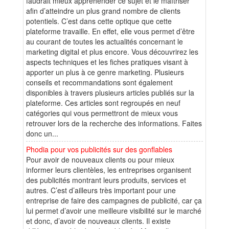
faudrait mieux appréhender ce sujet et le maîtriser
afin d’atteindre un plus grand nombre de clients
potentiels. C’est dans cette optique que cette
plateforme travaille. En effet, elle vous permet d’être
au courant de toutes les actualités concernant le
marketing digital et plus encore. Vous découvrirez les
aspects techniques et les fiches pratiques visant à
apporter un plus à ce genre marketing. Plusieurs
conseils et recommandations sont également
disponibles à travers plusieurs articles publiés sur la
plateforme. Ces articles sont regroupés en neuf
catégories qui vous permettront de mieux vous
retrouver lors de la recherche des informations. Faites
donc un...
Phodia pour vos publicités sur des gonflables
Pour avoir de nouveaux clients ou pour mieux
informer leurs clientèles, les entreprises organisent
des publicités montrant leurs produits, services et
autres. C’est d’ailleurs très important pour une
entreprise de faire des campagnes de publicité, car ça
lui permet d’avoir une meilleure visibilité sur le marché
et donc, d’avoir de nouveaux clients. Il existe