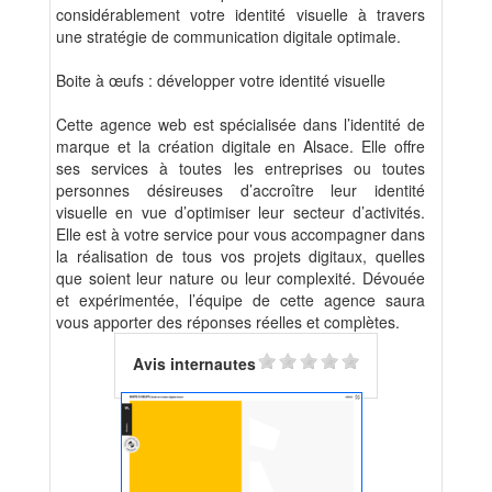
considérablement votre identité visuelle à travers
une stratégie de communication digitale optimale.
Boite à œufs : développer votre identité visuelle
Cette agence web est spécialisée dans l’identité de
marque et la création digitale en Alsace. Elle offre
ses services à toutes les entreprises ou toutes
personnes désireuses d’accroître leur identité
visuelle en vue d’optimiser leur secteur d’activités.
Elle est à votre service pour vous accompagner dans
la réalisation de tous vos projets digitaux, quelles
que soient leur nature ou leur complexité. Dévouée
et expérimentée, l’équipe de cette agence saura
vous apporter des réponses réelles et complètes.
Avis internautes