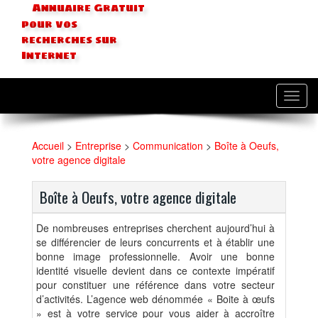
Annuaire Gratuit
pour vos
recherches sur
Internet
Toggl
navig
Accueil
>
Entreprise
>
Communication
>
Boîte à Oeufs,
votre agence digitale
Boîte à Oeufs, votre agence digitale
De nombreuses entreprises cherchent aujourd’hui à
se différencier de leurs concurrents et à établir une
bonne image professionnelle. Avoir une bonne
identité visuelle devient dans ce contexte impératif
pour constituer une référence dans votre secteur
d’activités. L’agence web dénommée « Boite à œufs
» est à votre service pour vous aider à accroître