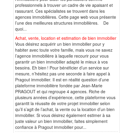
professionnels à trouver un cadre de vie apaisant et
rassurant. Ces spécialistes se trouvent dans les
agences immobilières. Cette page web vous présente
l’une des meilleures structures immobilières. De
quoi...
Achat, vente, location et estimation de bien immobilier
Vous désirez acquérir un bien immobilier pour y
habiter avec toute votre famille, mais vous ne savez
l’agence immobilière à laquelle recourir pour vous
garantir un bien immobilier adapté le mieux à vos
besoins. Eh bien ! Pour bénéficier d’un service sur
mesure, n’hésitez pas une seconde à faire appel à
Pragout immobilier. Il est en réalité question d’une
plateforme immobilière fondée par Jean-Marie
PRAGOUT et qui regroupe 4 agences. Riche de
plusieurs années d’expérience, cette plateforme vous
garantit la réussite de votre projet immobilier selon
qu’il s’agit de l’achat, la vente ou la location d’un bien
immobilier. Si vous désirez également estimer à sa
juste valeur un bien immobilier, faites simplement
confiance à Pragout immobilier pour...