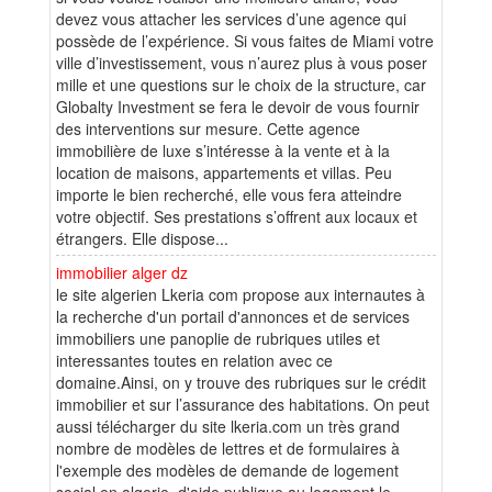
devez vous attacher les services d’une agence qui
possède de l’expérience. Si vous faites de Miami votre
ville d’investissement, vous n’aurez plus à vous poser
mille et une questions sur le choix de la structure, car
Globalty Investment se fera le devoir de vous fournir
des interventions sur mesure. Cette agence
immobilière de luxe s’intéresse à la vente et à la
location de maisons, appartements et villas. Peu
importe le bien recherché, elle vous fera atteindre
votre objectif. Ses prestations s’offrent aux locaux et
étrangers. Elle dispose...
immobilier alger dz
le site algerien Lkeria com propose aux internautes à
la recherche d'un portail d'annonces et de services
immobiliers une panoplie de rubriques utiles et
interessantes toutes en relation avec ce
domaine.Ainsi, on y trouve des rubriques sur le crédit
immobilier et sur l’assurance des habitations. On peut
aussi télécharger du site lkeria.com un très grand
nombre de modèles de lettres et de formulaires à
l'exemple des modèles de demande de logement
social en algerie, d'aide publique au logement le