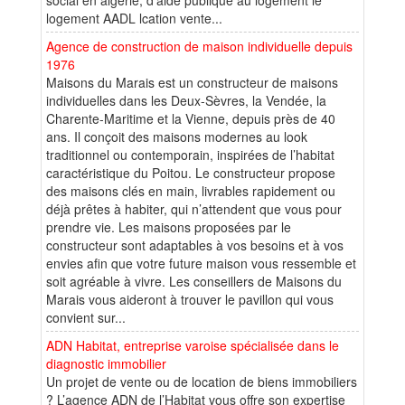
logement AADL lcation vente...
Agence de construction de maison individuelle depuis
1976
Maisons du Marais est un constructeur de maisons
individuelles dans les Deux-Sèvres, la Vendée, la
Charente-Maritime et la Vienne, depuis près de 40
ans. Il conçoit des maisons modernes au look
traditionnel ou contemporain, inspirées de l’habitat
caractéristique du Poitou. Le constructeur propose
des maisons clés en main, livrables rapidement ou
déjà prêtes à habiter, qui n’attendent que vous pour
prendre vie. Les maisons proposées par le
constructeur sont adaptables à vos besoins et à vos
envies afin que votre future maison vous ressemble et
soit agréable à vivre. Les conseillers de Maisons du
Marais vous aideront à trouver le pavillon qui vous
convient sur...
ADN Habitat, entreprise varoise spécialisée dans le
diagnostic immobilier
Un projet de vente ou de location de biens immobiliers
? L’agence ADN de l’Habitat vous offre son expertise