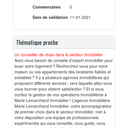
Commentaires
0
Date de validation
11-01-2021
Thématique proche
Un conseiller de choix dans le secteur immobilier
Avez-vous besoin de conseils d’expert immobilier pour
louer votre logement ? Recherchez-vous pour votre
maison ou vos appartements des locataires fiables et
solvables ? Il y a plusieurs agences immobilières qui
proposent différents services ; vers laquelle allez-vous
vous tourner pour obtenir satisfaction ? Et si vous
confiez la gestion de vos opérations immobilières à
Marie Lemarchand Immobilier ! L’agence immobilière
Marie Lemarchand Immobilier, votre accompagnateur
de premier choix dans le secteur immobilier, met à
votre disposition une équipe de professionnels
expérimentés qui vous conseille, vous guide, vous