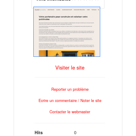
Visiter le site
Reporter un problème
Ecrire un commentaire / Noter le site
Contacter le webmaster
Hits
0