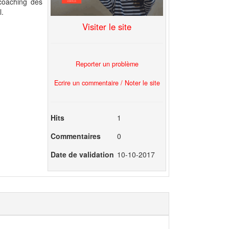
 coaching des
l.
Visiter le site
Reporter un problème
Ecrire un commentaire / Noter le site
Hits
1
Commentaires
0
Date de validation
10-10-2017