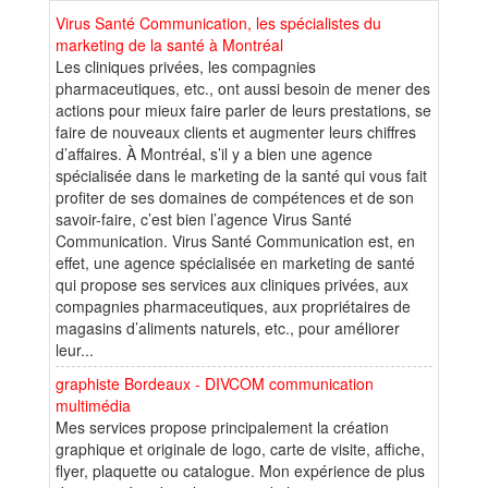
Virus Santé Communication, les spécialistes du
marketing de la santé à Montréal
Les cliniques privées, les compagnies
pharmaceutiques, etc., ont aussi besoin de mener des
actions pour mieux faire parler de leurs prestations, se
faire de nouveaux clients et augmenter leurs chiffres
d’affaires. À Montréal, s’il y a bien une agence
spécialisée dans le marketing de la santé qui vous fait
profiter de ses domaines de compétences et de son
savoir-faire, c’est bien l’agence Virus Santé
Communication. Virus Santé Communication est, en
effet, une agence spécialisée en marketing de santé
qui propose ses services aux cliniques privées, aux
compagnies pharmaceutiques, aux propriétaires de
magasins d’aliments naturels, etc., pour améliorer
leur...
graphiste Bordeaux - DIVCOM communication
multimédia
Mes services propose principalement la création
graphique et originale de logo, carte de visite, affiche,
flyer, plaquette ou catalogue. Mon expérience de plus