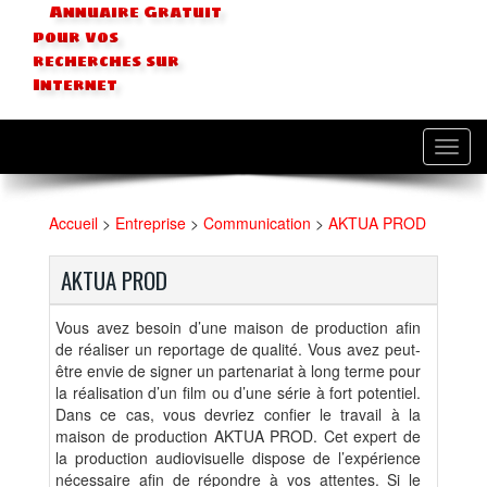
Annuaire Gratuit
pour vos
recherches sur
Internet
Toggl
navig
Accueil
>
Entreprise
>
Communication
>
AKTUA PROD
AKTUA PROD
Vous avez besoin d’une maison de production afin
de réaliser un reportage de qualité. Vous avez peut-
être envie de signer un partenariat à long terme pour
la réalisation d’un film ou d’une série à fort potentiel.
Dans ce cas, vous devriez confier le travail à la
maison de production AKTUA PROD. Cet expert de
la production audiovisuelle dispose de l’expérience
nécessaire afin de répondre à vos attentes. Si le