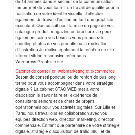
de 14 années dans le secteur de la communication
me permet de vous fournir un travail de qualité pour la
réalisation de votre identité visuelle. J'effectue
également du travail d'édition en tant que graphiste
exécutant. Que ce soit pour la mise en page de vos
catalogue produit, magazine ou brochure. Je peux
également selon vos besoins vous proposez le
shooting photos de vos produits ou la réalisation
d'illustration.Je réalise également la création de site
internet vitrine responsive créer sous
Wordpress.Graphiste sur...
Cabinet de conseil en webmarketing et e-commerce
Besoin de conseil ponctuel ou de renfort de pus long
terme pour vous accompagner dans votre stratégie
digitale ? La cabinet CTAC WEB met à votre
disposition le savoir faire et l'expérience de
consultants seniors et de chefs de projets
opérationnels pour vos activités digitales. Sur Lille et
Paris, nous travaillons en collaboration avec vos
équipes,direction web, direction marketing, direction
commerciale. En tant que partenaire de votre stratégie
digitale, stratégie d’acquisition de trafic 360° et de