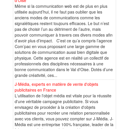
d'Oise
Même si la communication web est de plus en plus
utilisée aujourd’hui, il ne faut pas oublier que les
anciens modes de communications comme les
signalétiques restent toujours efficaces. Le but n’est
pas de choisir l’un au détriment de l’autre, mais
pouvoir communiquer à travers ces divers modes afin
d’avoir plus d’impact. C’est ce qu’a compris l’agence
Com’pac en vous proposant une large gamme de
solutions de communication aussi bien digitale que
physique. Cette agence est en réalité un collectif de
professionnels des disciplines nécessaires à une
bonne communication dans le Val d'Oise. Dotés d’une
grande créativité, ces...
J-Média, experts en matière de vente d'objets
publicitaires en France
L'utilisation de l'objet média est vitale pour la réussite
d'une véritable campagne publicitaire. Si vous
envisagez de procéder à la création d'objets
publicitaires pour recréer une relation personnalisée
avec vos clients, vous pouvez compter sur J-Média. J-
Média est une entreprise 100% française, leader de la