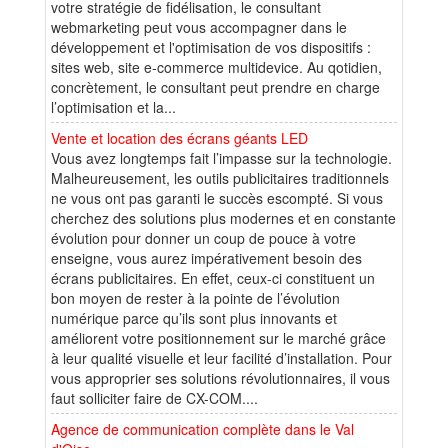
votre stratégie de fidélisation, le consultant
webmarketing peut vous accompagner dans le
développement et l'optimisation de vos dispositifs :
sites web, site e-commerce multidevice. Au qotidien,
concrètement, le consultant peut prendre en charge
l’optimisation et la...
Vente et location des écrans géants LED
Vous avez longtemps fait l’impasse sur la technologie.
Malheureusement, les outils publicitaires traditionnels
ne vous ont pas garanti le succès escompté. Si vous
cherchez des solutions plus modernes et en constante
évolution pour donner un coup de pouce à votre
enseigne, vous aurez impérativement besoin des
écrans publicitaires. En effet, ceux-ci constituent un
bon moyen de rester à la pointe de l’évolution
numérique parce qu’ils sont plus innovants et
améliorent votre positionnement sur le marché grâce
à leur qualité visuelle et leur facilité d’installation. Pour
vous approprier ses solutions révolutionnaires, il vous
faut solliciter faire de CX-COM....
Agence de communication complète dans le Val