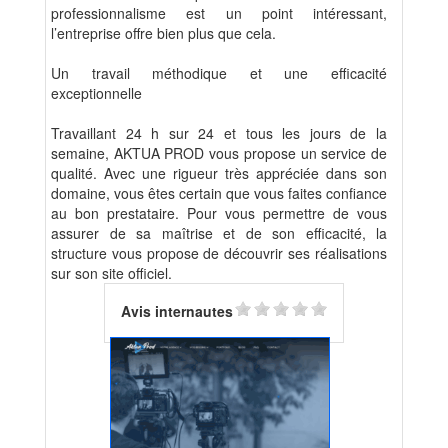
professionnalisme est un point intéressant,
l’entreprise offre bien plus que cela.
Un travail méthodique et une efficacité
exceptionnelle
Travaillant 24 h sur 24 et tous les jours de la
semaine, AKTUA PROD vous propose un service de
qualité. Avec une rigueur très appréciée dans son
domaine, vous êtes certain que vous faites confiance
au bon prestataire. Pour vous permettre de vous
assurer de sa maîtrise et de son efficacité, la
structure vous propose de découvrir ses réalisations
sur son site officiel.
Avis internautes