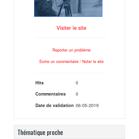
Visiter le site
Reporter un problème
Ecrire un commentaire / Noter le site
Hits
0
Commentaires
0
Date de validation
06-05-2019
Thématique proche