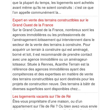
que la plupart du temps, les logements sont achetés
avant même qu’ils ne soient construits : c’est ce que
l’on appelle communément la...
Expert en vente des terrains constructibles sur le
Grand Ouest de la France
Sur le Grand Ouest de la France, nombreux sont les
agences immobilières ou les professionnels de
l’aménagement-lotissement qui interviennent dans le
secteur de la vente des terrains à construire. Pour
acquérir un terrain à construire qui est aménagé,
borné et loti, il est recommandé de prendre contact
avec une agence immobilière ou un aménageur-
lotisseur. Située à Rennes, Acanthe Terrain est la
référence des agences immobilières ayant des
compétences et des expertises en matière de vente
des terrains constructibles qui sont destinés pour les
projets de construction neuve. Des terrains à bâtir de
diverses superficies sont disponibles chez...
Les logements vacants sur l’île de Ré
Êtes-vous propriétaire d’une maison, ou d’un
appartement sur l’île de Ré ? Ou bien avez-vous envie