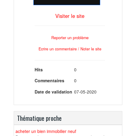
Visiter le site
Reporter un problème
Ecrire un commentaire / Noter le site
Hits
0
Commentaires
0
Date de validation
07-05-2020
Thématique proche
acheter un bien immobilier neuf