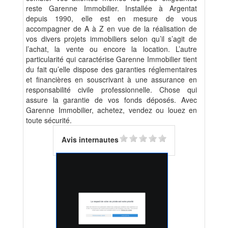
reste Garenne Immobilier. Installée à Argentat
depuis 1990, elle est en mesure de vous
accompagner de A à Z en vue de la réalisation de
vos divers projets immobiliers selon qu’il s’agit de
l’achat, la vente ou encore la location. L’autre
particularité qui caractérise Garenne Immobilier tient
du fait qu’elle dispose des garanties réglementaires
et financières en souscrivant à une assurance en
responsabilité civile professionnelle. Chose qui
assure la garantie de vos fonds déposés. Avec
Garenne Immobilier, achetez, vendez ou louez en
toute sécurité.
Avis internautes