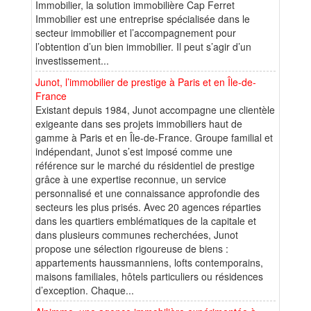
Immobilier, la solution immobilière Cap Ferret
Immobilier est une entreprise spécialisée dans le
secteur immobilier et l’accompagnement pour
l’obtention d’un bien immobilier. Il peut s’agir d’un
investissement...
Junot, l’immobilier de prestige à Paris et en Île-de-
France
Existant depuis 1984, Junot accompagne une clientèle
exigeante dans ses projets immobiliers haut de
gamme à Paris et en Île-de-France. Groupe familial et
indépendant, Junot s’est imposé comme une
référence sur le marché du résidentiel de prestige
grâce à une expertise reconnue, un service
personnalisé et une connaissance approfondie des
secteurs les plus prisés. Avec 20 agences réparties
dans les quartiers emblématiques de la capitale et
dans plusieurs communes recherchées, Junot
propose une sélection rigoureuse de biens :
appartements haussmanniens, lofts contemporains,
maisons familiales, hôtels particuliers ou résidences
d’exception. Chaque...