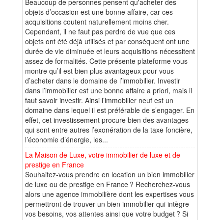
Beaucoup de personnes pensent qu'acheter des
objets d’occasion est une bonne affaire, car ces
acquisitions coutent naturellement moins cher.
Cependant, il ne faut pas perdre de vue que ces
objets ont été déjà utilisés et par conséquent ont une
durée de vie diminuée et leurs acquisitions nécessitent
assez de formalités. Cette présente plateforme vous
montre qu’il est bien plus avantageux pour vous
d’acheter dans le domaine de l’immobilier. Investir
dans l’immobilier est une bonne affaire a priori, mais il
faut savoir investir. Ainsi l’immobilier neuf est un
domaine dans lequel il est préférable de s’engager. En
effet, cet investissement procure bien des avantages
qui sont entre autres l’exonération de la taxe foncière,
l’économie d’énergie, les...
La Maison de Luxe, votre immobilier de luxe et de
prestige en France
Souhaitez-vous prendre en location un bien immobilier
de luxe ou de prestige en France ? Recherchez-vous
alors une agence immobilière dont les expertises vous
permettront de trouver un bien immobilier qui intègre
vos besoins, vos attentes ainsi que votre budget ? Si