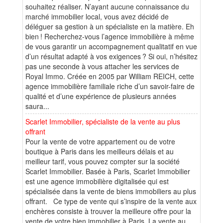
souhaitez réaliser. N’ayant aucune connaissance du
marché immobilier local, vous avez décidé de
déléguer sa gestion à un spécialiste en la matière. Eh
bien ! Recherchez-vous l’agence immobilière à même
de vous garantir un accompagnement qualitatif en vue
d’un résultat adapté à vos exigences ? Si oui, n’hésitez
pas une seconde à vous attacher les services de
Royal Immo. Créée en 2005 par William REICH, cette
agence immobilière familiale riche d’un savoir-faire de
qualité et d’une expérience de plusieurs années
saura...
Scarlet Immobilier, spécialiste de la vente au plus
offrant
Pour la vente de votre appartement ou de votre
boutique à Paris dans les meilleurs délais et au
meilleur tarif, vous pouvez compter sur la société
Scarlet Immobilier. Basée à Paris, Scarlet Immobilier
est une agence immobilière digitalisée qui est
spécialisée dans la vente de biens immobiliers au plus
offrant. Ce type de vente qui s’inspire de la vente aux
enchères consiste à trouver la meilleure offre pour la
vente de votre bien immobilier à Paris. La vente au