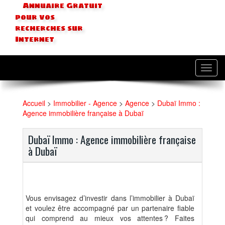
Annuaire Gratuit
pour vos
recherches sur
Internet
Toggl
navig
Accueil
>
Immobilier - Agence
>
Agence
>
Dubaï Immo :
Agence immobilière française à Dubaï
Dubaï Immo : Agence immobilière française
à Dubaï
Vous envisagez d’investir dans l’immobilier à Dubaï
et voulez être accompagné par un partenaire fiable
qui comprend au mieux vos attentes ? Faites