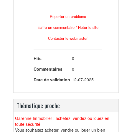
Reporter un problème
Ecrire un commentaire / Noter le site
Contacter le webmaster
Hits
0
Commentaires
0
Date de validation
12-07-2025
Thématique proche
Garenne Immobilier : achetez, vendez ou louez en
toute sécurité
Vous souhaitez acheter, vendre ou louer un bien