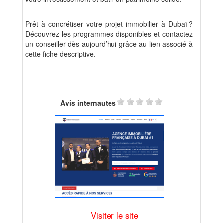
Prêt à concrétiser votre projet immobilier à Dubaï ?
Découvrez les programmes disponibles et contactez
un conseiller dès aujourd’hui grâce au lien associé à
cette fiche descriptive.
Avis internautes
Visiter le site