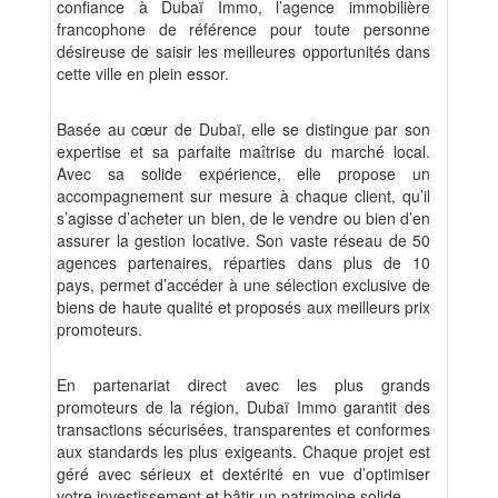
confiance à Dubaï Immo, l’agence immobilière
francophone de référence pour toute personne
désireuse de saisir les meilleures opportunités dans
cette ville en plein essor.
Basée au cœur de Dubaï, elle se distingue par son
expertise et sa parfaite maîtrise du marché local.
Avec sa solide expérience, elle propose un
accompagnement sur mesure à chaque client, qu’il
s’agisse d’acheter un bien, de le vendre ou bien d’en
assurer la gestion locative. Son vaste réseau de 50
agences partenaires, réparties dans plus de 10
pays, permet d’accéder à une sélection exclusive de
biens de haute qualité et proposés aux meilleurs prix
promoteurs.
En partenariat direct avec les plus grands
promoteurs de la région, Dubaï Immo garantit des
transactions sécurisées, transparentes et conformes
aux standards les plus exigeants. Chaque projet est
géré avec sérieux et dextérité en vue d’optimiser
votre investissement et bâtir un patrimoine solide.