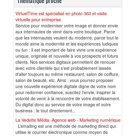
Thématique proche
VirtuelTime est spécialisé en photo 360 et visite
virtuelle pour entreprise
Service pour moderniser votre image et donner envie
aux internautes de venir dans votre boutique. Parce
que les internautes veulent du moderne, parce tout le
monde aime la modernité et les expériences ludiques
ou fun : il est important de faire vivre une expérience
unique, originale et nouvelle à vos prospects et futurs
clients. Nos services digitaux permettent de renouer
avec votre clientèle qui s'est probablement lassée
d'aller toujours au même restaurant, salon de coiffure,
salon de beauté, etc. Ainsi : vous pourrez proposer
une nouvelle expérience digitale digne de votre nom
pour redonner confiance, suscitez l'envie, inspirer la
volonté de venir à la rencontre de votre établissement.
Du digital donc au service de votre image et votre
business : le tout directement...
La Vedette Média -Agence web - Marketing numérique
L’emailing est une méthode de marketing direct qui
utilise le courrier électronique comme moyen de