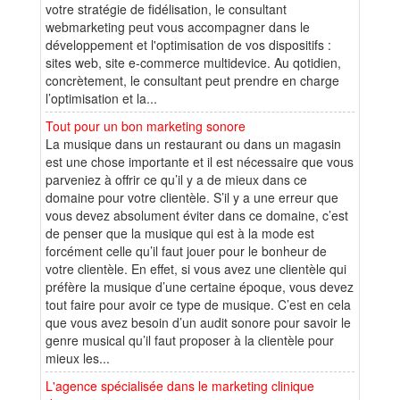
votre stratégie de fidélisation, le consultant
webmarketing peut vous accompagner dans le
développement et l'optimisation de vos dispositifs :
sites web, site e-commerce multidevice. Au qotidien,
concrètement, le consultant peut prendre en charge
l’optimisation et la...
Tout pour un bon marketing sonore
La musique dans un restaurant ou dans un magasin
est une chose importante et il est nécessaire que vous
parveniez à offrir ce qu’il y a de mieux dans ce
domaine pour votre clientèle. S’il y a une erreur que
vous devez absolument éviter dans ce domaine, c’est
de penser que la musique qui est à la mode est
forcément celle qu’il faut jouer pour le bonheur de
votre clientèle. En effet, si vous avez une clientèle qui
préfère la musique d’une certaine époque, vous devez
tout faire pour avoir ce type de musique. C’est en cela
que vous avez besoin d’un audit sonore pour savoir le
genre musical qu’il faut proposer à la clientèle pour
mieux les...
L'agence spécialisée dans le marketing clinique