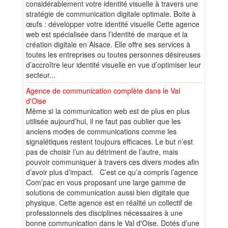
considérablement votre identité visuelle à travers une
stratégie de communication digitale optimale. Boite à
œufs : développer votre identité visuelle Cette agence
web est spécialisée dans l’identité de marque et la
création digitale en Alsace. Elle offre ses services à
toutes les entreprises ou toutes personnes désireuses
d’accroître leur identité visuelle en vue d’optimiser leur
secteur...
Agence de communication complète dans le Val
d'Oise
Même si la communication web est de plus en plus
utilisée aujourd’hui, il ne faut pas oublier que les
anciens modes de communications comme les
signalétiques restent toujours efficaces. Le but n’est
pas de choisir l’un au détriment de l’autre, mais
pouvoir communiquer à travers ces divers modes afin
d’avoir plus d’impact. C’est ce qu’a compris l’agence
Com’pac en vous proposant une large gamme de
solutions de communication aussi bien digitale que
physique. Cette agence est en réalité un collectif de
professionnels des disciplines nécessaires à une
bonne communication dans le Val d'Oise. Dotés d’une