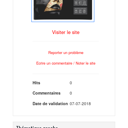
Visiter le site
Reporter un problème
Ecrire un commentaire / Noter le site
Hits
0
Commentaires
0
Date de validation
07-07-2018