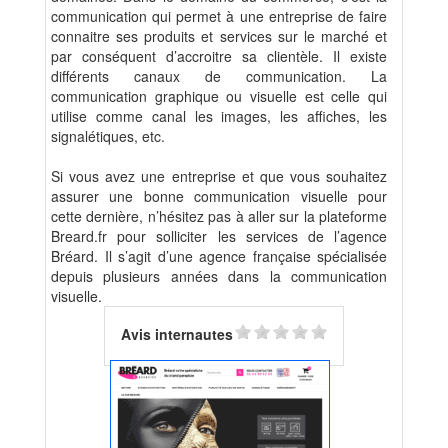
communication qui permet à une entreprise de faire
connaitre ses produits et services sur le marché et
par conséquent d’accroitre sa clientèle. Il existe
différents canaux de communication. La
communication graphique ou visuelle est celle qui
utilise comme canal les images, les affiches, les
signalétiques, etc.
Si vous avez une entreprise et que vous souhaitez
assurer une bonne communication visuelle pour
cette dernière, n’hésitez pas à aller sur la plateforme
Breard.fr pour solliciter les services de l’agence
Bréard. Il s’agit d’une agence française spécialisée
depuis plusieurs années dans la communication
visuelle.
Avis internautes