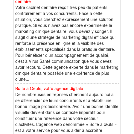
dentaire
Votre cabinet dentaire reçoit très peu de patients
contrairement à vos concurrents. Face à cette
situation, vous cherchez expressément une solution
pratique. Si vous n’avez pas encore expérimenté le
marketing clinique dentaire, vous devez y songer. Il
s’agit d’une stratégie de marketing digital efficace qui
renforce la présence en ligne et la visibilité des
établissements spécialisés dans la pratique dentaire.
Pour bénéficier d’un accompagnement de qualité,
c’est à Virus Santé communication que vous devez
avoir recours. Cette agence experte dans le marketing
clinique dentaire possède une expérience de plus
d’une...
Boîte à Oeufs, votre agence digitale
De nombreuses entreprises cherchent aujourd’hui à
se différencier de leurs concurrents et à établir une
bonne image professionnelle. Avoir une bonne identité
visuelle devient dans ce contexte impératif pour
constituer une référence dans votre secteur
d’activités. L’agence web dénommée « Boite à œufs »
est à votre service pour vous aider à accroître