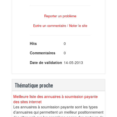
Reporter un problème
Ecrire un commentaire / Noter le site
Hits
0
Commentaires
0
Date de validation
14-05-2013
Thématique proche
Meilleure liste des annuaires à soumission payante
des sites internet
Les annuaires à soumission payante sont les types
d’annuaires qui permettent un meilleur positionnement