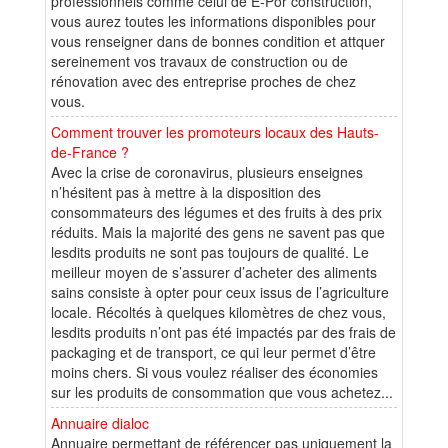
professionnels comme celui de E-Por construction,
vous aurez toutes les informations disponibles pour
vous renseigner dans de bonnes condition et attquer
sereinement vos travaux de construction ou de
rénovation avec des entreprise proches de chez
vous.
Comment trouver les promoteurs locaux des Hauts-
de-France ?
Avec la crise de coronavirus, plusieurs enseignes
n’hésitent pas à mettre à la disposition des
consommateurs des légumes et des fruits à des prix
réduits. Mais la majorité des gens ne savent pas que
lesdits produits ne sont pas toujours de qualité. Le
meilleur moyen de s’assurer d’acheter des aliments
sains consiste à opter pour ceux issus de l’agriculture
locale. Récoltés à quelques kilomètres de chez vous,
lesdits produits n’ont pas été impactés par des frais de
packaging et de transport, ce qui leur permet d’être
moins chers. Si vous voulez réaliser des économies
sur les produits de consommation que vous achetez...
Annuaire dialoc
Annuaire permettant de référencer pas uniquement la