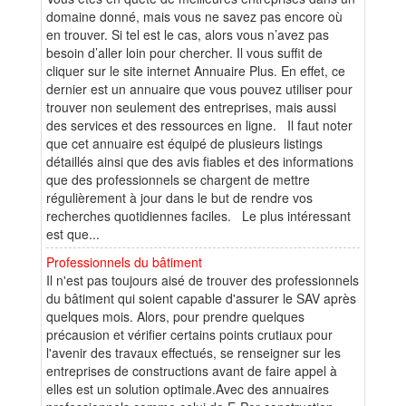
domaine donné, mais vous ne savez pas encore où
en trouver. Si tel est le cas, alors vous n’avez pas
besoin d’aller loin pour chercher. Il vous suffit de
cliquer sur le site internet Annuaire Plus. En effet, ce
dernier est un annuaire que vous pouvez utiliser pour
trouver non seulement des entreprises, mais aussi
des services et des ressources en ligne. Il faut noter
que cet annuaire est équipé de plusieurs listings
détaillés ainsi que des avis fiables et des informations
que des professionnels se chargent de mettre
régulièrement à jour dans le but de rendre vos
recherches quotidiennes faciles. Le plus intéressant
est que...
Professionnels du bâtiment
Il n'est pas toujours aisé de trouver des professionnels
du bâtiment qui soient capable d'assurer le SAV après
quelques mois. Alors, pour prendre quelques
précausion et vérifier certains points crutiaux pour
l'avenir des travaux effectués, se renseigner sur les
entreprises de constructions avant de faire appel à
elles est un solution optimale.Avec des annuaires