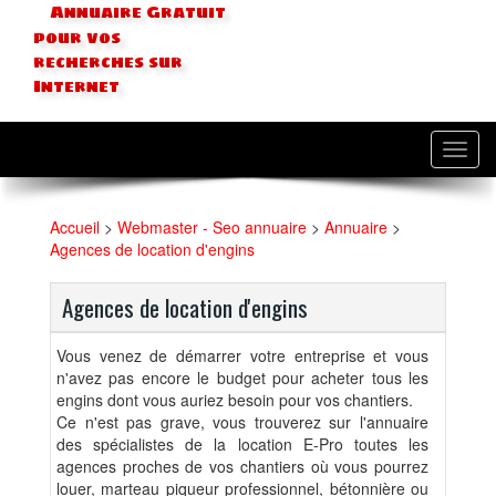
Annuaire Gratuit
pour vos
recherches sur
Internet
Toggl
navig
Accueil
>
Webmaster - Seo annuaire
>
Annuaire
>
Agences de location d'engins
Agences de location d'engins
Vous venez de démarrer votre entreprise et vous
n'avez pas encore le budget pour acheter tous les
engins dont vous auriez besoin pour vos chantiers.
Ce n'est pas grave, vous trouverez sur l'annuaire
des spécialistes de la location E-Pro toutes les
agences proches de vos chantiers où vous pourrez
louer, marteau piqueur professionnel, bétonnière ou