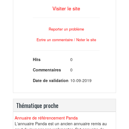
Visiter le site
Reporter un problème
Ecrire un commentaire / Noter le site
Hits
0
Commentaires
0
Date de validation
10-09-2019
Thématique proche
Annuaire de référencement Panda
L'annuaire Panda est un ancien annuaire remis au