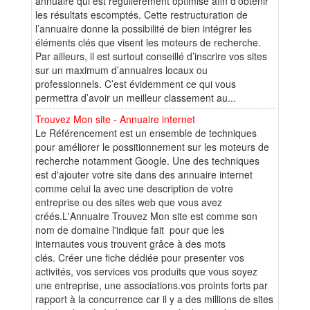
annuaire qui est régulièrement optimisé afin d’obtenir
les résultats escomptés. Cette restructuration de
l’annuaire donne la possibilité de bien intégrer les
éléments clés que visent les moteurs de recherche.
Par ailleurs, il est surtout conseillé d’inscrire vos sites
sur un maximum d’annuaires locaux ou
professionnels. C’est évidemment ce qui vous
permettra d’avoir un meilleur classement au...
Trouvez Mon site - Annuaire internet
Le Référencement est un ensemble de techniques
pour améliorer le possitionnement sur les moteurs de
recherche notamment Google. Une des techniques
est d'ajouter votre site dans des annuaire internet
comme celui la avec une description de votre
entreprise ou des sites web que vous avez
créés.L'Annuaire Trouvez Mon site est comme son
nom de domaine l'indique fait pour que les
internautes vous trouvent grâce à des mots
clés. Créer une fiche dédiée pour presenter vos
activités, vos services vos produits que vous soyez
une entreprise, une associations.vos proints forts par
rapport à la concurrence car il y a des millions de sites