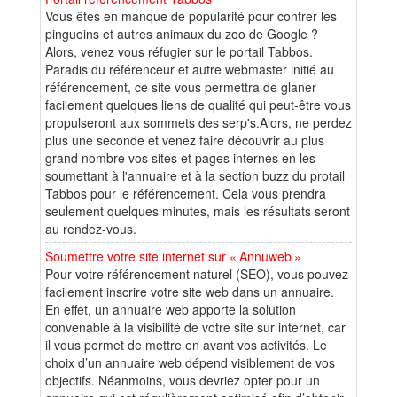
Vous êtes en manque de popularité pour contrer les
pinguoins et autres animaux du zoo de Google ?
Alors, venez vous réfugier sur le portail Tabbos.
Paradis du référenceur et autre webmaster initié au
référencement, ce site vous permettra de glaner
facilement quelques liens de qualité qui peut-être vous
propulseront aux sommets des serp's.Alors, ne perdez
plus une seconde et venez faire découvrir au plus
grand nombre vos sites et pages internes en les
soumettant à l'annuaire et à la section buzz du protail
Tabbos pour le référencement. Cela vous prendra
seulement quelques minutes, mais les résultats seront
au rendez-vous.
Soumettre votre site internet sur « Annuweb »
Pour votre référencement naturel (SEO), vous pouvez
facilement inscrire votre site web dans un annuaire.
En effet, un annuaire web apporte la solution
convenable à la visibilité de votre site sur internet, car
il vous permet de mettre en avant vos activités. Le
choix d’un annuaire web dépend visiblement de vos
objectifs. Néanmoins, vous devriez opter pour un