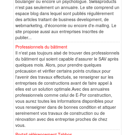
boulanger ou encore un psychologue. Swissproducts
n'est pas seulement un annuaire. Le site comprend un
espace blog dans lequel sont publiés régulièrement
des articles traitant de business development, de
webmarketing, d'économie ou encore d'e-mailing. Le
site propose aussi aux entreprises inscrites de
publier...
Professionnels du bâtiment
Il n'est pas toujours aisé de trouver des professionnels
du bâtiment qui soient capable d'assurer le SAV après
quelques mois. Alors, pour prendre quelques
précausion et vérifier certains points crutiaux pour
l'avenir des travaux effectués, se renseigner sur les
entreprises de constructions avant de faire appel à
elles est un solution optimale.Avec des annuaires
professionnels comme celui de E-Por construction,
vous aurez toutes les informations disponibles pour
vous renseigner dans de bonnes condition et attquer
sereinement vos travaux de construction ou de
rénovation avec des entreprise proches de chez
vous.
Portail référencement Tabbos