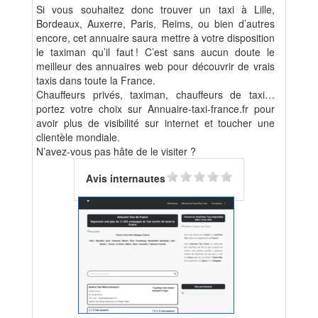
Si vous souhaitez donc trouver un taxi à Lille,
Bordeaux, Auxerre, Paris, Reims, ou bien d’autres
encore, cet annuaire saura mettre à votre disposition
le taximan qu’il faut ! C’est sans aucun doute le
meilleur des annuaires web pour découvrir de vrais
taxis dans toute la France.
Chauffeurs privés, taximan, chauffeurs de taxi…
portez votre choix sur Annuaire-taxi-france.fr pour
avoir plus de visibilité sur internet et toucher une
clientèle mondiale.
N’avez-vous pas hâte de le visiter ?
Avis internautes