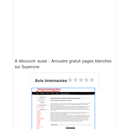
A découvrir aussi : Annuaire gratuit pages blanches
sur Superone
Avis internautes