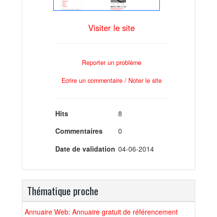
Visiter le site
Reporter un problème
Ecrire un commentaire / Noter le site
Hits
8
Commentaires
0
Date de validation
04-06-2014
Thématique proche
Annuaire Web: Annuaire gratuit de référencement