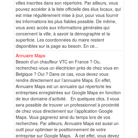
villes inscrites dans son répertoire. Par ailleurs, vous
pouvez accéder à la liste officielle des élus locaux, qui
est mise régulièrement mise à jour, pour vous fournir
les informations les plus fiables possible. De même,
vous avez accès aux informations générales qui
concernent la ville, à savoir la démographie et la
superficie. Les coordonnées du maire restent
disponibles sur la page au besoin. En ce...
Annuaire Maps
Besoin d’un chauffeur VTC en France ? Ou,
recherchez-vous un électricien près de chez vous en
Belgique ? Oui ? Dans ce cas, vous devez vous
rendre directement sur l’annuaire Maps. En effet,
Annuaire Maps est un annuaire qui répertorie les
entreprises enregistrées sur Google Maps en fonction
de leur domaine d’activité. En quelques clics, il vous
sera possible de trouver un professionnel à proximité
de chez vous directement sur l’application Google
Maps. Vous gagnerez ainsi du temps lors de vos
recherches. Par ailleurs, Annuaire Maps est aussi un
outil pour optimiser le positionnement de votre
entreprise sur Google Maps. À cet effet, vous devez