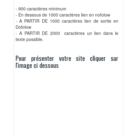
- 900 caractères minimum
- En dessous de 1000 caractères lien en nofolow
- A PARTIR DE 1000 caractères lien de sortie en
Dofolow
- A PARTIR DE 2000 caractères un lien dans le
texte possible.
Pour présenter votre site cliquer sur
l'image ci dessous