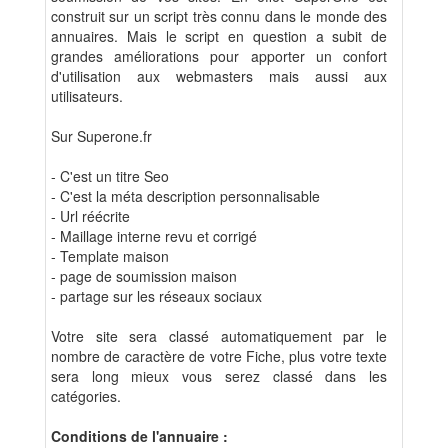
construit sur un script très connu dans le monde des
annuaires. Mais le script en question a subit de
grandes améliorations pour apporter un confort
d'utilisation aux webmasters mais aussi aux
utilisateurs.
Sur Superone.fr
- C'est un titre Seo
- C'est la méta description personnalisable
- Url réécrite
- Maillage interne revu et corrigé
- Template maison
- page de soumission maison
- partage sur les réseaux sociaux
Votre site sera classé automatiquement par le
nombre de caractère de votre Fiche, plus votre texte
sera long mieux vous serez classé dans les
catégories.
Conditions de l'annuaire :