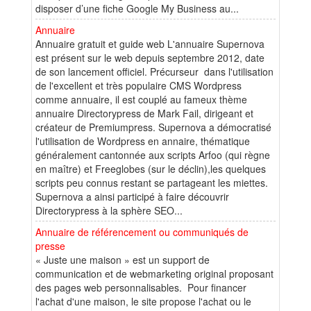
disposer d’une fiche Google My Business au...
Annuaire
Annuaire gratuit et guide web L'annuaire Supernova
est présent sur le web depuis septembre 2012, date
de son lancement officiel. Précurseur dans l'utilisation
de l'excellent et très populaire CMS Wordpress
comme annuaire, il est couplé au fameux thème
annuaire Directorypress de Mark Fail, dirigeant et
créateur de Premiumpress. Supernova a démocratisé
l'utilisation de Wordpress en annaire, thématique
généralement cantonnée aux scripts Arfoo (qui règne
en maître) et Freeglobes (sur le déclin),les quelques
scripts peu connus restant se partageant les miettes.
Supernova a ainsi participé à faire découvrir
Directorypress à la sphère SEO...
Annuaire de référencement ou communiqués de
presse
« Juste une maison » est un support de
communication et de webmarketing original proposant
des pages web personnalisables. Pour financer
l'achat d'une maison, le site propose l'achat ou le