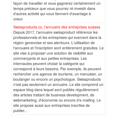
façon de travailler et vous gagnerez certainement un
temps précieux que vous pourrez ré-investir dans
d'autres activité qui vous tiennent d'avantage à
coeur.
Swissproducts.co, l'annuaire des entreprises suisses
Depuis 2017, l'annuaire swissproduct référence les
professionnels et les entreprises qui exercent dans la
région genevoise et ses alentours. L'utilisation de
l'annuaire et l'inscription sont entièrement gratuites. Le
site vise à proposer une solution de visibilité aux
commerçants et aux petites entreprises. Les
internautes peuvent choisir la catégorie qui
correspond à leurs besoins. Par exemple, ils peuvent
rechercher une agence de tourisme, un menuisier, un
boulanger ou encore un psychologue. Swissproducts
n'est pas seulement un annuaire. Le site comprend un
espace blog dans lequel sont publiés régulièrement
des articles traitant de business development, de
webmarketing, d'économie ou encore d'e-mailing. Le
site propose aussi aux entreprises inscrites de
publier...