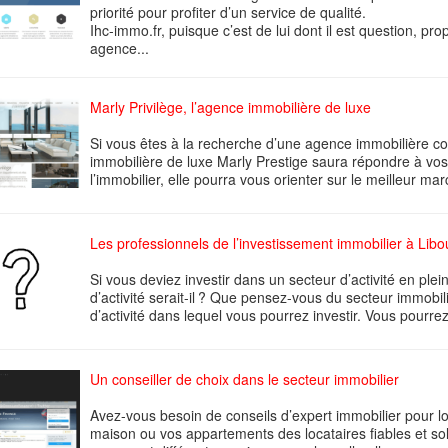
priorité pour profiter d’un service de qualité.
Ihc-immo.fr, puisque c’est de lui dont il est question, pr
agence...
Marly Privilège, l’agence immobilière de luxe
Si vous êtes à la recherche d’une agence immobilière co
immobilière de luxe Marly Prestige saura répondre à vos
l’immobilier, elle pourra vous orienter sur le meilleur mar
Les professionnels de l’investissement immobilier à Lib
Si vous deviez investir dans un secteur d’activité en ple
d’activité serait-il ? Que pensez-vous du secteur immobi
d’activité dans lequel vous pourrez investir. Vous pourrez 
Un conseiller de choix dans le secteur immobilier
Avez-vous besoin de conseils d’expert immobilier pour 
maison ou vos appartements des locataires fiables et sol