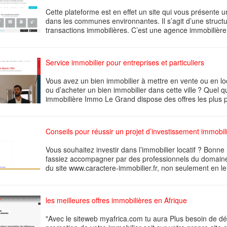
Cette plateforme est en effet un site qui vous présente 
dans les communes environnantes. Il s’agit d’une structu
transactions immobilières. C’est une agence immobilière 
Service immobilier pour entreprises et particuliers
Vous avez un bien immobilier à mettre en vente ou en lo
ou d’acheter un bien immobilier dans cette ville ? Quel qu
immobilière Immo Le Grand dispose des offres les plus 
Conseils pour réussir un projet d’investissement immobil
Vous souhaitez investir dans l’immobilier locatif ? Bonne
fassiez accompagner par des professionnels du domaine p
du site www.caractere-immobilier.fr, non seulement en le
les meilleures offres immobilières en Afrique
"Avec le siteweb myafrica.com tu aura Plus besoin de dép