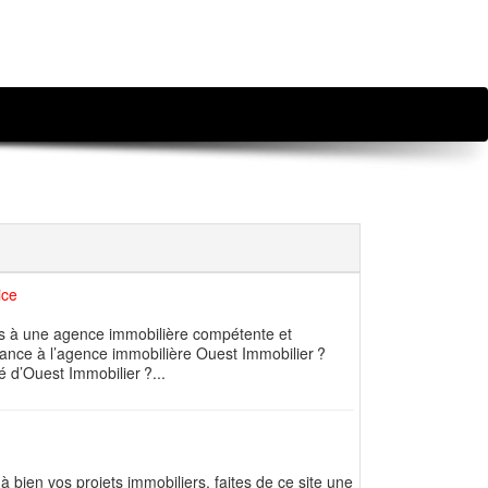
ice
ers à une agence immobilière compétente et
ance à l’agence immobilière Ouest Immobilier ?
é d’Ouest Immobilier ?...
bien vos projets immobiliers, faites de ce site une