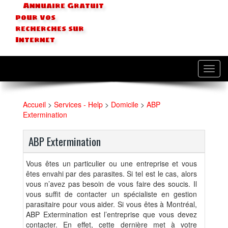
Annuaire Gratuit
pour vos
recherches sur
Internet
Toggl
navig
Accueil
>
Services - Help
>
Domicile
>
ABP
Extermination
ABP Extermination
Vous êtes un particulier ou une entreprise et vous
êtes envahi par des parasites. Si tel est le cas, alors
vous n’avez pas besoin de vous faire des soucis. Il
vous suffit de contacter un spécialiste en gestion
parasitaire pour vous aider. Si vous êtes à Montréal,
ABP Extermination est l’entreprise que vous devez
contacter. En effet, cette dernière met à votre