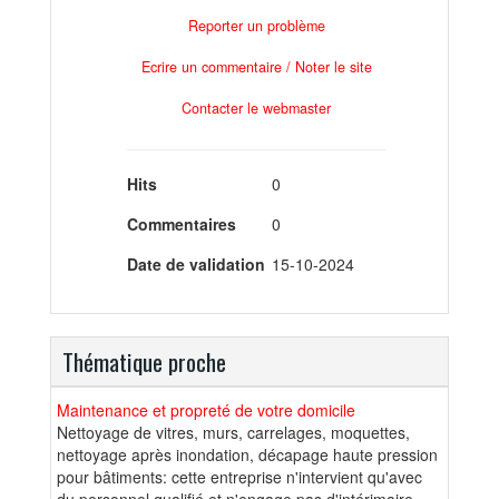
Reporter un problème
Ecrire un commentaire / Noter le site
Contacter le webmaster
Hits
0
Commentaires
0
Date de validation
15-10-2024
Thématique proche
Maintenance et propreté de votre domicile
Nettoyage de vitres, murs, carrelages, moquettes,
nettoyage après inondation, décapage haute pression
pour bâtiments: cette entreprise n'intervient qu'avec
du personnel qualifié et n'engage pas d'intérimaire.