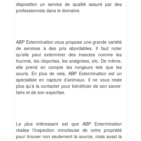
disposition un service de qualité assuré par des
professionnels dans le domaine.
ABP Extermination vous propose une grande variété
de services à des prix abordables. Il faut noter
qu’elle peut exterminer des insectes comme les
fourmis, les cloportes, les araignées, etc. De même,
elle prend en compte les rongeurs tels que les
souris. En plus de cela, ABP Extermination est un
spécialiste en capture d’animaux. Il ne vous reste
plus qu’à la contacter pour bénéficier de son savoir-
faire et de son expertise.
Le plus intéressant est que ABP Extermination
réalise l’inspection minutieuse de votre propriété
pour trouver non seulement la source, mais aussi la