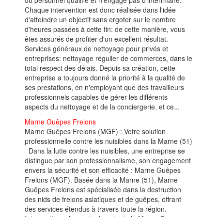
Chaque intervention est donc réalisée dans l'idée
d'atteindre un objectif sans ergoter sur le nombre
d'heures passées à cette fin: de cette manière, vous
êtes assurés de profiter d'un excellent résultat.
Services généraux de nettoyage pour privés et
entreprises: nettoyage régulier de commerces, dans le
total respect des délais. Depuis sa création, cette
entreprise a toujours donné la priorité à la qualité de
ses prestations, en n'employant que des travailleurs
professionnels capables de gérer les différents
aspects du nettoyage et de la conciergerie, et ce...
Marne Guêpes Frelons
Marne Guêpes Frelons (MGF) : Votre solution
professionnelle contre les nuisibles dans la Marne (51)
Dans la lutte contre les nuisibles, une entreprise se
distingue par son professionnalisme, son engagement
envers la sécurité et son efficacité : Marne Guêpes
Frelons (MGF). Basée dans la Marne (51), Marne
Guêpes Frelons est spécialisée dans la destruction
des nids de frelons asiatiques et de guêpes, offrant
des services étendus à travers toute la région.