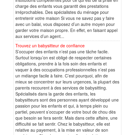
charge des enfants vous garantit des prestations
irréprochables. Des spécialistes du ménage pour
entretenir votre maison Si vous ne savez pas y faire
avec un balai, vous disposez d’un autre moyen pour
garder votre maison propre. En effet, en faisant appel
aux services d’un agent...
Trouvez un babysitteur de confiance
S’occuper des enfants n’est pas une tâche facile.
Surtout lorsqu’on est obligé de respecter certaines
obligations, prendre à la fois soin des enfants et
vaquer à des occupations professionnelles n’est pas
un mélange facile à faire. C’est pourquoi, afin de
mieux se concentrer sur leurs urgences, la plupart des
parents recourent à des services de babysitting.
Spécialisés dans la garde des enfants, les
babysitteurs sont des personnes ayant développé une
passion pour les enfants et qui, à temps plein ou
partiel, peuvent s’occuper de votre bout de chou dès
que besoin se fera sentir. Mais dans cette affaire, une
difficulté se fait sentir. Chez le babysitteur, elle est
relative au payement, à la mise en valeur de son