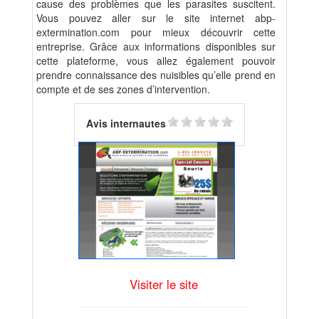
cause des problèmes que les parasites suscitent.
Vous pouvez aller sur le site internet abp-
extermination.com pour mieux découvrir cette
entreprise. Grâce aux informations disponibles sur
cette plateforme, vous allez également pouvoir
prendre connaissance des nuisibles qu’elle prend en
compte et de ses zones d’intervention.
Avis internautes
Visiter le site