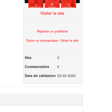
Visiter le site
Reporter un problème
Ecrire un commentaire / Noter le site
Hits
0
Commentaires
0
Date de validation
03-02-2020