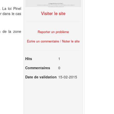
 La loi Pinel
Visiter le site
er dans le cas
n de la zone
Reporter un problème
Ecrire un commentaire / Noter le site
Hits
1
Commentaires
0
Date de validation
15-02-2015