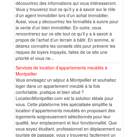
découvrirez des informations qui vous intéresseront.
Vous y trouverez tout ce qu’il y a à savoir sur le rôle
d’un agent immobilier lors d’un achat immobilier.
Aussi, vous y découvrirez les formalités à suivre pour
la vente d’un bien immobilier. En outre, vous
rencontrerez sur ce site tout ce qu’il y a à savoir à
propos de l’achat d’un terrain à bâtir. En somme, si
désirez connaitre les conseils clés pour prévenir les
risques de loyers impayés, faites de ce site une
priorité et vous ne...
Services de location d’appartements meublés à
Montpellier
Vous envisagez un séjour à Montpellier et souhaitez
loger dans un appartement meublé à la fois
confortable, pratique et bien situé ?
LocationMontpellier.com est la solution idéale pour
vous. Cette plateforme très spécialisée simplifie la
location d’appartements meublés en proposant des
logements soigneusement sélectionnés pour leur
qualité, leur emplacement et leur fonctionnalité. Que
vous soyez étudiant, professionnel en déplacement ou
touriste de passage, vous y trouverez facilement un