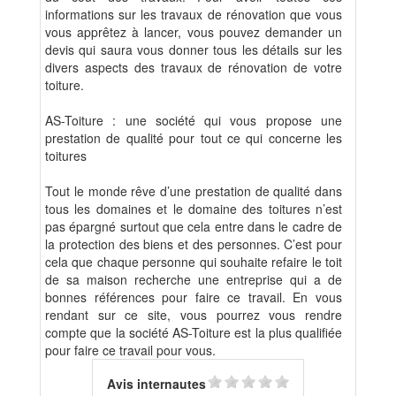
informations sur les travaux de rénovation que vous
vous apprêtez à lancer, vous pouvez demander un
devis qui saura vous donner tous les détails sur les
divers aspects des travaux de rénovation de votre
toiture.
AS-Toiture : une société qui vous propose une
prestation de qualité pour tout ce qui concerne les
toitures
Tout le monde rêve d’une prestation de qualité dans
tous les domaines et le domaine des toitures n’est
pas épargné surtout que cela entre dans le cadre de
la protection des biens et des personnes. C’est pour
cela que chaque personne qui souhaite refaire le toit
de sa maison recherche une entreprise qui a de
bonnes références pour faire ce travail. En vous
rendant sur ce site, vous pourrez vous rendre
compte que la société AS-Toiture est la plus qualifiée
pour faire ce travail pour vous.
Avis internautes