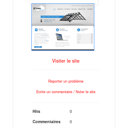
Visiter le site
Reporter un problème
Ecrire un commentaire / Noter le site
Hits
0
Commentaires
0