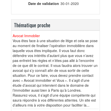
Date de validation
30-01-2020
Thématique proche
Avocat Immoblier
Vous êtes face à une situation de litige et cela se pose
au moment de finaliser l’opération immobilière dans
laquelle vous êtes impliquée. Il vous faut donc
défendre vos intérêts d’autant plus que vous n’avez
pas enfreint les règles et n’êtes pas allé à l’encontre
de ce que dit le contrat. Il vous faudra alors trouver un
avocat qui s’y connaît afin de vous sortir de cette
situation. Pour ce faire, vous devez prendre contact
avec « Avocat immobilier et Vous ». Il s’agit d’une
étude d’avocat qui intervient dans le domaine de
l’immobilier aussi bien à Paris qu’à Londres.
Rassurez-vous, il s’agit d’une équipe compétente qui
saura répondre à vos différentes attentes. Un site est
d’ailleurs mis à votre disposition pour faciliter la...