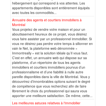
hébergement qui correspond à vos attentes. Les
appartements disponibles sont entièrement équipés
avec toutes les commodités...
Annuaire des agents et courtiers immobiliers à
Montréal
Vous projetez de vendre votre maison et pour un
aboutissement heureux de ce projet, vous désirez
vous faire assister par un professionnel immobilier. Si
vous ne désirez pas perdre votre temps à sillonner en
vain le Net, la plateforme web dénommée «
Immontreally » est la solution idéale qu’il vous faut.
C’est en effet, un annuaire web qui dispose sur sa
plateforme, d’un répertoire de tous les agents
immobiliers et courtiers immobiliers pourvus d’un
professionnalisme et d’une fiabilité à nulle autre
pareille disponibles dans la ville de Montréal. Vous y
découvrirez d’innombrables options suivant le degré
de compétence que vous recherchez afin de faire
librement le choix du professionnel qui saura vous
apporter une meilleure satisfaction. De même, cette...
Les meilleures astuces relatives à l'immobilier