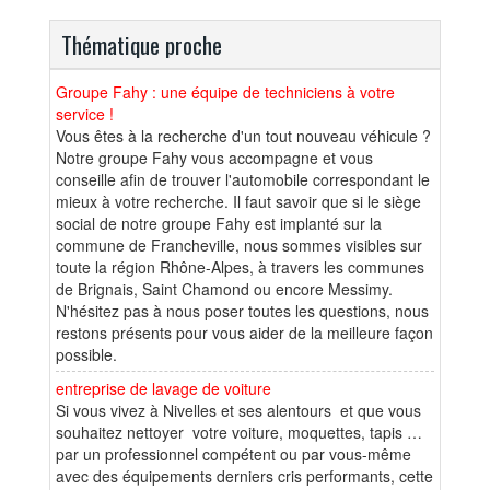
Thématique proche
Groupe Fahy : une équipe de techniciens à votre
service !
Vous êtes à la recherche d'un tout nouveau véhicule ?
Notre groupe Fahy vous accompagne et vous
conseille afin de trouver l'automobile correspondant le
mieux à votre recherche. Il faut savoir que si le siège
social de notre groupe Fahy est implanté sur la
commune de Francheville, nous sommes visibles sur
toute la région Rhône-Alpes, à travers les communes
de Brignais, Saint Chamond ou encore Messimy.
N'hésitez pas à nous poser toutes les questions, nous
restons présents pour vous aider de la meilleure façon
possible.
entreprise de lavage de voiture
Si vous vivez à Nivelles et ses alentours et que vous
souhaitez nettoyer votre voiture, moquettes, tapis …
par un professionnel compétent ou par vous-même
avec des équipements derniers cris performants, cette