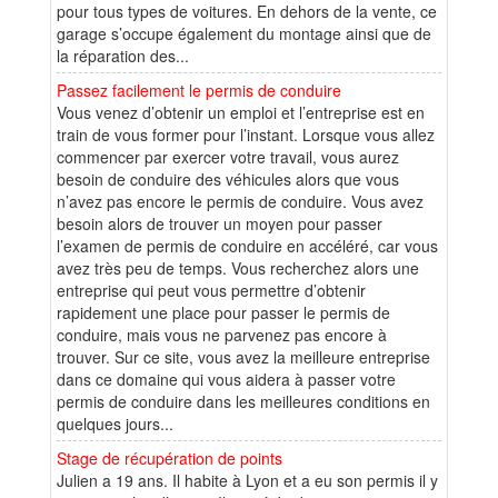
pour tous types de voitures. En dehors de la vente, ce
garage s’occupe également du montage ainsi que de
la réparation des...
Passez facilement le permis de conduire
Vous venez d’obtenir un emploi et l’entreprise est en
train de vous former pour l’instant. Lorsque vous allez
commencer par exercer votre travail, vous aurez
besoin de conduire des véhicules alors que vous
n’avez pas encore le permis de conduire. Vous avez
besoin alors de trouver un moyen pour passer
l’examen de permis de conduire en accéléré, car vous
avez très peu de temps. Vous recherchez alors une
entreprise qui peut vous permettre d’obtenir
rapidement une place pour passer le permis de
conduire, mais vous ne parvenez pas encore à
trouver. Sur ce site, vous avez la meilleure entreprise
dans ce domaine qui vous aidera à passer votre
permis de conduire dans les meilleures conditions en
quelques jours...
Stage de récupération de points
Julien a 19 ans. Il habite à Lyon et a eu son permis il y