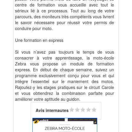
centre de formation vous accueille avec tout le
sérieux lié à ce processus. Tout au long de votre
parcours, des moniteurs très compétents vous livrent
le savoir nécessaire pour réussir votre permis de
conduire pour moto.
Une formation en express
Si vous n’avez pas toujours le temps de vous
consacrer à votre apprentissage, la moto-école
Zebra vous propose un module de formation
express. En début de chaque semaine, suivez un
programme exclusivement conçu pour vous et qui
intègre l’essentiel sur le maniement des motos.
Rajoutez-y les stages pratiques sur le circuit Carole
et vous obtiendrez la combinaison parfaite pour
améliorer votre aptitude au guidon.
Avis internautes