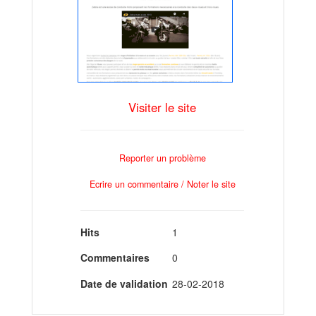
Visiter le site
Reporter un problème
Ecrire un commentaire / Noter le site
Hits
1
Commentaires
0
Date de validation
28-02-2018