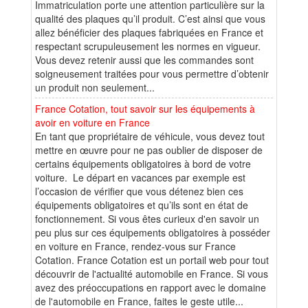
Immatriculation porte une attention particulière sur la
qualité des plaques qu’il produit. C’est ainsi que vous
allez bénéficier des plaques fabriquées en France et
respectant scrupuleusement les normes en vigueur.
Vous devez retenir aussi que les commandes sont
soigneusement traitées pour vous permettre d’obtenir
un produit non seulement...
France Cotation, tout savoir sur les équipements à
avoir en voiture en France
En tant que propriétaire de véhicule, vous devez tout
mettre en œuvre pour ne pas oublier de disposer de
certains équipements obligatoires à bord de votre
voiture. Le départ en vacances par exemple est
l’occasion de vérifier que vous détenez bien ces
équipements obligatoires et qu’ils sont en état de
fonctionnement. Si vous êtes curieux d'en savoir un
peu plus sur ces équipements obligatoires à posséder
en voiture en France, rendez-vous sur France
Cotation. France Cotation est un portail web pour tout
découvrir de l'actualité automobile en France. Si vous
avez des préoccupations en rapport avec le domaine
de l'automobile en France, faites le geste utile...