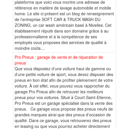
plateforme que voici vous montre une adresse de
référence en matière de lavage automobile et mobile
home. Le site ci présent est un blog de renseignement
de l’entreprise SOFT CAR & TRUCK WASH DU
ZONING, un car wash américain basé à Nivelles. Cet
établissement réputé dans son domaine grâce à au
professionnalisme et à la compétence de ses
employés vous proposes des services de qualité à
moindre coûts....
Pro Pneus : garage de vente et de réparation de
pneus
Que vous disposiez d’une voiture haut de gamme ou
d’une petite voiture de sport, vous devez disposer des
pneus en bon état afin de profiter pleinement de votre
voiture. À cet effet, vous pouvez vous rapprocher du
garage Pro Pneus afin de retrouver les meilleurs
pneus pour vos voitures. Situé à Court-Saint-Etienne,
Pro Pneus est un garage spécialisé dans la vente des
pneus. Ce garage vous propose des pneus neufs de
grandes marques ainsi que des pneus d’occasion de
qualité. Dans ce garage, vous retrouverez des pneus
en leasing ou que vous pourrez acheter directement