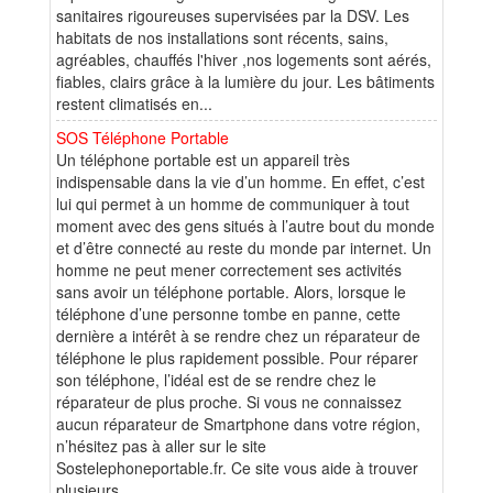
sanitaires rigoureuses supervisées par la DSV. Les
habitats de nos installations sont récents, sains,
agréables, chauffés l'hiver ,nos logements sont aérés,
fiables, clairs grâce à la lumière du jour. Les bâtiments
restent climatisés en...
SOS Téléphone Portable
Un téléphone portable est un appareil très
indispensable dans la vie d’un homme. En effet, c’est
lui qui permet à un homme de communiquer à tout
moment avec des gens situés à l’autre bout du monde
et d’être connecté au reste du monde par internet. Un
homme ne peut mener correctement ses activités
sans avoir un téléphone portable. Alors, lorsque le
téléphone d’une personne tombe en panne, cette
dernière a intérêt à se rendre chez un réparateur de
téléphone le plus rapidement possible. Pour réparer
son téléphone, l’idéal est de se rendre chez le
réparateur de plus proche. Si vous ne connaissez
aucun réparateur de Smartphone dans votre région,
n’hésitez pas à aller sur le site
Sostelephoneportable.fr. Ce site vous aide à trouver
plusieurs...