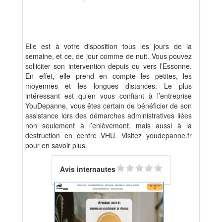
Elle est à votre disposition tous les jours de la
semaine, et ce, de jour comme de nuit. Vous pouvez
solliciter son intervention depuis ou vers l’Essonne.
En effet, elle prend en compte les petites, les
moyennes et les longues distances. Le plus
intéressant est qu’en vous confiant à l’entreprise
YouDepanne, vous êtes certain de bénéficier de son
assistance lors des démarches administratives liées
non seulement à l’enlèvement, mais aussi à la
destruction en centre VHU. Visitez youdepanne.fr
pour en savoir plus.
Avis internautes