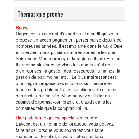
Thématique proche
Regval
Regval est un cabinet d’expertise et d’audit qui vous
propose un accompagnement personnalisé depuis de
nombreuses années. Il est implanté dans le Val-d’Oise
et intervient dans plusieurs autres zones telles que
Soisy-sous-Montmorency et la région d’Île-de-France.
Il propose plusieurs services tels que la création
d’entreprises, la gestion des ressources humaines, la
gestion de patrimoine, etc. Le plus intéressant est
que Regval propose des solutions sur mesure en
fonction des problématiques spécifiques de chacun
des secteurs d’activité. Vous pouvez solliciter ce
cabinet d’expertise-comptable et d’audit dans les
domaines tels que la comptabilité, la...
Une plateforme qui est spécialisée en droit
L’avocat est un homme de loi auquel vous pouvez
faire appel lorsque vous souhaitez vous faire
représenter. En effet, si vous n’êtes pas tous