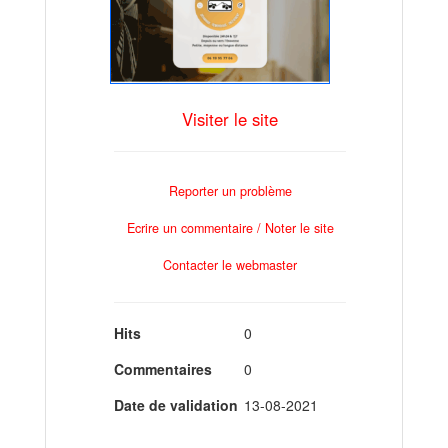
Visiter le site
Reporter un problème
Ecrire un commentaire / Noter le site
Contacter le webmaster
Hits
0
Commentaires
0
Date de validation
13-08-2021