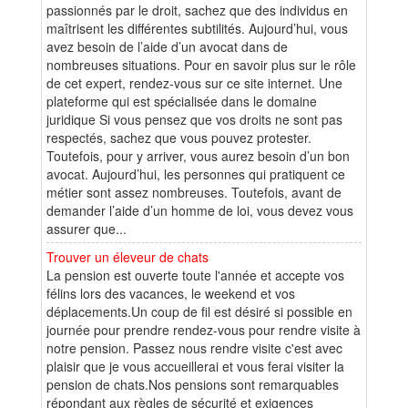
passionnés par le droit, sachez que des individus en
maîtrisent les différentes subtilités. Aujourd’hui, vous
avez besoin de l’aide d’un avocat dans de
nombreuses situations. Pour en savoir plus sur le rôle
de cet expert, rendez-vous sur ce site internet. Une
plateforme qui est spécialisée dans le domaine
juridique Si vous pensez que vos droits ne sont pas
respectés, sachez que vous pouvez protester.
Toutefois, pour y arriver, vous aurez besoin d’un bon
avocat. Aujourd’hui, les personnes qui pratiquent ce
métier sont assez nombreuses. Toutefois, avant de
demander l’aide d’un homme de loi, vous devez vous
assurer que...
Trouver un éleveur de chats
La pension est ouverte toute l'année et accepte vos
félins lors des vacances, le weekend et vos
déplacements.Un coup de fil est désiré si possible en
journée pour prendre rendez-vous pour rendre visite à
notre pension. Passez nous rendre visite c'est avec
plaisir que je vous accueillerai et vous ferai visiter la
pension de chats.Nos pensions sont remarquables
répondant aux règles de sécurité et exigences