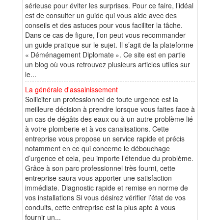
sérieuse pour éviter les surprises. Pour ce faire, l’idéal
est de consulter un guide qui vous aide avec des
conseils et des astuces pour vous faciliter la tâche.
Dans ce cas de figure, l’on peut vous recommander
un guide pratique sur le sujet. Il s’agit de la plateforme
« Déménagement Diplomate ». Ce site est en partie
un blog où vous retrouvez plusieurs articles utiles sur
le...
La générale d'assainissement
Solliciter un professionnel de toute urgence est la
meilleure décision à prendre lorsque vous faites face à
un cas de dégâts des eaux ou à un autre problème lié
à votre plomberie et à vos canalisations. Cette
entreprise vous propose un service rapide et précis
notamment en ce qui concerne le débouchage
d’urgence et cela, peu importe l’étendue du problème.
Grâce à son parc professionnel très fourni, cette
entreprise saura vous apporter une satisfaction
immédiate. Diagnostic rapide et remise en norme de
vos installations Si vous désirez vérifier l’état de vos
conduits, cette entreprise est la plus apte à vous
fournir un...