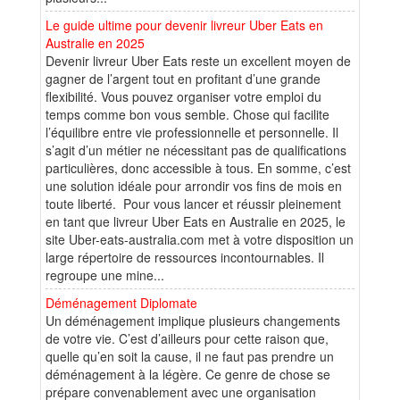
Le guide ultime pour devenir livreur Uber Eats en
Australie en 2025
Devenir livreur Uber Eats reste un excellent moyen de
gagner de l’argent tout en profitant d’une grande
flexibilité. Vous pouvez organiser votre emploi du
temps comme bon vous semble. Chose qui facilite
l’équilibre entre vie professionnelle et personnelle. Il
s’agit d’un métier ne nécessitant pas de qualifications
particulières, donc accessible à tous. En somme, c’est
une solution idéale pour arrondir vos fins de mois en
toute liberté. Pour vous lancer et réussir pleinement
en tant que livreur Uber Eats en Australie en 2025, le
site Uber-eats-australia.com met à votre disposition un
large répertoire de ressources incontournables. Il
regroupe une mine...
Déménagement Diplomate
Un déménagement implique plusieurs changements
de votre vie. C’est d’ailleurs pour cette raison que,
quelle qu’en soit la cause, il ne faut pas prendre un
déménagement à la légère. Ce genre de chose se
prépare convenablement avec une organisation