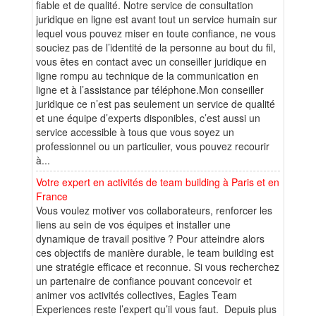
fiable et de qualité. Notre service de consultation
juridique en ligne est avant tout un service humain sur
lequel vous pouvez miser en toute confiance, ne vous
souciez pas de l’identité de la personne au bout du fil,
vous êtes en contact avec un conseiller juridique en
ligne rompu au technique de la communication en
ligne et à l’assistance par téléphone.Mon conseiller
juridique ce n’est pas seulement un service de qualité
et une équipe d’experts disponibles, c’est aussi un
service accessible à tous que vous soyez un
professionnel ou un particulier, vous pouvez recourir
à...
Votre expert en activités de team building à Paris et en
France
Vous voulez motiver vos collaborateurs, renforcer les
liens au sein de vos équipes et installer une
dynamique de travail positive ? Pour atteindre alors
ces objectifs de manière durable, le team building est
une stratégie efficace et reconnue. Si vous recherchez
un partenaire de confiance pouvant concevoir et
animer vos activités collectives, Eagles Team
Experiences reste l’expert qu’il vous faut. Depuis plus