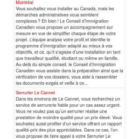
Montréal
Vous souhaitez vous installer au Canada, mais les
démarches administratives vous semblent
complexes ? Eh bien ! Le Conseil d’Immigration
Canadien vous propose un accompagnement sur
mesure en vue de simplifier chaque étape de votre
projet. L’équipe analyse votre profil et identifie le
programme d’immigration adapté au mieux à vos
objectifs, et ce, qu’il s’agisse d’une installation en tant
que travailleur qualifié, étudiant ou même en famille.
Au-delà du simple conseil, le Conseil d’Immigration
Canadien vous assiste dans la préparation ainsi que la
vérification de vos dossiers, vous aide à rassembler
les documents exigés et veille à ce...
Serrurier Le Cannet
Dans les environs de Le Cannet, vous recherchez un
service de serrurerie fiable pour un cas assez urgent.
Vous ne voulez pas qu’un serrurier réalise une
prestation de moindre qualité pour un prix élevé. Vous
souhaitez aussi profiter d’un service offrant un rapport
qualité-prix des plus appréciables. Dans ce cas, l’on
vous propose de faire appel à votre Serrurier Le