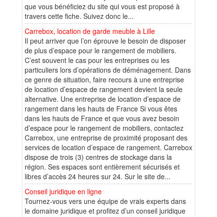
que vous bénéficiez du site qui vous est proposé à
travers cette fiche. Suivez donc le...
Carrebox, location de garde meuble à Lille
Il peut arriver que l’on éprouve le besoin de disposer
de plus d’espace pour le rangement de mobiliers.
C’est souvent le cas pour les entreprises ou les
particuliers lors d’opérations de déménagement. Dans
ce genre de situation, faire recours à une entreprise
de location d’espace de rangement devient la seule
alternative. Une entreprise de location d’espace de
rangement dans les hauts de France Si vous êtes
dans les hauts de France et que vous avez besoin
d’espace pour le rangement de mobiliers, contactez
Carrebox, une entreprise de proximité proposant des
services de location d’espace de rangement. Carrebox
dispose de trois (3) centres de stockage dans la
région. Ses espaces sont entièrement sécurisés et
libres d’accès 24 heures sur 24. Sur le site de...
Conseil juridique en ligne
Tournez-vous vers une équipe de vrais experts dans
le domaine juridique et profitez d’un conseil juridique