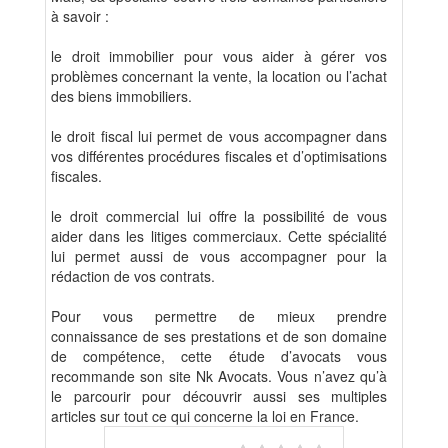
à savoir :
le droit immobilier pour vous aider à gérer vos
problèmes concernant la vente, la location ou l’achat
des biens immobiliers.
le droit fiscal lui permet de vous accompagner dans
vos différentes procédures fiscales et d’optimisations
fiscales.
le droit commercial lui offre la possibilité de vous
aider dans les litiges commerciaux. Cette spécialité
lui permet aussi de vous accompagner pour la
rédaction de vos contrats.
Pour vous permettre de mieux prendre
connaissance de ses prestations et de son domaine
de compétence, cette étude d’avocats vous
recommande son site Nk Avocats. Vous n’avez qu’à
le parcourir pour découvrir aussi ses multiples
articles sur tout ce qui concerne la loi en France.