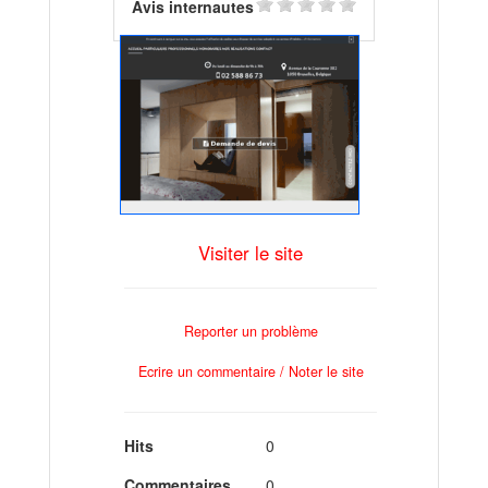
Avis internautes
Visiter le site
Reporter un problème
Ecrire un commentaire / Noter le site
Hits
0
Commentaires
0