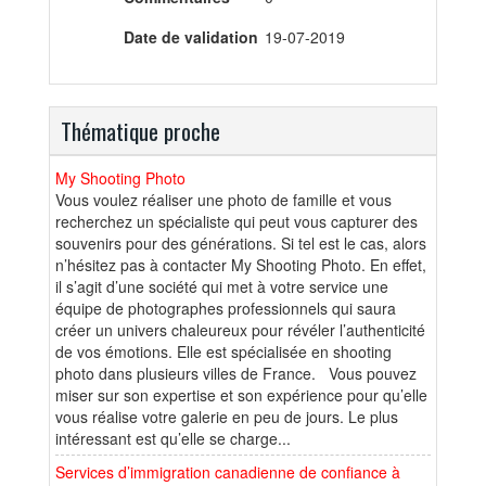
Date de validation
19-07-2019
Thématique proche
My Shooting Photo
Vous voulez réaliser une photo de famille et vous
recherchez un spécialiste qui peut vous capturer des
souvenirs pour des générations. Si tel est le cas, alors
n’hésitez pas à contacter My Shooting Photo. En effet,
il s’agit d’une société qui met à votre service une
équipe de photographes professionnels qui saura
créer un univers chaleureux pour révéler l’authenticité
de vos émotions. Elle est spécialisée en shooting
photo dans plusieurs villes de France. Vous pouvez
miser sur son expertise et son expérience pour qu’elle
vous réalise votre galerie en peu de jours. Le plus
intéressant est qu’elle se charge...
Services d’immigration canadienne de confiance à