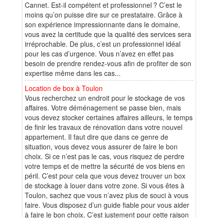
Cannet. Est-il compétent et professionnel ? C’est le
moins qu’on puisse dire sur ce prestataire. Grâce à
son expérience impressionnante dans le domaine,
vous avez la certitude que la qualité des services sera
irréprochable. De plus, c’est un professionnel idéal
pour les cas d’urgence. Vous n’avez en effet pas
besoin de prendre rendez-vous afin de profiter de son
expertise même dans les cas...
Location de box à Toulon
Vous recherchez un endroit pour le stockage de vos
affaires. Votre déménagement se passe bien, mais
vous devez stocker certaines affaires ailleurs, le temps
de finir les travaux de rénovation dans votre nouvel
appartement. Il faut dire que dans ce genre de
situation, vous devez vous assurer de faire le bon
choix. Si ce n’est pas le cas, vous risquez de perdre
votre temps et de mettre la sécurité de vos biens en
péril. C’est pour cela que vous devez trouver un box
de stockage à louer dans votre zone. Si vous êtes à
Toulon, sachez que vous n’avez plus de souci à vous
faire. Vous disposez d’un guide fiable pour vous aider
à faire le bon choix. C’est justement pour cette raison