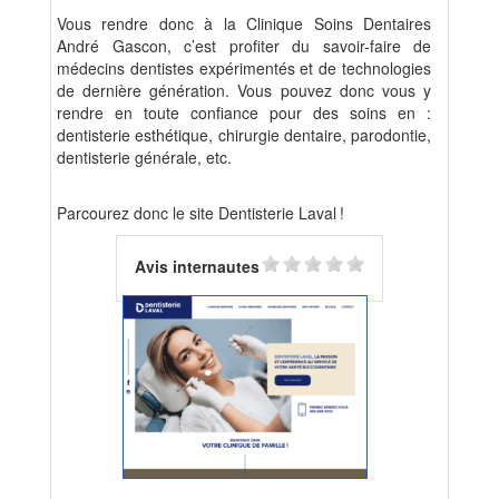
Vous rendre donc à la Clinique Soins Dentaires
André Gascon, c’est profiter du savoir-faire de
médecins dentistes expérimentés et de technologies
de dernière génération. Vous pouvez donc vous y
rendre en toute confiance pour des soins en :
dentisterie esthétique, chirurgie dentaire, parodontie,
dentisterie générale, etc.
Parcourez donc le site Dentisterie Laval !
Avis internautes