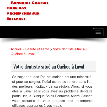
Annuaire Gratuit
pour vos
recherches sur
Internet
Toggl
navig
Accueil
>
Beauté et santé
>
Votre dentiste situé au
Québec à Laval
Votre dentiste situé au Québec à Laval
Se soigner quand l’on est malade est une nécessité,
et pour se soigner, l’idéal est de se rendre dans l’un
des meilleurs hôpitaux de sa région. Alors, si vous
êtes à Laval, et si vous avez un problème dentaire
particulier, la Clinique Soins Dentaires André Gascon
vous accueille et vous propose des traitements
efficaces appropriés à vos maux.