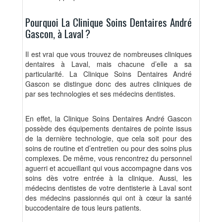
Pourquoi La Clinique Soins Dentaires André
Gascon, à Laval ?
Il est vrai que vous trouvez de nombreuses cliniques
dentaires à Laval, mais chacune d’elle a sa
particularité. La Clinique Soins Dentaires André
Gascon se distingue donc des autres cliniques de
par ses technologies et ses médecins dentistes.
En effet, la Clinique Soins Dentaires André Gascon
possède des équipements dentaires de pointe issus
de la dernière technologie, que cela soit pour des
soins de routine et d’entretien ou pour des soins plus
complexes. De même, vous rencontrez du personnel
aguerri et accueillant qui vous accompagne dans vos
soins dès votre entrée à la clinique. Aussi, les
médecins dentistes de votre dentisterie à Laval sont
des médecins passionnés qui ont à cœur la santé
buccodentaire de tous leurs patients.