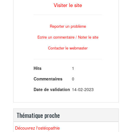
Visiter le site
Reporter un problème
Ecrire un commentaire / Noter le site
Contacter le webmaster
Hits
1
Commentaires
0
Date de validation
14-02-2023
Thématique proche
Découvrez l'ostéopathie