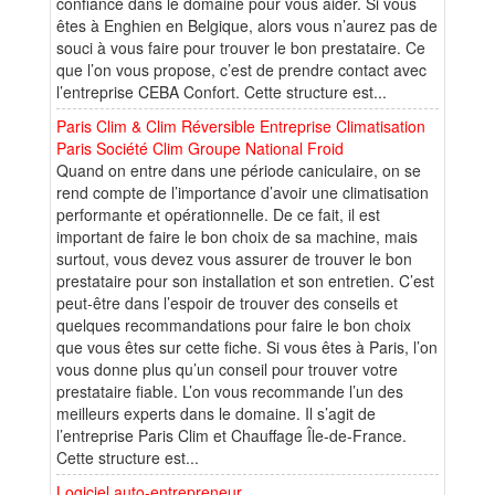
confiance dans le domaine pour vous aider. Si vous
êtes à Enghien en Belgique, alors vous n’aurez pas de
souci à vous faire pour trouver le bon prestataire. Ce
que l’on vous propose, c’est de prendre contact avec
l’entreprise CEBA Confort. Cette structure est...
Paris Clim & Clim Réversible Entreprise Climatisation
Paris Société Clim Groupe National Froid
Quand on entre dans une période caniculaire, on se
rend compte de l’importance d’avoir une climatisation
performante et opérationnelle. De ce fait, il est
important de faire le bon choix de sa machine, mais
surtout, vous devez vous assurer de trouver le bon
prestataire pour son installation et son entretien. C’est
peut-être dans l’espoir de trouver des conseils et
quelques recommandations pour faire le bon choix
que vous êtes sur cette fiche. Si vous êtes à Paris, l’on
vous donne plus qu’un conseil pour trouver votre
prestataire fiable. L’on vous recommande l’un des
meilleurs experts dans le domaine. Il s’agit de
l’entreprise Paris Clim et Chauffage Île-de-France.
Cette structure est...
Logiciel auto-entrepreneur