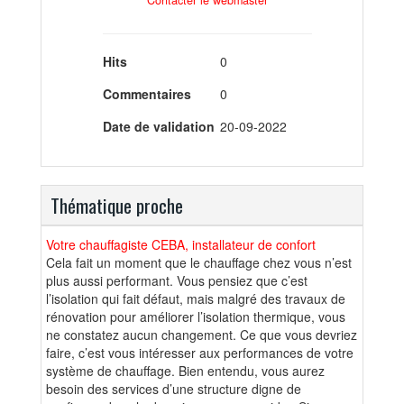
Hits
0
Commentaires
0
Date de validation
20-09-2022
Thématique proche
Votre chauffagiste CEBA, installateur de confort
Cela fait un moment que le chauffage chez vous n’est
plus aussi performant. Vous pensiez que c’est
l’isolation qui fait défaut, mais malgré des travaux de
rénovation pour améliorer l’isolation thermique, vous
ne constatez aucun changement. Ce que vous devriez
faire, c’est vous intéresser aux performances de votre
système de chauffage. Bien entendu, vous aurez
besoin des services d’une structure digne de