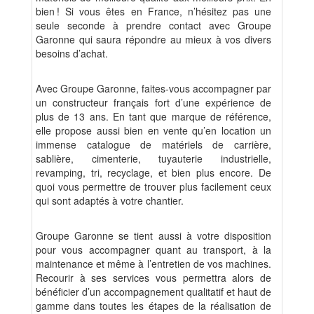
bien ! Si vous êtes en France, n’hésitez pas une
seule seconde à prendre contact avec Groupe
Garonne qui saura répondre au mieux à vos divers
besoins d’achat.
Avec Groupe Garonne, faites-vous accompagner par
un constructeur français fort d’une expérience de
plus de 13 ans. En tant que marque de référence,
elle propose aussi bien en vente qu’en location un
immense catalogue de matériels de carrière,
sablière, cimenterie, tuyauterie industrielle,
revamping, tri, recyclage, et bien plus encore. De
quoi vous permettre de trouver plus facilement ceux
qui sont adaptés à votre chantier.
Groupe Garonne se tient aussi à votre disposition
pour vous accompagner quant au transport, à la
maintenance et même à l’entretien de vos machines.
Recourir à ses services vous permettra alors de
bénéficier d’un accompagnement qualitatif et haut de
gamme dans toutes les étapes de la réalisation de