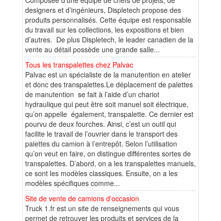
designers et d’ingénieurs, Displetech propose des
produits personnalisés. Cette équipe est responsable
du travail sur les collections, les expositions et bien
d’autres. De plus Displetech, le leader canadien de la
vente au détail possède une grande salle...
Tous les transpalettes chez Palvac
Palvac est un spécialiste de la manutention en atelier
et donc des transpalettes.Le déplacement de palettes
de manutention se fait à l’aide d’un chariot
hydraulique qui peut être soit manuel soit électrique,
qu’on appelle également, transpalette. Ce dernier est
pourvu de deux fourches. Ainsi, c’est un outil qui
facilite le travail de l’ouvrier dans le transport des
palettes du camion à l’entrepôt. Selon l’utilisation
qu’on veut en faire, on distingue différentes sortes de
transpalettes. D’abord, on a les transpalettes manuels,
ce sont les modèles classiques. Ensuite, on a les
modèles spécifiques comme...
Site de vente de camions d'occasion
Truck 1.fr est un site de renseignements qui vous
permet de retrouver les produits et services de la