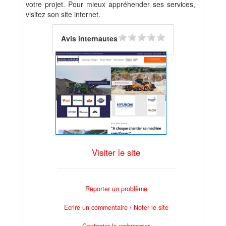
votre projet. Pour mieux appréhender ses services,
visitez son site internet.
Avis internautes
Visiter le site
Reporter un problème
Ecrire un commentaire / Noter le site
Contacter le webmaster