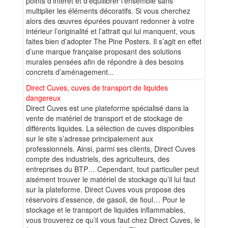
points d’intérêt et d’équilibrer l’ensemble sans
multiplier les éléments décoratifs. Si vous cherchez
alors des œuvres épurées pouvant redonner à votre
intérieur l’originalité et l’attrait qui lui manquent, vous
faites bien d’adopter The Pine Posters. Il s’agit en effet
d’une marque française proposant des solutions
murales pensées afin de répondre à des besoins
concrets d’aménagement...
Direct Cuves, cuves de transport de liquides
dangereux
Direct Cuves est une plateforme spécialisé dans la
vente de matériel de transport et de stockage de
différents liquides. La sélection de cuves disponibles
sur le site s’adresse principalement aux
professionnels. Ainsi, parmi ses clients, Direct Cuves
compte des industriels, des agriculteurs, des
entreprises du BTP… Cependant, tout particulier peut
aisément trouver le matériel de stockage qu’il lui faut
sur la plateforme. Direct Cuves vous propose des
réservoirs d’essence, de gasoil, de fioul… Pour le
stockage et le transport de liquides inflammables,
vous trouverez ce qu’il vous faut chez Direct Cuves, le