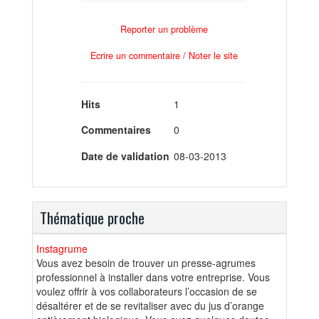
Reporter un problème
Ecrire un commentaire / Noter le site
Hits
1
Commentaires
0
Date de validation
08-03-2013
Thématique proche
Instagrume
Vous avez besoin de trouver un presse-agrumes
professionnel à installer dans votre entreprise. Vous
voulez offrir à vos collaborateurs l’occasion de se
désaltérer et de se revitaliser avec du jus d’orange