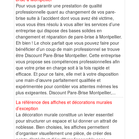
Pour vous garantir une prestation de qualité
professionnelle quant au changement de vos pare-
brise suite à l’accident dont vous avez été victime,
vous vous êtes résolu à vous allier les services d’une
entreprise qui dispose des bases solides en
changement et réparation de pare-brise à Montpellier.
Eh bien ! Le choix parfait que vous pouvez faire pour
bénéficier d’un coup de main professionnel se trouve
être Discount Pare-Brise Montpellier. Cette entreprise
vous propose ses compétences professionnelles afin
que votre prise en charge soit à la fois rapide et
efficace. Et pour ce faire, elle met à votre disposition
une main-d’œuvre parfaitement qualifiée et
expérimentée pour combler vos attentes mêmes les
plus exigeantes. Discount Pare-Brise Montpellier,...
La référence des affiches et décorations murales
d’exception
La décoration murale constitue un levier essentiel
pour structurer un espace et lui donner un attrait de
noblesse. Bien choisies, les affiches permettent
d’organiser visuellement une pièce, de créer des