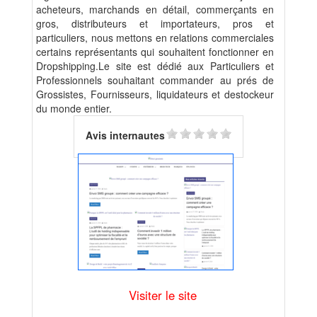
acheteurs, marchands en détail, commerçants en
gros, distributeurs et importateurs, pros et
particuliers, nous mettons en relations commerciales
certains représentants qui souhaitent fonctionner en
Dropshipping.Le site est dédié aux Particuliers et
Professionnels souhaitant commander au prés de
Grossistes, Fournisseurs, liquidateurs et destockeur
du monde entier.
Avis internautes
Visiter le site