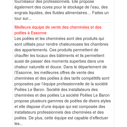
fournisseur des professionnels. Elle propose
également des cuves pour le stockage de l’eau, des
engrais liquides, des fluides alimentaires… Faites un
tour sur...
Meilleure équipe de vente des cheminées et des
poêles à Essonne
Les poêles et les cheminées sont des produits qui
sont utilisés pour rendre chaleureuses les chambres
des appartements. Ces produits permettent de
chauffer les locaux des bâtiments et ils permettent
aussi de passer des moments superbes dans une
chaleur naturelle et douce. Dans le département de
l’Essonne, les meilleures offres de vente des
cheminées et des poêles à des tarifs compétitifs sont
proposées par l’équipe professionnelle de la société
Poêles Le Baron. Société des installateurs des
cheminées et des poêles La société Poêles Le Baron
propose plusieurs gammes de poêles de divers styles
et elle dispose d’une équipe qui est composée des
installateurs professionnels des cheminées et des
poêles. De plus, cette équipe est capable d’effectuer
les...