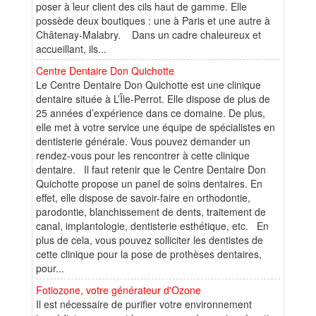
poser à leur client des cils haut de gamme. Elle
possède deux boutiques : une à Paris et une autre à
Châtenay-Malabry. Dans un cadre chaleureux et
accueillant, ils...
Centre Dentaire Don Quichotte
Le Centre Dentaire Don Quichotte est une clinique
dentaire située à L’Île-Perrot. Elle dispose de plus de
25 années d’expérience dans ce domaine. De plus,
elle met à votre service une équipe de spécialistes en
dentisterie générale. Vous pouvez demander un
rendez-vous pour les rencontrer à cette clinique
dentaire. Il faut retenir que le Centre Dentaire Don
Quichotte propose un panel de soins dentaires. En
effet, elle dispose de savoir-faire en orthodontie,
parodontie, blanchissement de dents, traitement de
canal, implantologie, dentisterie esthétique, etc. En
plus de cela, vous pouvez solliciter les dentistes de
cette clinique pour la pose de prothèses dentaires,
pour...
Fotiozone, votre générateur d'Ozone
Il est nécessaire de purifier votre environnement