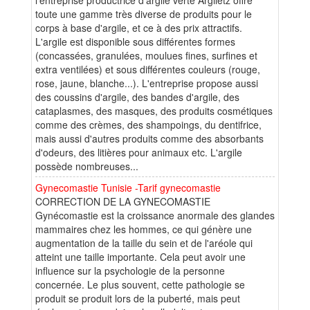
toute une gamme très diverse de produits pour le
corps à base d'argile, et ce à des prix attractifs.
L'argile est disponible sous différentes formes
(concassées, granulées, moulues fines, surfines et
extra ventilées) et sous différentes couleurs (rouge,
rose, jaune, blanche...). L'entreprise propose aussi
des coussins d'argile, des bandes d'argile, des
cataplasmes, des masques, des produits cosmétiques
comme des crèmes, des shampoings, du dentifrice,
mais aussi d'autres produits comme des absorbants
d'odeurs, des litières pour animaux etc. L'argile
possède nombreuses...
Gynecomastie Tunisie -Tarif gynecomastie
CORRECTION DE LA GYNECOMASTIE
Gynécomastie est la croissance anormale des glandes
mammaires chez les hommes, ce qui génère une
augmentation de la taille du sein et de l'aréole qui
atteint une taille importante. Cela peut avoir une
influence sur la psychologie de la personne
concernée. Le plus souvent, cette pathologie se
produit se produit lors de la puberté, mais peut