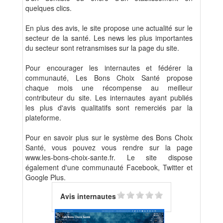
quelques clics.
En plus des avis, le site propose une actualité sur le
secteur de la santé. Les news les plus importantes
du secteur sont retransmises sur la page du site.
Pour encourager les internautes et fédérer la
communauté, Les Bons Choix Santé propose
chaque mois une récompense au meilleur
contributeur du site. Les internautes ayant publiés
les plus d'avis qualitatifs sont remerciés par la
plateforme.
Pour en savoir plus sur le système des Bons Choix
Santé, vous pouvez vous rendre sur la page
www.les-bons-choix-sante.fr. Le site dispose
également d'une communauté Facebook, Twitter et
Google Plus.
Avis internautes