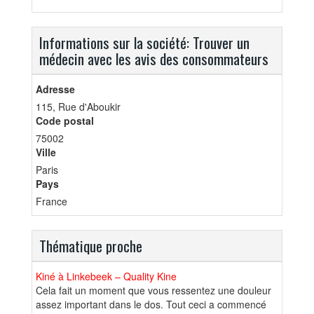
Informations sur la société: Trouver un
médecin avec les avis des consommateurs
Adresse
115, Rue d'Aboukir
Code postal
75002
Ville
Paris
Pays
France
Thématique proche
Kiné à Linkebeek – Quality Kine
Cela fait un moment que vous ressentez une douleur
assez important dans le dos. Tout ceci a commencé