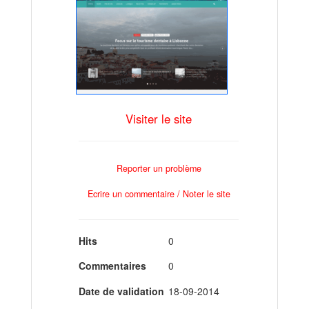
Visiter le site
Reporter un problème
Ecrire un commentaire / Noter le site
Hits
0
Commentaires
0
Date de validation
18-09-2014