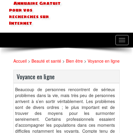
Annuaire Gratuit
pour vos
recherches sur
Internet
Toggl
navig
Accueil
>
Beauté et santé
>
Bien être
>
Voyance en ligne
Voyance en ligne
Beaucoup de personnes rencontrent de sérieux
problèmes dans la vie, mais très peu de personnes
arrivent à s’en sortir véritablement. Les problèmes
sont de divers ordres ; le plus important est de
trouver des moyens pour les surmonter
sereinement. Certains professionnels essaient
d’accompagner les populations dans ces moments
difficiles notamment les voyants. Compte tenu de