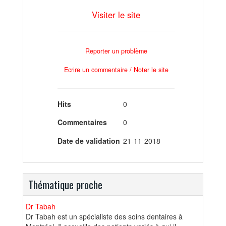
Visiter le site
Reporter un problème
Ecrire un commentaire / Noter le site
Hits
0
Commentaires
0
Date de validation
21-11-2018
Thématique proche
Dr Tabah
Dr Tabah est un spécialiste des soins dentaires à