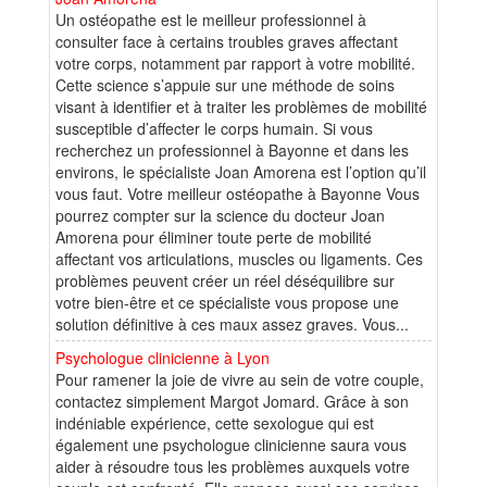
Un ostéopathe est le meilleur professionnel à
consulter face à certains troubles graves affectant
votre corps, notamment par rapport à votre mobilité.
Cette science s’appuie sur une méthode de soins
visant à identifier et à traiter les problèmes de mobilité
susceptible d’affecter le corps humain. Si vous
recherchez un professionnel à Bayonne et dans les
environs, le spécialiste Joan Amorena est l’option qu’il
vous faut. Votre meilleur ostéopathe à Bayonne Vous
pourrez compter sur la science du docteur Joan
Amorena pour éliminer toute perte de mobilité
affectant vos articulations, muscles ou ligaments. Ces
problèmes peuvent créer un réel déséquilibre sur
votre bien-être et ce spécialiste vous propose une
solution définitive à ces maux assez graves. Vous...
Psychologue clinicienne à Lyon
Pour ramener la joie de vivre au sein de votre couple,
contactez simplement Margot Jomard. Grâce à son
indéniable expérience, cette sexologue qui est
également une psychologue clinicienne saura vous
aider à résoudre tous les problèmes auxquels votre