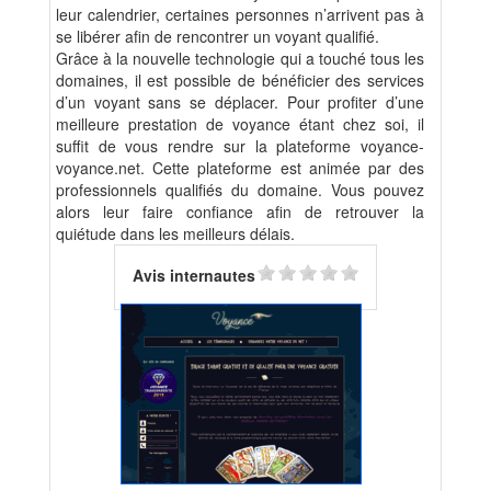
leur calendrier, certaines personnes n’arrivent pas à
se libérer afin de rencontrer un voyant qualifié.
Grâce à la nouvelle technologie qui a touché tous les
domaines, il est possible de bénéficier des services
d’un voyant sans se déplacer. Pour profiter d’une
meilleure prestation de voyance étant chez soi, il
suffit de vous rendre sur la plateforme voyance-
voyance.net. Cette plateforme est animée par des
professionnels qualifiés du domaine. Vous pouvez
alors leur faire confiance afin de retrouver la
quiétude dans les meilleurs délais.
Avis internautes