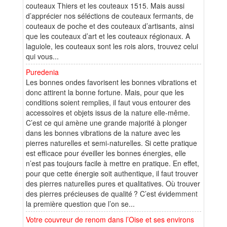
couteaux Thiers et les couteaux 1515. Mais aussi
d’apprécier nos séléctions de couteaux fermants, de
couteaux de poche et des couteaux d’artisants, ainsi
que les couteaux d’art et les couteaux régionaux. A
laguiole, les couteaux sont les rois alors, trouvez celui
qui vous...
Puredenia
Les bonnes ondes favorisent les bonnes vibrations et
donc attirent la bonne fortune. Mais, pour que les
conditions soient remplies, il faut vous entourer des
accessoires et objets issus de la nature elle-même.
C’est ce qui amène une grande majorité à plonger
dans les bonnes vibrations de la nature avec les
pierres naturelles et semi-naturelles. Si cette pratique
est efficace pour éveiller les bonnes énergies, elle
n’est pas toujours facile à mettre en pratique. En effet,
pour que cette énergie soit authentique, il faut trouver
des pierres naturelles pures et qualitatives. Où trouver
des pierres précieuses de qualité ? C’est évidemment
la première question que l’on se...
Votre couvreur de renom dans l’Oise et ses environs