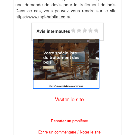
une demande de devis pour le traitement de bois.
Dans ce cas, vous pouvez vous rendre sur le site
https://www.mpi-habitat.com/.
Avis internautes
Visiter le site
Reporter un problème
Ecrire un commentaire / Noter le site