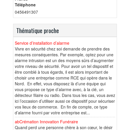
Téléphone
0456491307
Thématique proche
Service d’installation d’alarme
Vivre en sécurité chez soi demande de prendre des
mesures conséquentes. Par exemple, optez pour une
alarme intrusion est un des moyens sûrs d’augmenter
votre niveau de sécurité. Pour avoir un tel dispositif et
être comblé à tous égards, il est alors important de
choisir une entreprise comme RCE qui opère dans le
Nord. En effet, vous disposez là d’une équipe qui
vous propose ce type d’alarme avec, à la clé, un
détecteur filaire ou radio. Dans tous les cas, vous avez
ici l’occasion d’utiliser aussi ce dispositif pour sécuriser
vos lieux de commerce. En fin de compte, ce type
d’alarme fourni par votre entreprise est...
abCrémation Innovation Funéraire
Quand perd une personne chère à son cœur, le désir