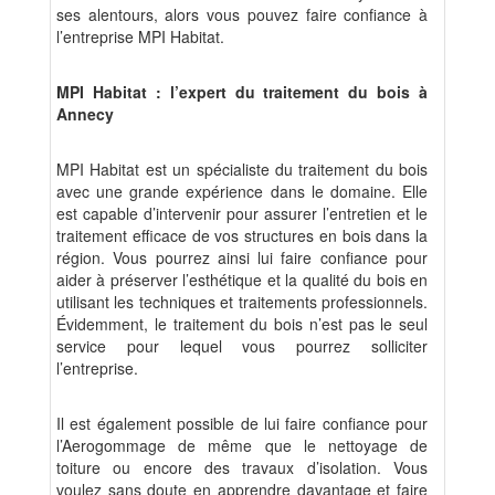
ses alentours, alors vous pouvez faire confiance à
l’entreprise MPI Habitat.
MPI Habitat : l’expert du traitement du bois à
Annecy
MPI Habitat est un spécialiste du traitement du bois
avec une grande expérience dans le domaine. Elle
est capable d’intervenir pour assurer l’entretien et le
traitement efficace de vos structures en bois dans la
région. Vous pourrez ainsi lui faire confiance pour
aider à préserver l’esthétique et la qualité du bois en
utilisant les techniques et traitements professionnels.
Évidemment, le traitement du bois n’est pas le seul
service pour lequel vous pourrez solliciter
l’entreprise.
Il est également possible de lui faire confiance pour
l’Aerogommage de même que le nettoyage de
toiture ou encore des travaux d’isolation. Vous
voulez sans doute en apprendre davantage et faire