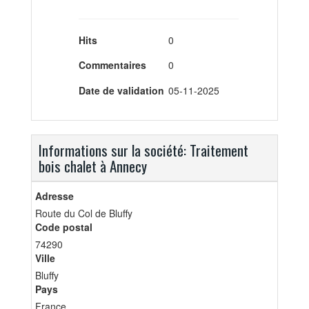
Hits
0
Commentaires
0
Date de validation
05-11-2025
Informations sur la société: Traitement
bois chalet à Annecy
Adresse
Route du Col de Bluffy
Code postal
74290
Ville
Bluffy
Pays
France