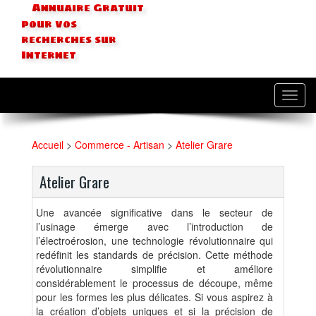
Annuaire Gratuit
pour vos
recherches sur
Internet
Toggl
navig
Accueil
>
Commerce - Artisan
>
Atelier Grare
Atelier Grare
Une avancée significative dans le secteur de
l’usinage émerge avec l’introduction de
l’électroérosion, une technologie révolutionnaire qui
redéfinit les standards de précision. Cette méthode
révolutionnaire simplifie et améliore
considérablement le processus de découpe, même
pour les formes les plus délicates. Si vous aspirez à
la création d’objets uniques et si la précision de