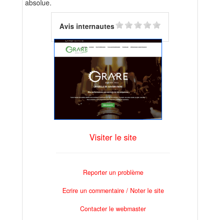
absolue.
Avis internautes
Visiter le site
Reporter un problème
Ecrire un commentaire / Noter le site
Contacter le webmaster