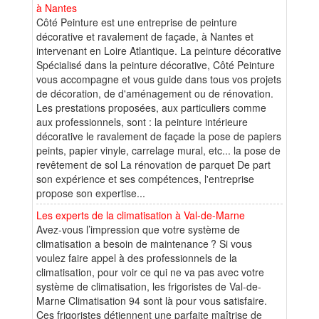
à Nantes
Côté Peinture est une entreprise de peinture
décorative et ravalement de façade, à Nantes et
intervenant en Loire Atlantique. La peinture décorative
Spécialisé dans la peinture décorative, Côté Peinture
vous accompagne et vous guide dans tous vos projets
de décoration, de d'aménagement ou de rénovation.
Les prestations proposées, aux particuliers comme
aux professionnels, sont : la peinture intérieure
décorative le ravalement de façade la pose de papiers
peints, papier vinyle, carrelage mural, etc... la pose de
revêtement de sol La rénovation de parquet De part
son expérience et ses compétences, l'entreprise
propose son expertise...
Les experts de la climatisation à Val-de-Marne
Avez-vous l’impression que votre système de
climatisation a besoin de maintenance ? Si vous
voulez faire appel à des professionnels de la
climatisation, pour voir ce qui ne va pas avec votre
système de climatisation, les frigoristes de Val-de-
Marne Climatisation 94 sont là pour vous satisfaire.
Ces frigoristes détiennent une parfaite maîtrise de