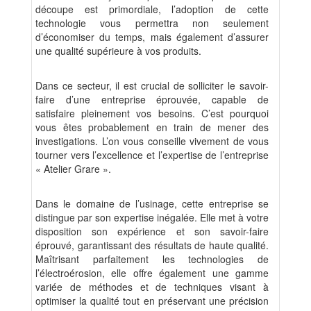
découpe est primordiale, l’adoption de cette
technologie vous permettra non seulement
d’économiser du temps, mais également d’assurer
une qualité supérieure à vos produits.
Dans ce secteur, il est crucial de solliciter le savoir-
faire d’une entreprise éprouvée, capable de
satisfaire pleinement vos besoins. C’est pourquoi
vous êtes probablement en train de mener des
investigations. L’on vous conseille vivement de vous
tourner vers l’excellence et l’expertise de l’entreprise
« Atelier Grare ».
Dans le domaine de l’usinage, cette entreprise se
distingue par son expertise inégalée. Elle met à votre
disposition son expérience et son savoir-faire
éprouvé, garantissant des résultats de haute qualité.
Maîtrisant parfaitement les technologies de
l’électroérosion, elle offre également une gamme
variée de méthodes et de techniques visant à
optimiser la qualité tout en préservant une précision