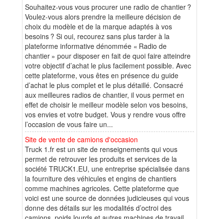
Souhaitez-vous vous procurer une radio de chantier ?
Voulez-vous alors prendre la meilleure décision de
choix du modèle et de la marque adaptés à vos
besoins ? Si oui, recourez sans plus tarder à la
plateforme informative dénommée « Radio de
chantier » pour disposer en fait de quoi faire atteindre
votre objectif d’achat le plus facilement possible. Avec
cette plateforme, vous êtes en présence du guide
d’achat le plus complet et le plus détaillé. Consacré
aux meilleures radios de chantier, il vous permet en
effet de choisir le meilleur modèle selon vos besoins,
vos envies et votre budget. Vous y rendre vous offre
l’occasion de vous faire un...
Site de vente de camions d'occasion
Truck 1.fr est un site de renseignements qui vous
permet de retrouver les produits et services de la
société TRUCK1.EU, une entreprise spécialisée dans
la fourniture des véhicules et engins de chantiers
comme machines agricoles. Cette plateforme que
voici est une source de données judicieuses qui vous
donne des détails sur les modalités d’octroi des
camions, poids lourds et autres machines de travail