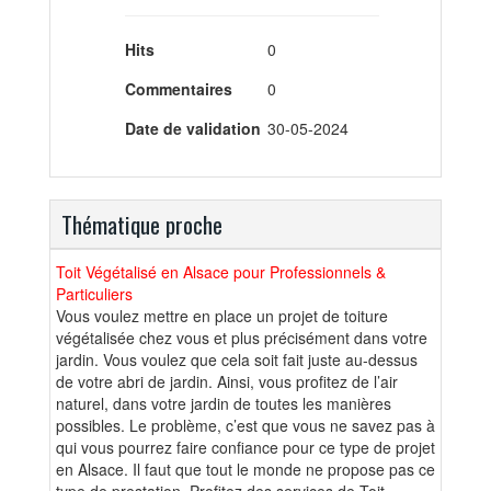
Hits
0
Commentaires
0
Date de validation
30-05-2024
Thématique proche
Toit Végétalisé en Alsace pour Professionnels &
Particuliers
Vous voulez mettre en place un projet de toiture
végétalisée chez vous et plus précisément dans votre
jardin. Vous voulez que cela soit fait juste au-dessus
de votre abri de jardin. Ainsi, vous profitez de l’air
naturel, dans votre jardin de toutes les manières
possibles. Le problème, c’est que vous ne savez pas à
qui vous pourrez faire confiance pour ce type de projet
en Alsace. Il faut que tout le monde ne propose pas ce
type de prestation. Profitez des services de Toit