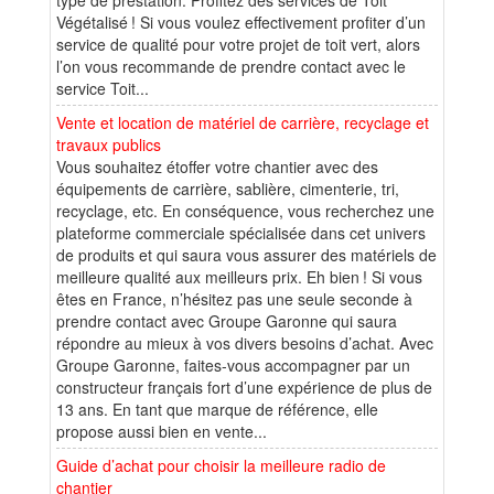
Végétalisé ! Si vous voulez effectivement profiter d’un
service de qualité pour votre projet de toit vert, alors
l’on vous recommande de prendre contact avec le
service Toit...
Vente et location de matériel de carrière, recyclage et
travaux publics
Vous souhaitez étoffer votre chantier avec des
équipements de carrière, sablière, cimenterie, tri,
recyclage, etc. En conséquence, vous recherchez une
plateforme commerciale spécialisée dans cet univers
de produits et qui saura vous assurer des matériels de
meilleure qualité aux meilleurs prix. Eh bien ! Si vous
êtes en France, n’hésitez pas une seule seconde à
prendre contact avec Groupe Garonne qui saura
répondre au mieux à vos divers besoins d’achat. Avec
Groupe Garonne, faites-vous accompagner par un
constructeur français fort d’une expérience de plus de
13 ans. En tant que marque de référence, elle
propose aussi bien en vente...
Guide d’achat pour choisir la meilleure radio de
chantier