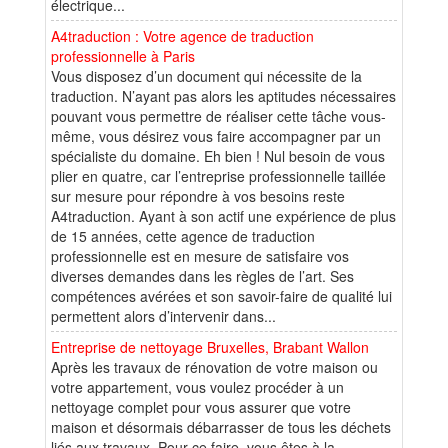
électrique...
A4traduction : Votre agence de traduction
professionnelle à Paris
Vous disposez d’un document qui nécessite de la
traduction. N’ayant pas alors les aptitudes nécessaires
pouvant vous permettre de réaliser cette tâche vous-
même, vous désirez vous faire accompagner par un
spécialiste du domaine. Eh bien ! Nul besoin de vous
plier en quatre, car l’entreprise professionnelle taillée
sur mesure pour répondre à vos besoins reste
A4traduction. Ayant à son actif une expérience de plus
de 15 années, cette agence de traduction
professionnelle est en mesure de satisfaire vos
diverses demandes dans les règles de l’art. Ses
compétences avérées et son savoir-faire de qualité lui
permettent alors d’intervenir dans...
Entreprise de nettoyage Bruxelles, Brabant Wallon
Après les travaux de rénovation de votre maison ou
votre appartement, vous voulez procéder à un
nettoyage complet pour vous assurer que votre
maison et désormais débarrasser de tous les déchets
liés aux travaux. Pour ce faire, vous êtes à la