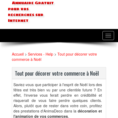
Annuaire Gratuit
pour vos
recherches sur
Internet
Toggl
navig
Accueil
>
Services - Help
>
Tout pour décorer votre
commerce à Noël
Tout pour décorer votre commerce à Noël
Saviez-vous que participer à l'esprit de Noël lors des
fêtes est très bien vu par une clientèle future ? En
effet, l'inverse vous ferait perdre en crédibilité et
risquerait de vous faire perdre quelques clients.
Alors, plutôt que de rester dans votre coin, profitez
des prestations d'AnimaDeco dans la
décoration et
l'animation de vos commerces
.