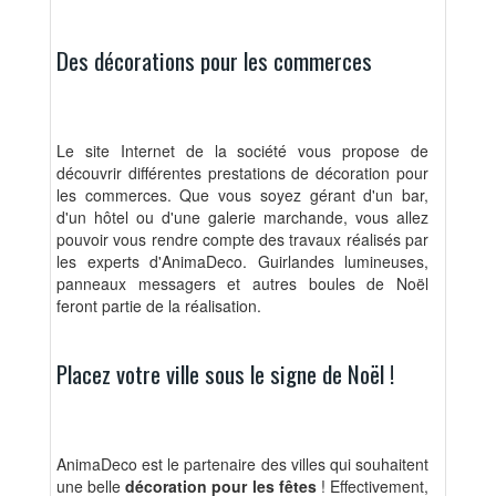
Des décorations pour les commerces
Le site Internet de la société vous propose de
découvrir différentes prestations de décoration pour
les commerces. Que vous soyez gérant d'un bar,
d'un hôtel ou d'une galerie marchande, vous allez
pouvoir vous rendre compte des travaux réalisés par
les experts d'AnimaDeco. Guirlandes lumineuses,
panneaux messagers et autres boules de Noël
feront partie de la réalisation.
Placez votre ville sous le signe de Noël !
AnimaDeco est le partenaire des villes qui souhaitent
une belle
décoration pour les fêtes
! Effectivement,