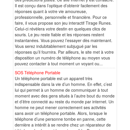
Il est conçu dans l’optique d’obtenir facilement des
réponses quant à votre vie amoureuse,
professionnelle, personnelle et financière. Pour ce
faire, il vous propose son jeu interactif Tirage Runes.
Celui-ci révèlera votre destin en quelques clics de
souris. Le jeu reste fiable et les réponses restent
instantanées. Vous pouvez l’essayer dès maintenant.
Vous serez indubitablement subjugué par les
réponses qu’il fournira. Par ailleurs, le site met à votre
disposition un numéro de téléphone au moyen vous
pouvez contacter à tout moment un voyant ou...
SOS Téléphone Portable
Un téléphone portable est un appareil très
indispensable dans la vie d’un homme. En effet, c’est
lui qui permet à un homme de communiquer à tout
moment avec des gens situés à l’autre bout du monde
et d’être connecté au reste du monde par internet. Un
homme ne peut mener correctement ses activités
sans avoir un téléphone portable. Alors, lorsque le
téléphone d’une personne tombe en panne, cette
dernière a intérêt à se rendre chez un réparateur de