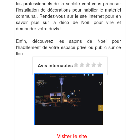
les professionnels de la société vont vous proposer
l'installation de décorations pour habiller le matériel
communal. Rendez-vous sur le site Internet pour en
savoir plus sur la déco de Noël pour ville et
demander votre devis !
Enfin, découvrez les sapins de Noël pour
l'habillement de votre espace privé ou public sur ce
lien.
Avis internautes
Visiter le site