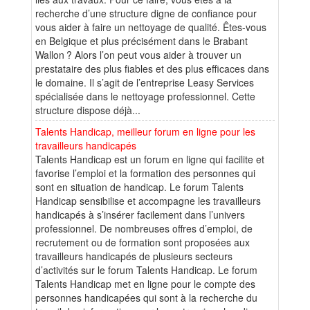
recherche d’une structure digne de confiance pour
vous aider à faire un nettoyage de qualité. Êtes-vous
en Belgique et plus précisément dans le Brabant
Wallon ? Alors l’on peut vous aider à trouver un
prestataire des plus fiables et des plus efficaces dans
le domaine. Il s’agit de l’entreprise Leasy Services
spécialisée dans le nettoyage professionnel. Cette
structure dispose déjà...
Talents Handicap, meilleur forum en ligne pour les
travailleurs handicapés
Talents Handicap est un forum en ligne qui facilite et
favorise l’emploi et la formation des personnes qui
sont en situation de handicap. Le forum Talents
Handicap sensibilise et accompagne les travailleurs
handicapés à s’insérer facilement dans l’univers
professionnel. De nombreuses offres d’emploi, de
recrutement ou de formation sont proposées aux
travailleurs handicapés de plusieurs secteurs
d’activités sur le forum Talents Handicap. Le forum
Talents Handicap met en ligne pour le compte des
personnes handicapées qui sont à la recherche du