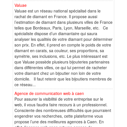
Valuae
Valuae est un réseau national spécialisé dans le
rachat de diamant en France. Il propose aussi
l’estimation de diamant dans plusieurs villes de France
telles que Bordeaux, Paris, Lyon, Marseille, etc. Ce
spécialiste dispose d’un diamantaire qui saura
analyser les qualités de votre diamant pour déterminer
son prix. En effet, il prend en compte le poids de votre
diamant en carats, sa couleur, ses proportions, sa
symétrie, ses inclusions, etc. Le plus intéressant est
que Valuae possède plusieurs bijouteries partenaires
dans différentes villes, ce qui lui permet de racheter
votre diamant chez un bijoutier non loin de votre
domicile. Il faut retenir que les bijoutiers membres de
ce réseau...
Agence de communication web à caen
Pour assurer la visibilité de votre entreprise sur le
web, il vous faudra faire recours à un professionnel.
Consciente des nombreuses difficultés que pourraient
engendrer vos recherches, cette plateforme vous
propose l’une des meilleures agences à Caen. En