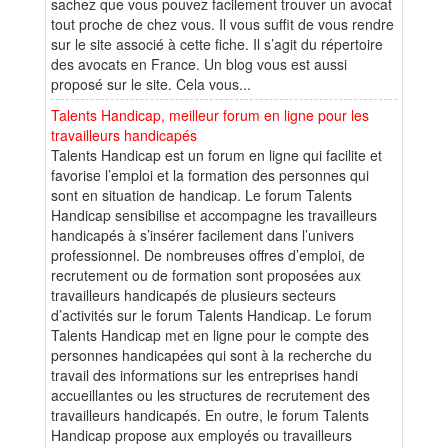
sachez que vous pouvez facilement trouver un avocat
tout proche de chez vous. Il vous suffit de vous rendre
sur le site associé à cette fiche. Il s’agit du répertoire
des avocats en France. Un blog vous est aussi
proposé sur le site. Cela vous...
Talents Handicap, meilleur forum en ligne pour les
travailleurs handicapés
Talents Handicap est un forum en ligne qui facilite et
favorise l’emploi et la formation des personnes qui
sont en situation de handicap. Le forum Talents
Handicap sensibilise et accompagne les travailleurs
handicapés à s’insérer facilement dans l’univers
professionnel. De nombreuses offres d’emploi, de
recrutement ou de formation sont proposées aux
travailleurs handicapés de plusieurs secteurs
d’activités sur le forum Talents Handicap. Le forum
Talents Handicap met en ligne pour le compte des
personnes handicapées qui sont à la recherche du
travail des informations sur les entreprises handi
accueillantes ou les structures de recrutement des
travailleurs handicapés. En outre, le forum Talents
Handicap propose aux employés ou travailleurs