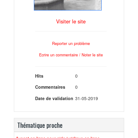
Visiter le site
Reporter un problème
Ecrire un commentaire / Noter le site
Hits
0
Commentaires
0
Date de validation
31-05-2019
Thématique proche