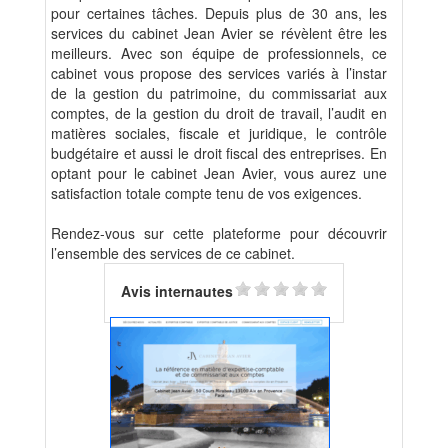
pour certaines tâches. Depuis plus de 30 ans, les
services du cabinet Jean Avier se révèlent être les
meilleurs. Avec son équipe de professionnels, ce
cabinet vous propose des services variés à l’instar
de la gestion du patrimoine, du commissariat aux
comptes, de la gestion du droit de travail, l’audit en
matières sociales, fiscale et juridique, le contrôle
budgétaire et aussi le droit fiscal des entreprises. En
optant pour le cabinet Jean Avier, vous aurez une
satisfaction totale compte tenu de vos exigences.
Rendez-vous sur cette plateforme pour découvrir
l’ensemble des services de ce cabinet.
Avis internautes