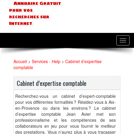
Annuaire Gratuit
pour vos
recherches sur
Internet
Toggl
navig
Accueil
>
Services - Help
>
Cabinet d’expertise
comptable
Cabinet d’expertise comptable
Recherchez-vous un cabinet d’expert-comptable
pour vos différentes formalités ? Résidez-vous à Aix-
en-Provence ou dans les environs ? Le cabinet
d’expertise comptable Jean Avier met son
professionnalisme et les compétences de ses
collaborateurs en jeu pour vous fournir le meilleur
des prestations. Vous n’aurez plus à vous tracasser