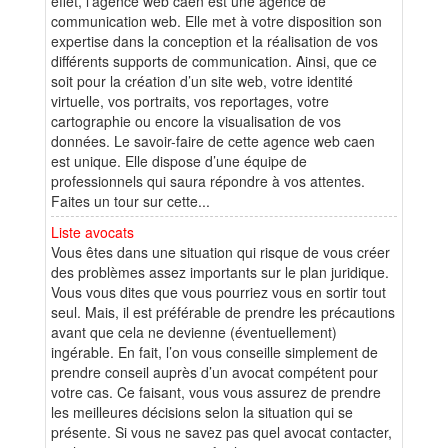
effet, l’agence web caen est une agence de
communication web. Elle met à votre disposition son
expertise dans la conception et la réalisation de vos
différents supports de communication. Ainsi, que ce
soit pour la création d’un site web, votre identité
virtuelle, vos portraits, vos reportages, votre
cartographie ou encore la visualisation de vos
données. Le savoir-faire de cette agence web caen
est unique. Elle dispose d’une équipe de
professionnels qui saura répondre à vos attentes.
Faites un tour sur cette...
Liste avocats
Vous êtes dans une situation qui risque de vous créer
des problèmes assez importants sur le plan juridique.
Vous vous dites que vous pourriez vous en sortir tout
seul. Mais, il est préférable de prendre les précautions
avant que cela ne devienne (éventuellement)
ingérable. En fait, l’on vous conseille simplement de
prendre conseil auprès d’un avocat compétent pour
votre cas. Ce faisant, vous vous assurez de prendre
les meilleures décisions selon la situation qui se
présente. Si vous ne savez pas quel avocat contacter,