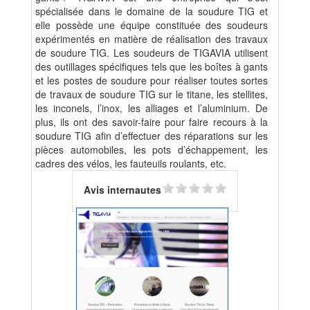
spécialisée dans le domaine de la soudure TIG et
elle possède une équipe constituée des soudeurs
expérimentés en matière de réalisation des travaux
de soudure TIG. Les soudeurs de TIGAVIA utilisent
des outillages spécifiques tels que les boîtes à gants
et les postes de soudure pour réaliser toutes sortes
de travaux de soudure TIG sur le titane, les stellites,
les inconels, l’inox, les alliages et l’aluminium. De
plus, ils ont des savoir-faire pour faire recours à la
soudure TIG afin d’effectuer des réparations sur les
pièces automobiles, les pots d’échappement, les
cadres des vélos, les fauteuils roulants, etc.
Avis internautes