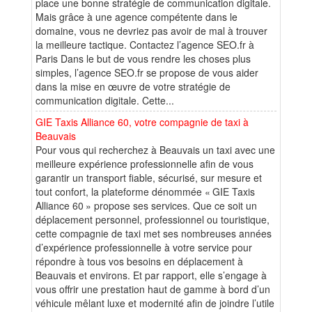
place une bonne stratégie de communication digitale.
Mais grâce à une agence compétente dans le
domaine, vous ne devriez pas avoir de mal à trouver
la meilleure tactique. Contactez l’agence SEO.fr à
Paris Dans le but de vous rendre les choses plus
simples, l’agence SEO.fr se propose de vous aider
dans la mise en œuvre de votre stratégie de
communication digitale. Cette...
GIE Taxis Alliance 60, votre compagnie de taxi à
Beauvais
Pour vous qui recherchez à Beauvais un taxi avec une
meilleure expérience professionnelle afin de vous
garantir un transport fiable, sécurisé, sur mesure et
tout confort, la plateforme dénommée « GIE Taxis
Alliance 60 » propose ses services. Que ce soit un
déplacement personnel, professionnel ou touristique,
cette compagnie de taxi met ses nombreuses années
d’expérience professionnelle à votre service pour
répondre à tous vos besoins en déplacement à
Beauvais et environs. Et par rapport, elle s’engage à
vous offrir une prestation haut de gamme à bord d’un
véhicule mêlant luxe et modernité afin de joindre l’utile