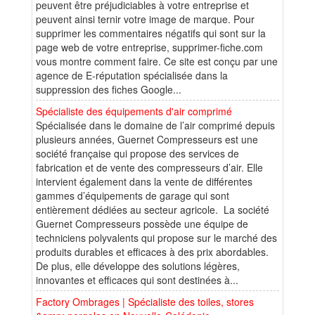
peuvent être préjudiciables à votre entreprise et
peuvent ainsi ternir votre image de marque. Pour
supprimer les commentaires négatifs qui sont sur la
page web de votre entreprise, supprimer-fiche.com
vous montre comment faire. Ce site est conçu par une
agence de E-réputation spécialisée dans la
suppression des fiches Google...
Spécialiste des équipements d'air comprimé
Spécialisée dans le domaine de l’air comprimé depuis
plusieurs années, Guernet Compresseurs est une
société française qui propose des services de
fabrication et de vente des compresseurs d’air. Elle
intervient également dans la vente de différentes
gammes d’équipements de garage qui sont
entièrement dédiées au secteur agricole. La société
Guernet Compresseurs possède une équipe de
techniciens polyvalents qui propose sur le marché des
produits durables et efficaces à des prix abordables.
De plus, elle développe des solutions légères,
innovantes et efficaces qui sont destinées à...
Factory Ombrages | Spécialiste des toiles, stores