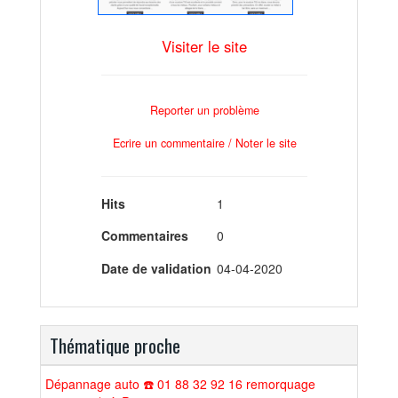
Visiter le site
Reporter un problème
Ecrire un commentaire / Noter le site
Hits
1
Commentaires
0
Date de validation
04-04-2020
Thématique proche
Dépannage auto ☎️ 01 88 32 92 16 remorquage