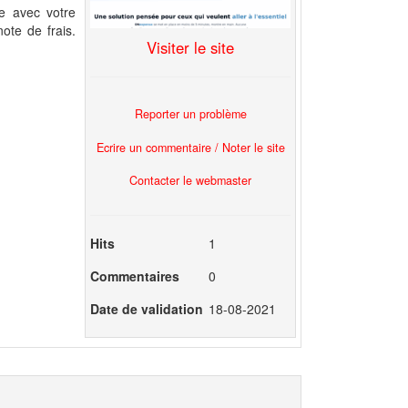
re avec votre
ote de frais.
Visiter le site
Reporter un problème
Ecrire un commentaire / Noter le site
Contacter le webmaster
Hits
1
Commentaires
0
Date de validation
18-08-2021