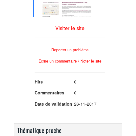
Visiter le site
Reporter un problème
Ecrire un commentaire / Noter le site
Hits
0
Commentaires
0
Date de validation
26-11-2017
Thématique proche