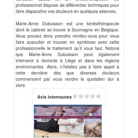
professionnel dispose de différentes techniques pour
faire disparaître vos douleurs en quelques séances.
Marie-Anne Dubuisson est une kinésithérapeute
dont le cabinet se trouve à Soumagne en Belgique.
Vous pouvez donc prendre rendez-vous pour vous
faire ausculter et trouver en symbiose avec cette
professionnelle le traitement qu’il vous faut. Notons
que Marie-Anne Dubuisson peut également
intervenir à domicile à Liège et dans les régions
environnantes. Alors, n’hésitez pas à faire appel à
cette dernière dès que diverses douleurs
commencent par vous rendre le quotidien dur à
vivre.
Avis internautes