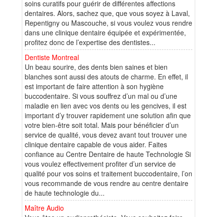
soins curatifs pour guérir de différentes affections
dentaires. Alors, sachez que, que vous soyez à Laval,
Repentigny ou Mascouche, si vous voulez vous rendre
dans une clinique dentaire équipée et expérimentée,
profitez donc de l’expertise des dentistes...
Dentiste Montreal
Un beau sourire, des dents bien saines et bien
blanches sont aussi des atouts de charme. En effet, il
est important de faire attention à son hygiène
buccodentaire. Si vous souffrez d’un mal ou d’une
maladie en lien avec vos dents ou les gencives, il est
important d’y trouver rapidement une solution afin que
votre bien-être soit total. Mais pour bénéficier d’un
service de qualité, vous devez avant tout trouver une
clinique dentaire capable de vous aider. Faites
confiance au Centre Dentaire de haute Technologie Si
vous voulez effectivement profiter d’un service de
qualité pour vos soins et traitement buccodentaire, l’on
vous recommande de vous rendre au centre dentaire
de haute technologie du...
Maître Audio