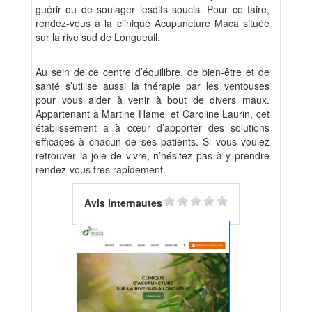
guérir ou de soulager lesdits soucis. Pour ce faire,
rendez-vous à la clinique Acupuncture Maca située
sur la rive sud de Longueuil.
Au sein de ce centre d’équilibre, de bien-être et de
santé s’utilise aussi la thérapie par les ventouses
pour vous aider à venir à bout de divers maux.
Appartenant à Martine Hamel et Caroline Laurin, cet
établissement a à cœur d’apporter des solutions
efficaces à chacun de ses patients. Si vous voulez
retrouver la joie de vivre, n’hésitez pas à y prendre
rendez-vous très rapidement.
Avis internautes