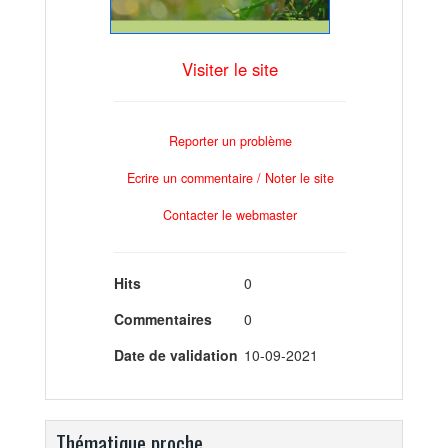
Visiter le site
Reporter un problème
Ecrire un commentaire / Noter le site
Contacter le webmaster
Hits
0
Commentaires
0
Date de validation
10-09-2021
Thématique proche