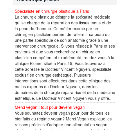
Spécialiste en chirurgie plastique à Paris
La chirurgie plastique désigne la spécialité médicale
qui se charge de la réparation des tissus mous et de
la peau de l’homme. Ce métier exercé par un
chirurgien plasticien permet de raffermir sa peau ou
une partie spécifique de son anatomie grâce à une
intervention chirurgicale. Si vous résidez à Paris et ses
environs et que vous recherchez un chirurgien
plasticien compétent et expérimenté, rendez-vous à la
clinique Blomet situé à Paris 15. Vous trouverez à
cette adresse le Docteur Vincent Nguyen, spécialiste
exclusif en chirurgie esthétique. Plusieurs
interventions sont effectuées dans cette clinique des
mains expertes du Docteur Nguyen, dans les
domaines de la chirurgie réparatrice et de la médecine
esthétique. Le Docteur Vincent Nguyen vous y offre...
Merci vegan : tout pour devenir vegan
Vous souhaitez devenir vegan pour jouir de tous les
bienfaits du régime vegan? Merci Vegan explique les
raisons précises d'adopter une alimentation vegan,