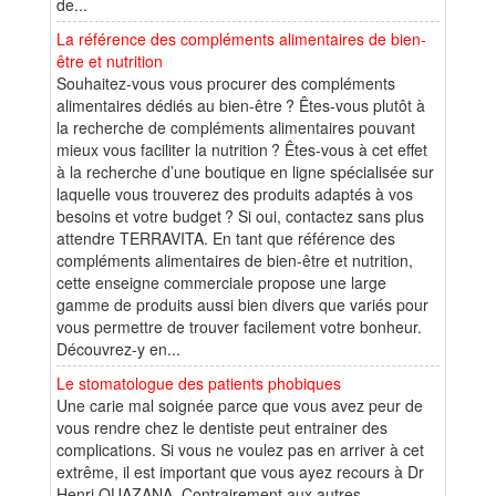
de...
La référence des compléments alimentaires de bien-
être et nutrition
Souhaitez-vous vous procurer des compléments
alimentaires dédiés au bien-être ? Êtes-vous plutôt à
la recherche de compléments alimentaires pouvant
mieux vous faciliter la nutrition ? Êtes-vous à cet effet
à la recherche d’une boutique en ligne spécialisée sur
laquelle vous trouverez des produits adaptés à vos
besoins et votre budget ? Si oui, contactez sans plus
attendre TERRAVITA. En tant que référence des
compléments alimentaires de bien-être et nutrition,
cette enseigne commerciale propose une large
gamme de produits aussi bien divers que variés pour
vous permettre de trouver facilement votre bonheur.
Découvrez-y en...
Le stomatologue des patients phobiques
Une carie mal soignée parce que vous avez peur de
vous rendre chez le dentiste peut entrainer des
complications. Si vous ne voulez pas en arriver à cet
extrême, il est important que vous ayez recours à Dr
Henri OUAZANA. Contrairement aux autres