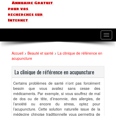
Annuaire Gratuit
pour vos
recherches sur
Internet
Toggl
navig
Accueil
>
Beauté et santé
>
La clinique de référence en
acupuncture
La clinique de référence en acupuncture
Certains problèmes de santé n’ont pas forcément
besoin que vous avaliez sans cesse des
médicaments. Par exemple, si vous souffrez de mal
de dos ou de tête, d’insomnie, des allergies, de
l’anxiété ou encore du stress, optez pour
l’acupuncture. Cette solution naturelle issue de la
médecine chinoise traditionnelle vous permettra de