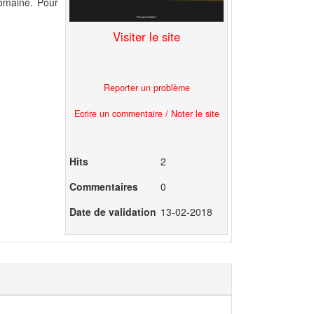
domaine. Pour
Visiter le site
Reporter un problème
Ecrire un commentaire / Noter le site
Hits
2
Commentaires
0
Date de validation
13-02-2018