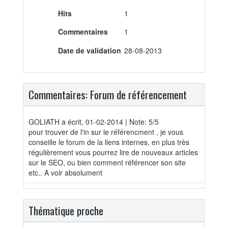
Hits
1
Commentaires
1
Date de validation
28-08-2013
Commentaires: Forum de référencement
GOLIATH
a écrit, 01-02-2014 | Note: 5/5
pour trouver de l'in sur le référencment , je vous
conseille le forum de la liens internes, en plus très
régulièrement vous pourrez lire de nouveaux articles
sur le SEO, ou bien comment référencer son site
etc.. A voir absolument
Thématique proche