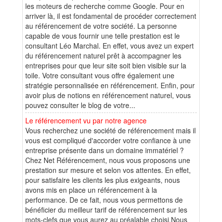
les moteurs de recherche comme Google. Pour en
arriver là, il est fondamental de procéder correctement
au référencement de votre société. La personne
capable de vous fournir une telle prestation est le
consultant Léo Marchal. En effet, vous avez un expert
du référencement naturel prêt à accompagner les
entreprises pour que leur site soit bien visible sur la
toile. Votre consultant vous offre également une
stratégie personnalisée en référencement. Enfin, pour
avoir plus de notions en référencement naturel, vous
pouvez consulter le blog de votre...
Le référencement vu par notre agence
Vous recherchez une société de référencement mais il
vous est compliqué d'accorder votre confiance à une
entreprise présente dans un domaine immatériel ?
Chez Net Référencement, nous vous proposons une
prestation sur mesure et selon vos attentes. En effet,
pour satisfaire les clients les plus exigeants, nous
avons mis en place un référencement à la
performance. De ce fait, nous vous permettons de
bénéficier du meilleur tarif de référencement sur les
mots-clefs que vous aurez au préalable choisi.Nous