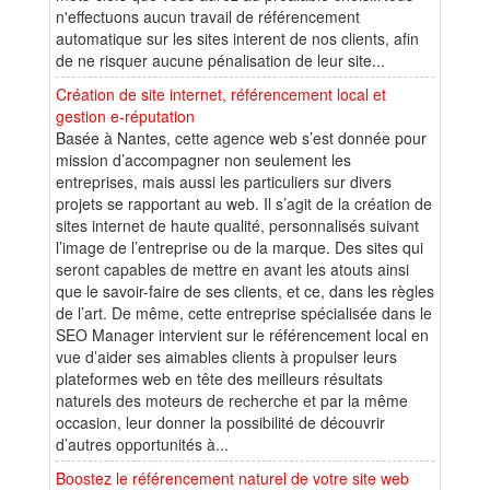
n'effectuons aucun travail de référencement
automatique sur les sites interent de nos clients, afin
de ne risquer aucune pénalisation de leur site...
Création de site internet, référencement local et
gestion e-réputation
Basée à Nantes, cette agence web s’est donnée pour
mission d’accompagner non seulement les
entreprises, mais aussi les particuliers sur divers
projets se rapportant au web. Il s’agit de la création de
sites internet de haute qualité, personnalisés suivant
l’image de l’entreprise ou de la marque. Des sites qui
seront capables de mettre en avant les atouts ainsi
que le savoir-faire de ses clients, et ce, dans les règles
de l’art. De même, cette entreprise spécialisée dans le
SEO Manager intervient sur le référencement local en
vue d’aider ses aimables clients à propulser leurs
plateformes web en tête des meilleurs résultats
naturels des moteurs de recherche et par la même
occasion, leur donner la possibilité de découvrir
d’autres opportunités à...
Boostez le référencement naturel de votre site web