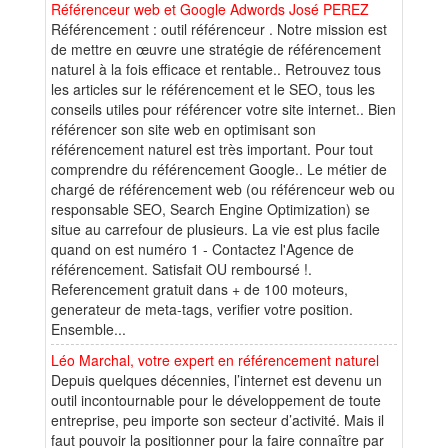
Référenceur web et Google Adwords José PEREZ
Référencement : outil référenceur . Notre mission est
de mettre en œuvre une stratégie de référencement
naturel à la fois efficace et rentable.. Retrouvez tous
les articles sur le référencement et le SEO, tous les
conseils utiles pour référencer votre site internet.. Bien
référencer son site web en optimisant son
référencement naturel est très important. Pour tout
comprendre du référencement Google.. Le métier de
chargé de référencement web (ou référenceur web ou
responsable SEO, Search Engine Optimization) se
situe au carrefour de plusieurs. La vie est plus facile
quand on est numéro 1 - Contactez l'Agence de
référencement. Satisfait OU remboursé !.
Referencement gratuit dans + de 100 moteurs,
generateur de meta-tags, verifier votre position.
Ensemble...
Léo Marchal, votre expert en référencement naturel
Depuis quelques décennies, l’internet est devenu un
outil incontournable pour le développement de toute
entreprise, peu importe son secteur d’activité. Mais il
faut pouvoir la positionner pour la faire connaître par