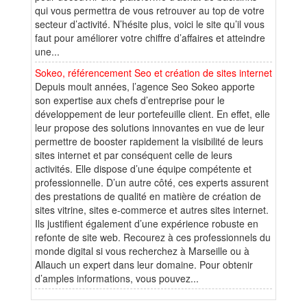
qui vous permettra de vous retrouver au top de votre
secteur d’activité. N’hésite plus, voici le site qu’il vous
faut pour améliorer votre chiffre d’affaires et atteindre
une...
Sokeo, référencement Seo et création de sites internet
Depuis moult années, l’agence Seo Sokeo apporte
son expertise aux chefs d’entreprise pour le
développement de leur portefeuille client. En effet, elle
leur propose des solutions innovantes en vue de leur
permettre de booster rapidement la visibilité de leurs
sites internet et par conséquent celle de leurs
activités. Elle dispose d’une équipe compétente et
professionnelle. D’un autre côté, ces experts assurent
des prestations de qualité en matière de création de
sites vitrine, sites e-commerce et autres sites internet.
Ils justifient également d’une expérience robuste en
refonte de site web. Recourez à ces professionnels du
monde digital si vous recherchez à Marseille ou à
Allauch un expert dans leur domaine. Pour obtenir
d’amples informations, vous pouvez...