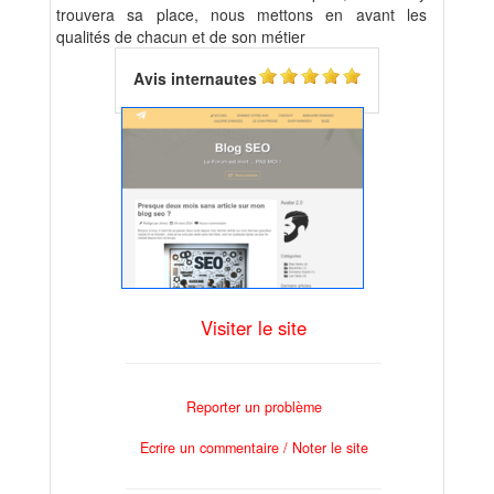
trouvera sa place, nous mettons en avant les
qualités de chacun et de son métier
Avis internautes
Visiter le site
Reporter un problème
Ecrire un commentaire / Noter le site