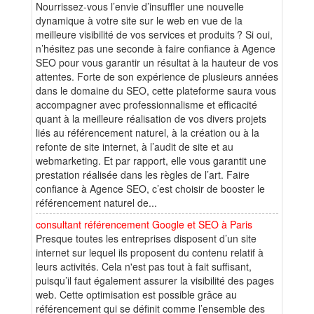
Nourrissez-vous l’envie d’insuffler une nouvelle
dynamique à votre site sur le web en vue de la
meilleure visibilité de vos services et produits ? Si oui,
n’hésitez pas une seconde à faire confiance à Agence
SEO pour vous garantir un résultat à la hauteur de vos
attentes. Forte de son expérience de plusieurs années
dans le domaine du SEO, cette plateforme saura vous
accompagner avec professionnalisme et efficacité
quant à la meilleure réalisation de vos divers projets
liés au référencement naturel, à la création ou à la
refonte de site internet, à l’audit de site et au
webmarketing. Et par rapport, elle vous garantit une
prestation réalisée dans les règles de l’art. Faire
confiance à Agence SEO, c’est choisir de booster le
référencement naturel de...
consultant référencement Google et SEO à Paris
Presque toutes les entreprises disposent d’un site
internet sur lequel ils proposent du contenu relatif à
leurs activités. Cela n'est pas tout à fait suffisant,
puisqu’il faut également assurer la visibilité des pages
web. Cette optimisation est possible grâce au
référencement qui se définit comme l’ensemble des