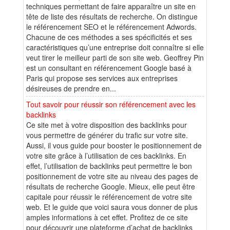
techniques permettant de faire apparaître un site en
tête de liste des résultats de recherche. On distingue
le référencement SEO et le référencement Adwords.
Chacune de ces méthodes a ses spécificités et ses
caractéristiques qu’une entreprise doit connaître si elle
veut tirer le meilleur parti de son site web. Geoffrey Pin
est un consultant en référencement Google basé à
Paris qui propose ses services aux entreprises
désireuses de prendre en...
Tout savoir pour réussir son référencement avec les
backlinks
Ce site met à votre disposition des backlinks pour
vous permettre de générer du trafic sur votre site.
Aussi, il vous guide pour booster le positionnement de
votre site grâce à l’utilisation de ces backlinks. En
effet, l’utilisation de backlinks peut permettre le bon
positionnement de votre site au niveau des pages de
résultats de recherche Google. Mieux, elle peut être
capitale pour réussir le référencement de votre site
web. Et le guide que voici saura vous donner de plus
amples informations à cet effet. Profitez de ce site
pour découvrir une plateforme d’achat de backlinks