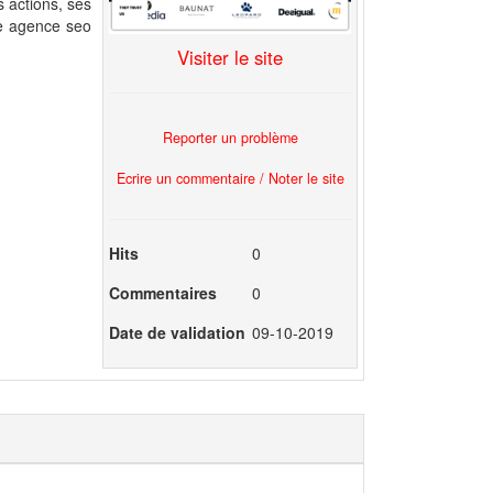
s actions, ses
te agence seo
Visiter le site
Reporter un problème
Ecrire un commentaire / Noter le site
Hits
0
Commentaires
0
Date de validation
09-10-2019