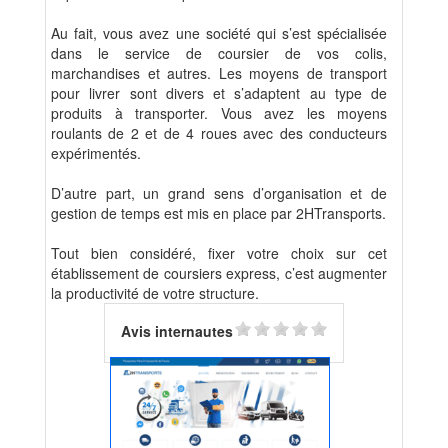
Au fait, vous avez une société qui s’est spécialisée
dans le service de coursier de vos colis,
marchandises et autres. Les moyens de transport
pour livrer sont divers et s’adaptent au type de
produits à transporter. Vous avez les moyens
roulants de 2 et de 4 roues avec des conducteurs
expérimentés.
D’autre part, un grand sens d’organisation et de
gestion de temps est mis en place par 2HTransports.
Tout bien considéré, fixer votre choix sur cet
établissement de coursiers express, c’est augmenter
la productivité de votre structure.
Avis internautes