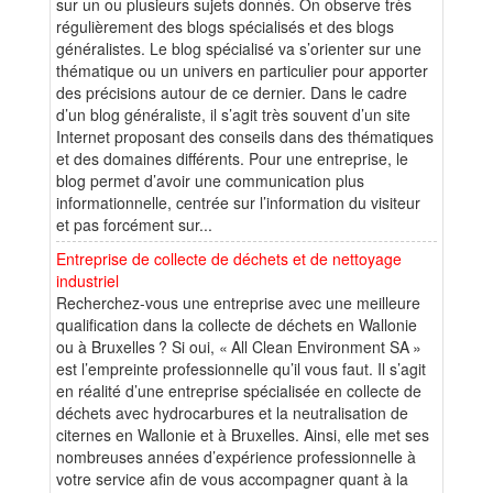
sur un ou plusieurs sujets donnés. On observe très
régulièrement des blogs spécialisés et des blogs
généralistes. Le blog spécialisé va s’orienter sur une
thématique ou un univers en particulier pour apporter
des précisions autour de ce dernier. Dans le cadre
d’un blog généraliste, il s’agit très souvent d’un site
Internet proposant des conseils dans des thématiques
et des domaines différents. Pour une entreprise, le
blog permet d’avoir une communication plus
informationnelle, centrée sur l’information du visiteur
et pas forcément sur...
Entreprise de collecte de déchets et de nettoyage
industriel
Recherchez-vous une entreprise avec une meilleure
qualification dans la collecte de déchets en Wallonie
ou à Bruxelles ? Si oui, « All Clean Environment SA »
est l’empreinte professionnelle qu’il vous faut. Il s’agit
en réalité d’une entreprise spécialisée en collecte de
déchets avec hydrocarbures et la neutralisation de
citernes en Wallonie et à Bruxelles. Ainsi, elle met ses
nombreuses années d’expérience professionnelle à
votre service afin de vous accompagner quant à la