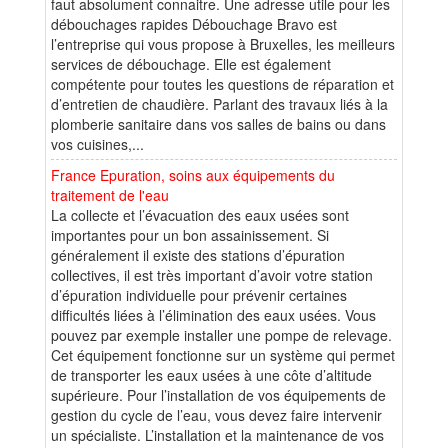
faut absolument connaitre. Une adresse utile pour les
débouchages rapides Débouchage Bravo est
l’entreprise qui vous propose à Bruxelles, les meilleurs
services de débouchage. Elle est également
compétente pour toutes les questions de réparation et
d’entretien de chaudière. Parlant des travaux liés à la
plomberie sanitaire dans vos salles de bains ou dans
vos cuisines,...
France Epuration, soins aux équipements du
traitement de l'eau
La collecte et l’évacuation des eaux usées sont
importantes pour un bon assainissement. Si
généralement il existe des stations d’épuration
collectives, il est très important d’avoir votre station
d’épuration individuelle pour prévenir certaines
difficultés liées à l’élimination des eaux usées. Vous
pouvez par exemple installer une pompe de relevage.
Cet équipement fonctionne sur un système qui permet
de transporter les eaux usées à une côte d’altitude
supérieure. Pour l’installation de vos équipements de
gestion du cycle de l’eau, vous devez faire intervenir
un spécialiste. L’installation et la maintenance de vos