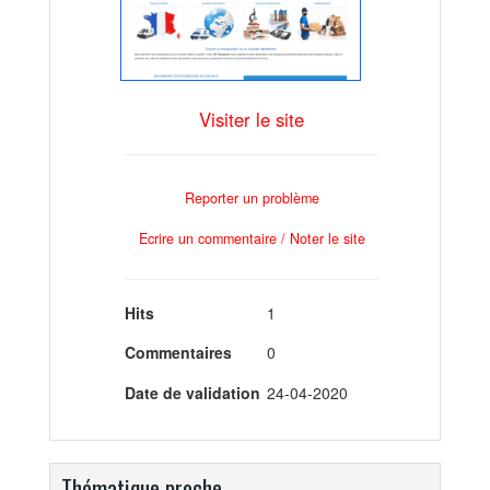
Visiter le site
Reporter un problème
Ecrire un commentaire / Noter le site
Hits
1
Commentaires
0
Date de validation
24-04-2020
Thématique proche