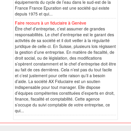
équipements du cycle de l’eau dans le sud-est de la
France France Epuration est une société qui existe
depuis 1975 et qui...
Faire recours à un fiduciaire à Genève
Être chef d’entreprise, c’est assumer de grandes
responsabilités. Le chef d’entreprise est le garant des
activités de sa société et il doit veiller à la régularité
juridique de celle-ci. En Suisse, plusieurs lois régissent
la gestion d’une entreprise. En matière de fiscalité, de
droit social, ou de législation, des modifications
s’opèrent constamment et le chef d’entreprise doit être
au fait de ces dernières. Cela n’est pas du tout facile
et c’est justement pour cette raison qu’il a besoin
d’aide. La société AX Fiduciaire est un soutien
indispensable pour tout manager. Elle dispose
d’équipes compétentes constituées d’experts en droit,
finance, fiscalité et comptabilité. Cette agence
s’occupe du suivi comptable de votre entreprise, ce
qui...