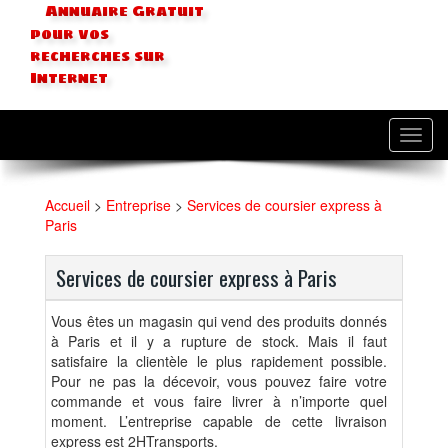
Annuaire Gratuit
pour vos
recherches sur
Internet
Toggl
navig
Accueil
>
Entreprise
>
Services de coursier express à
Paris
Services de coursier express à Paris
Vous êtes un magasin qui vend des produits donnés
à Paris et il y a rupture de stock. Mais il faut
satisfaire la clientèle le plus rapidement possible.
Pour ne pas la décevoir, vous pouvez faire votre
commande et vous faire livrer à n’importe quel
moment. L’entreprise capable de cette livraison
express est 2HTransports.