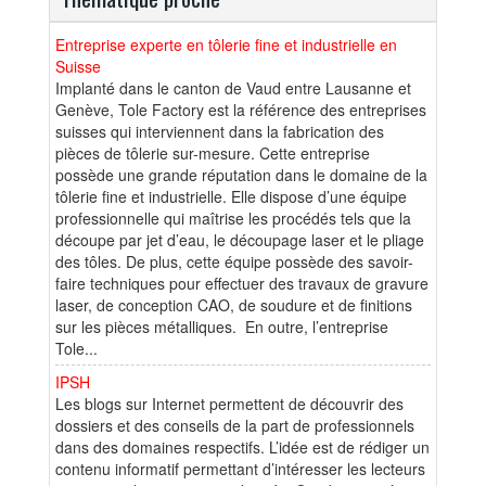
Entreprise experte en tôlerie fine et industrielle en
Suisse
Implanté dans le canton de Vaud entre Lausanne et
Genève, Tole Factory est la référence des entreprises
suisses qui interviennent dans la fabrication des
pièces de tôlerie sur-mesure. Cette entreprise
possède une grande réputation dans le domaine de la
tôlerie fine et industrielle. Elle dispose d’une équipe
professionnelle qui maîtrise les procédés tels que la
découpe par jet d’eau, le découpage laser et le pliage
des tôles. De plus, cette équipe possède des savoir-
faire techniques pour effectuer des travaux de gravure
laser, de conception CAO, de soudure et de finitions
sur les pièces métalliques. En outre, l’entreprise
Tole...
IPSH
Les blogs sur Internet permettent de découvrir des
dossiers et des conseils de la part de professionnels
dans des domaines respectifs. L’idée est de rédiger un
contenu informatif permettant d’intéresser les lecteurs