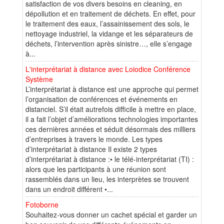
satisfaction de vos divers besoins en cleaning, en
dépollution et en traitement de déchets. En effet, pour
le traitement des eaux, l’assainissement des sols, le
nettoyage industriel, la vidange et les séparateurs de
déchets, l’intervention après sinistre…, elle s’engage
à...
L'interprétariat à distance avec Loiodice Conférence
Système
L’interprétariat à distance est une approche qui permet
l’organisation de conférences et événements en
distanciel. S’il était autrefois difficile à mettre en place,
il a fait l’objet d’améliorations technologies importantes
ces dernières années et séduit désormais des milliers
d’entreprises à travers le monde. Les types
d’interprétariat à distance Il existe 2 types
d’interprétariat à distance :• le télé-interprétariat (TI) :
alors que les participants à une réunion sont
rassemblés dans un lieu, les interprètes se trouvent
dans un endroit différent •...
Fotoborne
Souhaitez-vous donner un cachet spécial et garder un