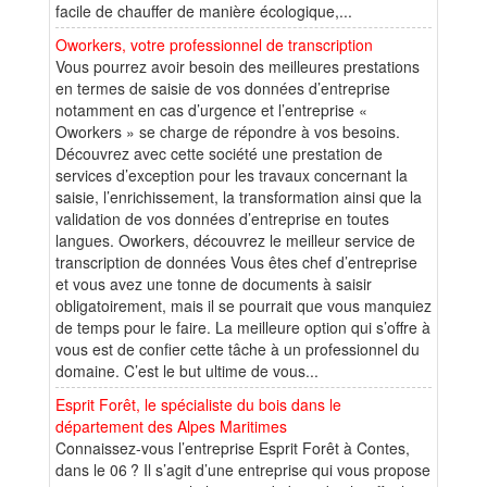
facile de chauffer de manière écologique,...
Oworkers, votre professionnel de transcription
Vous pourrez avoir besoin des meilleures prestations
en termes de saisie de vos données d’entreprise
notamment en cas d’urgence et l’entreprise «
Oworkers » se charge de répondre à vos besoins.
Découvrez avec cette société une prestation de
services d’exception pour les travaux concernant la
saisie, l’enrichissement, la transformation ainsi que la
validation de vos données d’entreprise en toutes
langues. Oworkers, découvrez le meilleur service de
transcription de données Vous êtes chef d’entreprise
et vous avez une tonne de documents à saisir
obligatoirement, mais il se pourrait que vous manquiez
de temps pour le faire. La meilleure option qui s’offre à
vous est de confier cette tâche à un professionnel du
domaine. C’est le but ultime de vous...
Esprit Forêt, le spécialiste du bois dans le
département des Alpes Maritimes
Connaissez-vous l’entreprise Esprit Forêt à Contes,
dans le 06 ? Il s’agit d’une entreprise qui vous propose