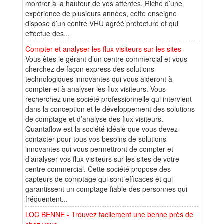
montrer à la hauteur de vos attentes. Riche d’une
expérience de plusieurs années, cette enseigne
dispose d’un centre VHU agréé préfecture et qui
effectue des...
Compter et analyser les flux visiteurs sur les sites
Vous êtes le gérant d’un centre commercial et vous
cherchez de façon express des solutions
technologiques innovantes qui vous aideront à
compter et à analyser les flux visiteurs. Vous
recherchez une société professionnelle qui intervient
dans la conception et le développement des solutions
de comptage et d’analyse des flux visiteurs.
Quantaflow est la société idéale que vous devez
contacter pour tous vos besoins de solutions
innovantes qui vous permettront de compter et
d’analyser vos flux visiteurs sur les sites de votre
centre commercial. Cette société propose des
capteurs de comptage qui sont efficaces et qui
garantissent un comptage fiable des personnes qui
fréquentent...
LOC BENNE - Trouvez facilement une benne près de