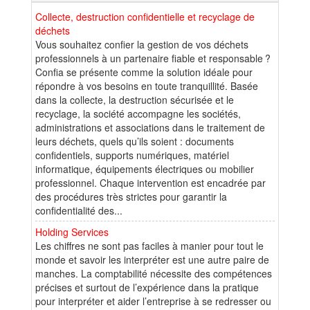
Collecte, destruction confidentielle et recyclage de
déchets
Vous souhaitez confier la gestion de vos déchets
professionnels à un partenaire fiable et responsable ?
Confia se présente comme la solution idéale pour
répondre à vos besoins en toute tranquillité. Basée
dans la collecte, la destruction sécurisée et le
recyclage, la société accompagne les sociétés,
administrations et associations dans le traitement de
leurs déchets, quels qu’ils soient : documents
confidentiels, supports numériques, matériel
informatique, équipements électriques ou mobilier
professionnel. Chaque intervention est encadrée par
des procédures très strictes pour garantir la
confidentialité des...
Holding Services
Les chiffres ne sont pas faciles à manier pour tout le
monde et savoir les interpréter est une autre paire de
manches. La comptabilité nécessite des compétences
précises et surtout de l’expérience dans la pratique
pour interpréter et aider l’entreprise à se redresser ou