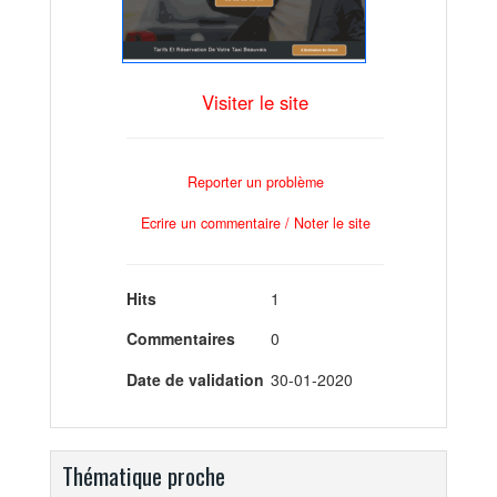
Visiter le site
Reporter un problème
Ecrire un commentaire / Noter le site
Hits
1
Commentaires
0
Date de validation
30-01-2020
Thématique proche